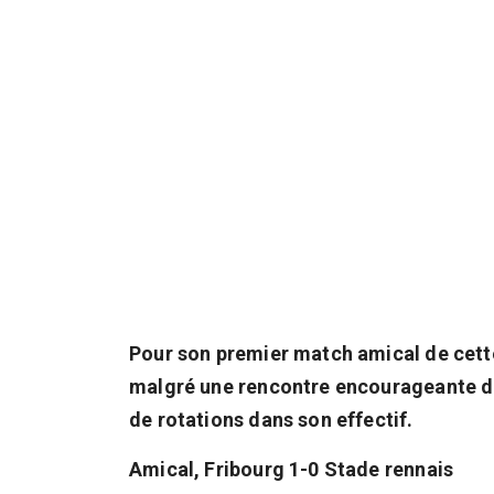
Pour son premier match amical de cette
malgré une rencontre encourageante d
de rotations dans son effectif.
Amical, Fribourg 1-0 Stade rennais