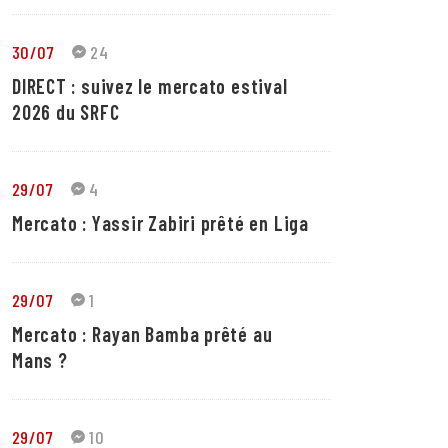
30/07
24
DIRECT : suivez le mercato estival
2026 du SRFC
29/07
4
Mercato : Yassir Zabiri prêté en Liga
29/07
1
Mercato : Rayan Bamba prêté au
Mans ?
29/07
10