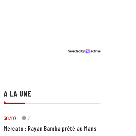
A LA UNE
30/07
21
Mercato : Rayan Bamba prêté au Mans