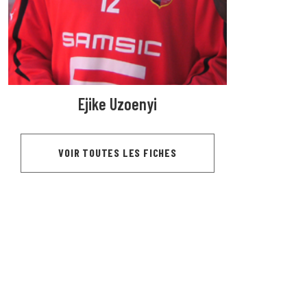
Ejike Uzoenyi
VOIR TOUTES LES FICHES