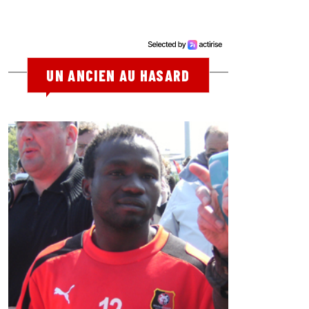
UN ANCIEN AU HASARD