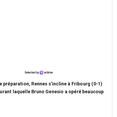
 préparation, Rennes s’incline à Fribourg (0-1)
urant laquelle Bruno Genesio a opéré beaucoup