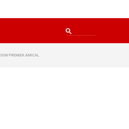
R SON PREMIER AMICAL