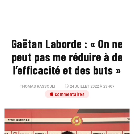
Gaëtan Laborde : « On ne
peut pas me réduire à de
l’efficacité et des buts »
THOMAS RASSOULI
24 JUILLET 2022 À 23H07
6 commentaires