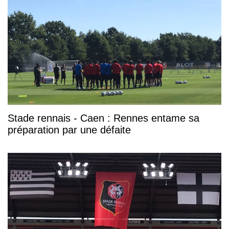
Stade rennais - Caen : Rennes entame sa
préparation par une défaite