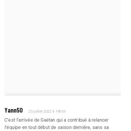
Yann50
25 juillet 2022 à 14h55
C’est l’arrivée de Gaëtan qui a contribué à relancer
l’équipe en tout début de saison dernière, sans sa