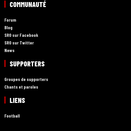
COMMUNAUTÉ
Forum
Blog
SRO sur Facebook
SRO sur Twitter
News
SUPPORTERS
Groupes de supporters
Chants et paroles
LIENS
Football