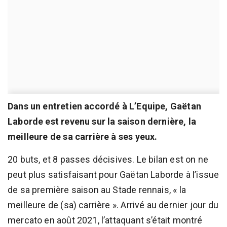
Dans un entretien accordé à L’Equipe, Gaëtan
Laborde est revenu sur la saison dernière, la
meilleure de sa carrière à ses yeux.
20 buts, et 8 passes décisives. Le bilan est on ne
peut plus satisfaisant pour Gaëtan Laborde à l’issue
de sa première saison au Stade rennais, « la
meilleure de (sa) carrière ». Arrivé au dernier jour du
mercato en août 2021, l’attaquant s’était montré