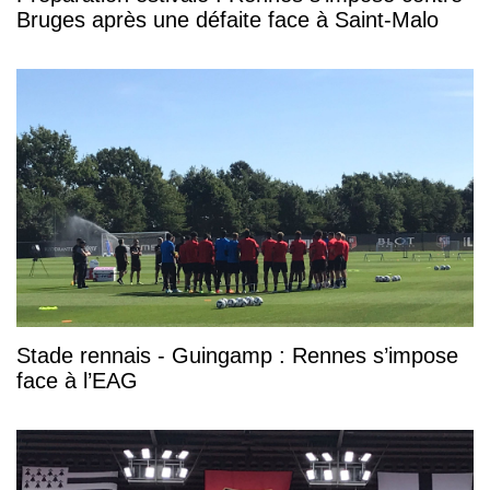
Bruges après une défaite face à Saint-Malo
Stade rennais - Guingamp : Rennes s’impose
face à l’EAG