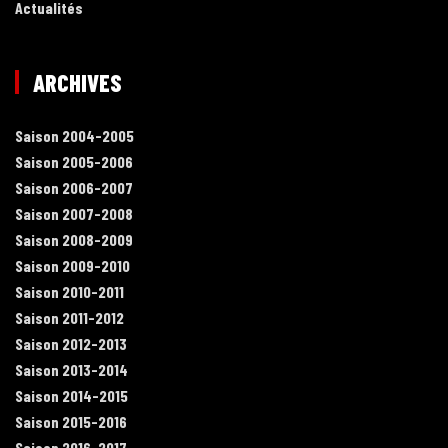
Actualités
ARCHIVES
Saison 2004-2005
Saison 2005-2006
Saison 2006-2007
Saison 2007-2008
Saison 2008-2009
Saison 2009-2010
Saison 2010-2011
Saison 2011-2012
Saison 2012-2013
Saison 2013-2014
Saison 2014-2015
Saison 2015-2016
Saison 2016-2017