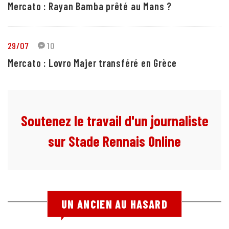
Mercato : Rayan Bamba prêté au Mans ?
29/07
10
Mercato : Lovro Majer transféré en Grèce
Soutenez le travail d'un journaliste
sur Stade Rennais Online
UN ANCIEN AU HASARD