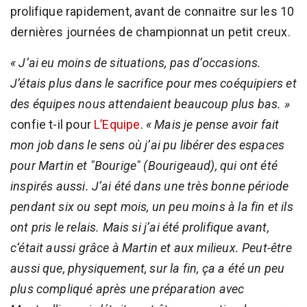
prolifique rapidement, avant de connaitre sur les 10
dernières journées de championnat un petit creux.
« J’ai eu moins de situations, pas d’occasions.
J’étais plus dans le sacrifice pour mes coéquipiers et
des équipes nous attendaient beaucoup plus bas. »
confie t-il pour
L’Equipe
.
« Mais je pense avoir fait
mon job dans le sens où j’ai pu libérer des espaces
pour Martin et "Bourige" (Bourigeaud), qui ont été
inspirés aussi. J’ai été dans une très bonne période
pendant six ou sept mois, un peu moins à la fin et ils
ont pris le relais. Mais si j’ai été prolifique avant,
c’était aussi grâce à Martin et aux milieux. Peut-être
aussi que, physiquement, sur la fin, ça a été un peu
plus compliqué après une préparation avec