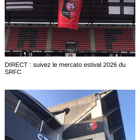
DIRECT : suivez le mercato estival 2026 du
SRFC