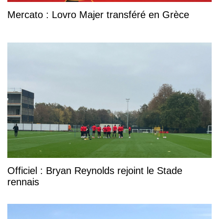
Mercato : Lovro Majer transféré en Grèce
Officiel : Bryan Reynolds rejoint le Stade
rennais