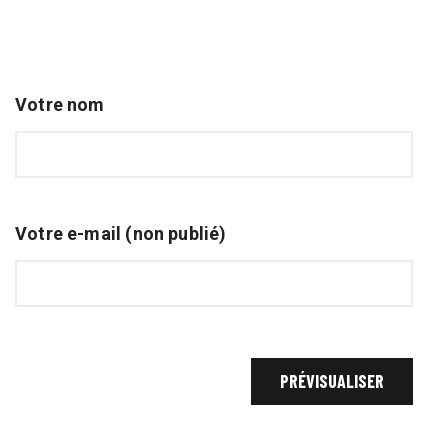
Votre nom
Votre e-mail (non publié)