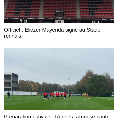
Officiel : Eliezer Mayenda signe au Stade
rennais
Préparation estivale : Rennes s’impose contre