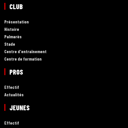
CLUB
Présentation
Histoire
Palmarès
Stade
Centre d'entraînement
Centre de formation
PROS
Effectif
Actualités
JEUNES
Effectif