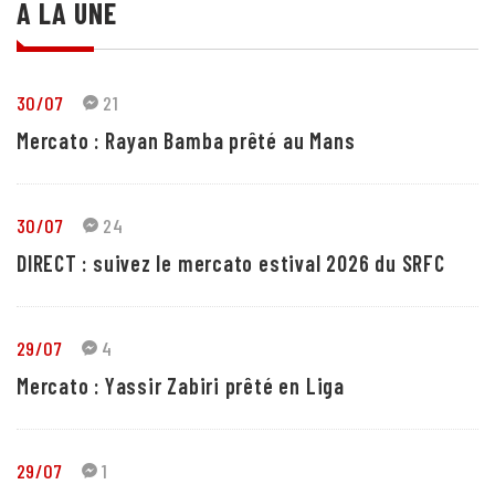
A LA UNE
30/07
21
Mercato : Rayan Bamba prêté au Mans
30/07
24
DIRECT : suivez le mercato estival 2026 du SRFC
29/07
4
Mercato : Yassir Zabiri prêté en Liga
29/07
1