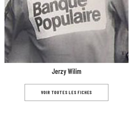
Jerzy Wilim
VOIR TOUTES LES FICHES