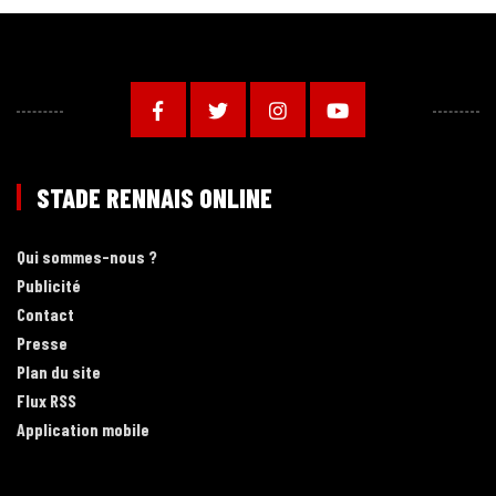
STADE RENNAIS ONLINE
Qui sommes-nous ?
Publicité
Contact
Presse
Plan du site
Flux RSS
Application mobile