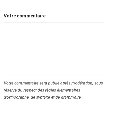
Votre commentaire
Votre commentaire sera publié après modération, sous
réserve du respect des règles élémentaires
d’orthographe, de syntaxe et de grammaire.