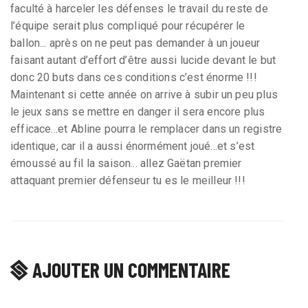
faculté à harceler les défenses le travail du reste de
l’équipe serait plus compliqué pour récupérer le
ballon... après on ne peut pas demander à un joueur
faisant autant d’effort d’être aussi lucide devant le but
donc 20 buts dans ces conditions c’est énorme !!!
Maintenant si cette année on arrive à subir un peu plus
le jeux sans se mettre en danger il sera encore plus
efficace...et Abline pourra le remplacer dans un registre
identique, car il a aussi énormément joué...et s’est
émoussé au fil la saison... allez Gaëtan premier
attaquant premier défenseur tu es le meilleur !!!
AJOUTER UN COMMENTAIRE