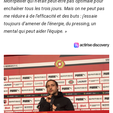
Montpellier qui n’était peut-être pas optimale pour
enchaîner tous les trois jours. Mais on ne peut pas
me réduire à de l’efficacité et des buts : j’essaie
toujours d’amener de l’énergie, du pressing, un
mental qui peut aider l’équipe. »