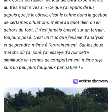
au très haut niveau :
« Ce que j’ai appris de lui,
depuis que je le côtoie, c’est le calme dans la gestion
de certaines situations, même au quotidien ou en
dehors du foot. Il n’est jamais énervé sur un terrain,
toujours posé. C’est un truc que j’essaie d’analyser
et de prendre, même à l’entraînement. Sur les deux
matchs où j’ai joué, j’ai essayé d’avoir cette
similitude en termes de comportement, même si je
suis un peu plus fougueux par nature ! »