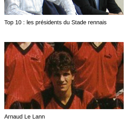
Top 10 : les présidents du Stade rennais
Arnaud Le Lann