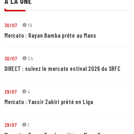
A LA UNE
30/07
19
Mercato : Rayan Bamba prêté au Mans
30/07
24
DIRECT : suivez le mercato estival 2026 du SRFC
29/07
4
Mercato : Yassir Zabiri prêté en Liga
29/07
1