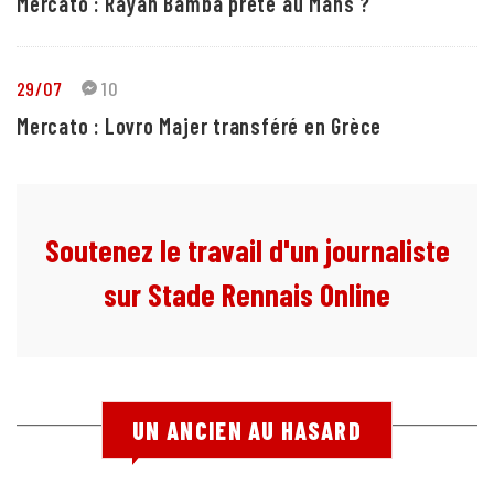
Mercato : Rayan Bamba prêté au Mans ?
29/07
10
Mercato : Lovro Majer transféré en Grèce
Soutenez le travail d'un journaliste
sur Stade Rennais Online
UN ANCIEN AU HASARD