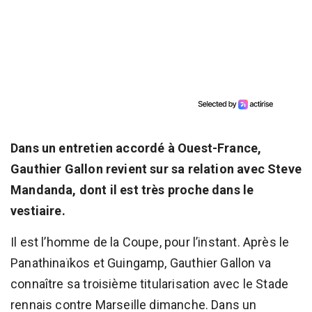
Dans un entretien accordé à Ouest-France,
Gauthier Gallon revient sur sa relation avec Steve
Mandanda, dont il est très proche dans le
vestiaire.
Il est l’homme de la Coupe, pour l’instant. Après le
Panathinaïkos et Guingamp, Gauthier Gallon va
connaître sa troisième titularisation avec le Stade
rennais contre Marseille dimanche. Dans un