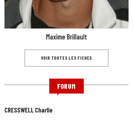
Maxime Brillault
VOIR TOUTES LES FICHES
FORUM
CRESSWELL Charlie