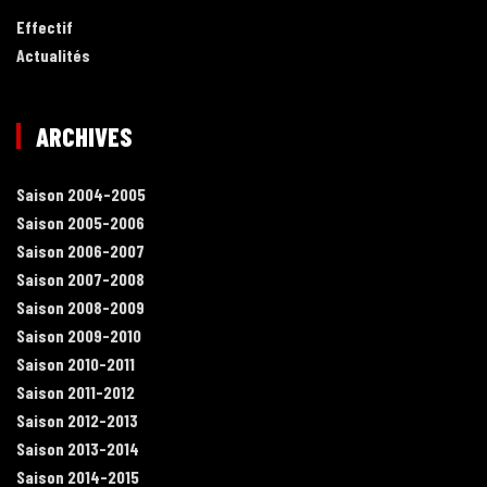
Effectif
Actualités
ARCHIVES
Saison 2004-2005
Saison 2005-2006
Saison 2006-2007
Saison 2007-2008
Saison 2008-2009
Saison 2009-2010
Saison 2010-2011
Saison 2011-2012
Saison 2012-2013
Saison 2013-2014
Saison 2014-2015