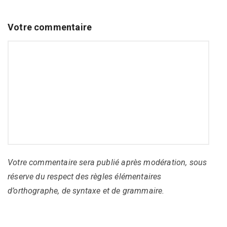
Votre commentaire
Votre commentaire sera publié après modération, sous
réserve du respect des règles élémentaires
d’orthographe, de syntaxe et de grammaire.