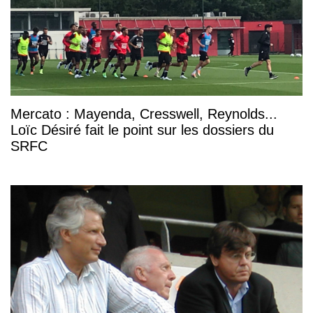
Mercato : Mayenda, Cresswell, Reynolds...
Loïc Désiré fait le point sur les dossiers du
SRFC