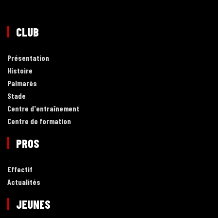
CLUB
Présentation
Histoire
Palmarès
Stade
Centre d'entraînement
Centre de formation
PROS
Effectif
Actualités
JEUNES