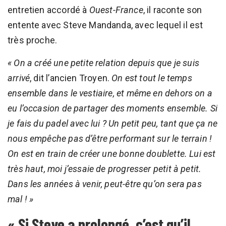
entretien accordé à
Ouest-France
, il raconte son
entente avec Steve Mandanda, avec lequel il est
très proche.
« On a créé une petite relation depuis que je suis
arrivé
, dit l’ancien Troyen.
On est tout le temps
ensemble dans le vestiaire, et même en dehors on a
eu l’occasion de partager des moments ensemble. Si
je fais du padel avec lui ? Un petit peu, tant que ça ne
nous empêche pas d’être performant sur le terrain !
On est en train de créer une bonne doublette. Lui est
très haut, moi j’essaie de progresser petit à petit.
Dans les années à venir, peut-être qu’on sera pas
mal ! »
« Si Steve a prolongé, c’est qu’il