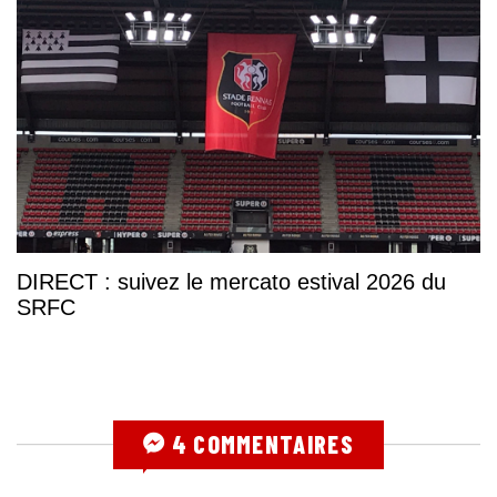
DIRECT : suivez le mercato estival 2026 du
SRFC
4 COMMENTAIRES