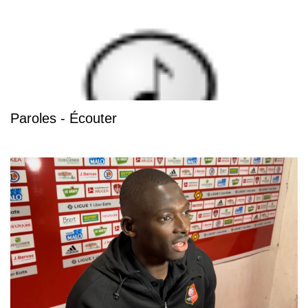
Paroles - Écouter