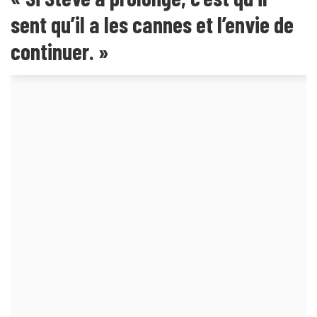
sent qu’il a les cannes et l’envie de
continuer. »