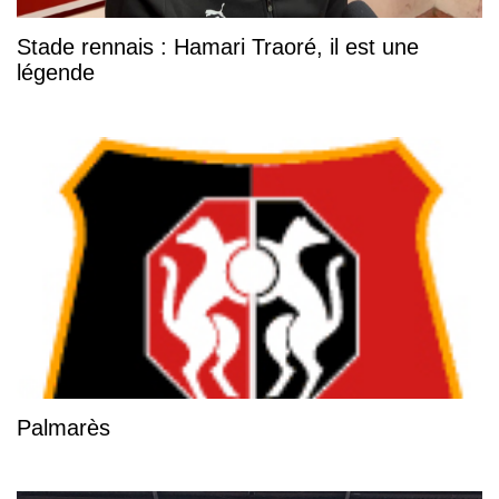
Stade rennais : Hamari Traoré, il est une
légende
Palmarès