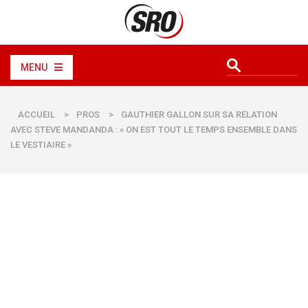
MENU
ACCUEIL
>
PROS
>
GAUTHIER GALLON SUR SA RELATION
AVEC STEVE MANDANDA : « ON EST TOUT LE TEMPS ENSEMBLE DANS
LE VESTIAIRE »