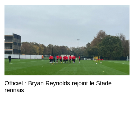
Officiel : Bryan Reynolds rejoint le Stade
rennais