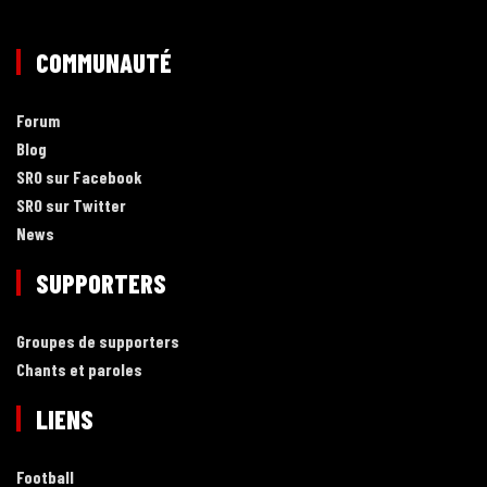
COMMUNAUTÉ
Forum
Blog
SRO sur Facebook
SRO sur Twitter
News
SUPPORTERS
Groupes de supporters
Chants et paroles
LIENS
Football