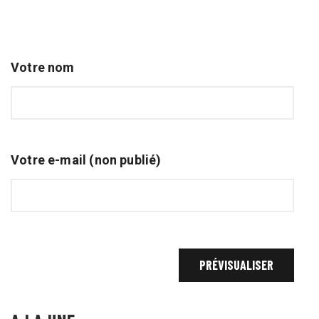
Votre nom
Votre e-mail (non publié)