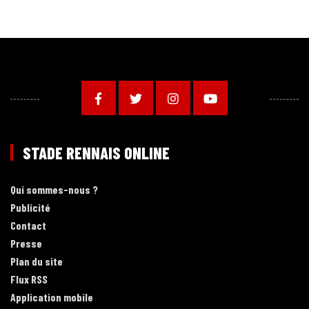
STADE RENNAIS ONLINE
Qui sommes-nous ?
Publicité
Contact
Presse
Plan du site
Flux RSS
Application mobile