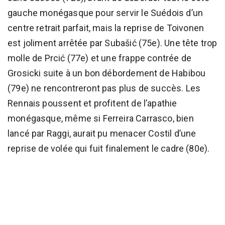
gauche monégasque pour servir le Suédois d’un
centre retrait parfait, mais la reprise de Toivonen
est joliment arrêtée par Subašić (75e). Une tête trop
molle de Prcić (77e) et une frappe contrée de
Grosicki suite à un bon débordement de Habibou
(79e) ne rencontreront pas plus de succès. Les
Rennais poussent et profitent de l’apathie
monégasque, même si Ferreira Carrasco, bien
lancé par Raggi, aurait pu menacer Costil d’une
reprise de volée qui fuit finalement le cadre (80e).