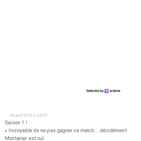
18 avril 2015 à 22h57
Saison 1 !
« Incroyable de ne pas gagner ce match......décidément
Montanier est nul