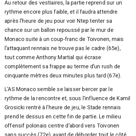
Au retour des vestiaires, la partie reprend sur un
rythme encore plus faible, et il faudra attendre
après l’heure de jeu pour voir Ntep tenter sa
chance sur un ballon repoussé par le mur de
Monaco suite à un coup-franc de Toivonen, mais
l’attaquant rennais ne trouve pas le cadre (65e),
tout comme Anthony Martial qui écrase
complètement sa frappe au terme d’un rush de
cinquante mètres deux minutes plus tard (67e).
L’AS Monaco semble se laisser bercer par le
rythme de la rencontre et, sous l’influence de Kamil
Grosicki rentré à l’heure de jeu, le Stade rennais
prend le dessus en cette fin de partie. Le milieu
offensif polonais centre d’abord vers Toivonen
sans succès (72e), avant de déborder tout le côté