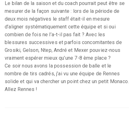
Le bilan de la saison et du coach pourrait peut être se
mesurer de la façon suivante : lors de la période de
deux mois négatives le staff était-il en mesure
d’aligner systématiquement cette équipe et si oui
combien de fois ne l’a-t-il pas fait ? Avec les
blessures successives et parfois concomitantes de
Grosiki, Gelson, Ntep, André et Mexer pouviez-nous
vraiment espérer mieux qu’une 7-8 ème place ?
Ce soir nous avons la possession de balle et le
nombre de tirs cadrés, j’ai vu une équipe de Rennes
solide et qui va chercher un point chez un petit Monaco.
Allez Rennes !