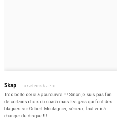
Skap
18 avril 2015 à 23h01
Très belle série à poursuivre !!! Sinon je suis pas fan
de certains choix du coach mais les gars qui font des
blagues sur Gilbert Montagnier, sérieux, faut voir à
changer de disque !!!