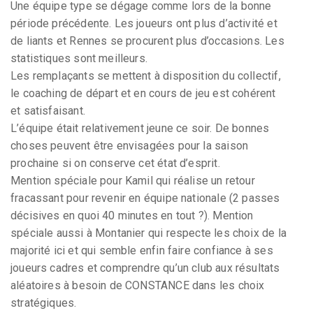
Une équipe type se dégage comme lors de la bonne
période précédente. Les joueurs ont plus d’activité et
de liants et Rennes se procurent plus d’occasions. Les
statistiques sont meilleurs.
Les remplaçants se mettent à disposition du collectif,
le coaching de départ et en cours de jeu est cohérent
et satisfaisant.
L’équipe était relativement jeune ce soir. De bonnes
choses peuvent être envisagées pour la saison
prochaine si on conserve cet état d’esprit.
Mention spéciale pour Kamil qui réalise un retour
fracassant pour revenir en équipe nationale (2 passes
décisives en quoi 40 minutes en tout ?). Mention
spéciale aussi à Montanier qui respecte les choix de la
majorité ici et qui semble enfin faire confiance à ses
joueurs cadres et comprendre qu’un club aux résultats
aléatoires à besoin de CONSTANCE dans les choix
stratégiques.