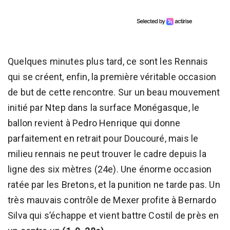
Quelques minutes plus tard, ce sont les Rennais
qui se créent, enfin, la première véritable occasion
de but de cette rencontre. Sur un beau mouvement
initié par Ntep dans la surface Monégasque, le
ballon revient à Pedro Henrique qui donne
parfaitement en retrait pour Doucouré, mais le
milieu rennais ne peut trouver le cadre depuis la
ligne des six mètres (24e). Une énorme occasion
ratée par les Bretons, et la punition ne tarde pas. Un
très mauvais contrôle de Mexer profite à Bernardo
Silva qui s’échappe et vient battre Costil de près en