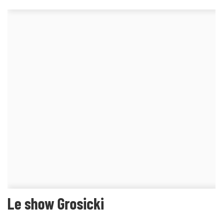
Le show Grosicki