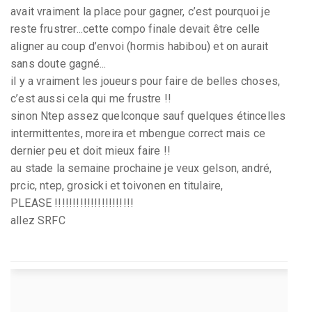
avait vraiment la place pour gagner, c’est pourquoi je
reste frustrer...cette compo finale devait être celle
aligner au coup d’envoi (hormis habibou) et on aurait
sans doute gagné...
il y a vraiment les joueurs pour faire de belles choses,
c’est aussi cela qui me frustre !!
sinon Ntep assez quelconque sauf quelques étincelles
intermittentes, moreira et mbengue correct mais ce
dernier peu et doit mieux faire !!
au stade la semaine prochaine je veux gelson, andré,
prcic, ntep, grosicki et toivonen en titulaire,
PLEASE !!!!!!!!!!!!!!!!!!!!!!
allez SRFC