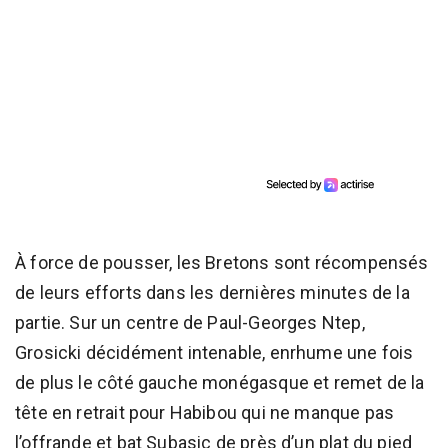
À force de pousser, les Bretons sont récompensés
de leurs efforts dans les dernières minutes de la
partie. Sur un centre de Paul-Georges Ntep,
Grosicki décidément intenable, enrhume une fois
de plus le côté gauche monégasque et remet de la
tête en retrait pour Habibou qui ne manque pas
l’offrande et bat Subasic de près d’un plat du pied