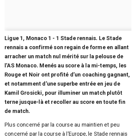
Ligue 1, Monaco 1 - 1 Stade rennais. Le Stade
rennais a confirmé son regain de forme en allant
arracher un match nul mérité sur la pelouse de
l’AS Monaco. Menés au score à la mi-temps, les
Rouge et Noir ont profité d’un coaching gagnant,
et notamment d’une superbe entrée en jeu de
Kamil Grosicki, pour illuminer un match plutôt
terne jusque-là et recoller au score en toute fin
de match.
Plus concerné par la course au maintien et peu
concerné par la course à l’Europe, le Stade rennais