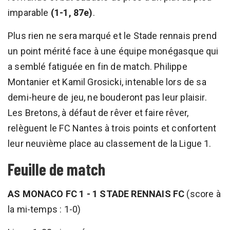
imparable
(1-1, 87e)
.
Plus rien ne sera marqué et le Stade rennais prend
un point mérité face à une équipe monégasque qui
a semblé fatiguée en fin de match. Philippe
Montanier et Kamil Grosicki, intenable lors de sa
demi-heure de jeu, ne bouderont pas leur plaisir.
Les Bretons, à défaut de rêver et faire rêver,
relèguent le FC Nantes à trois points et confortent
leur neuvième place au classement de la Ligue 1.
Feuille de match
AS MONACO FC 1 - 1 STADE RENNAIS FC
(score à
la mi-temps : 1-0)