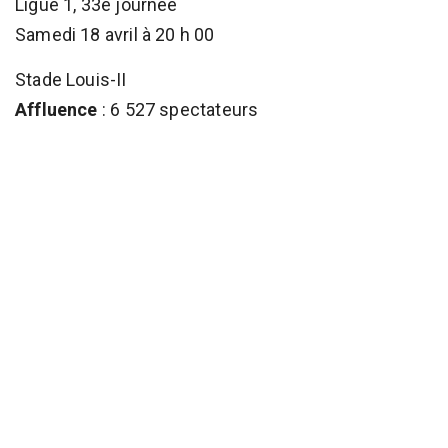
Ligue 1, 33e journée
Samedi 18 avril à 20 h 00
Stade Louis-II
Affluence
: 6 527 spectateurs