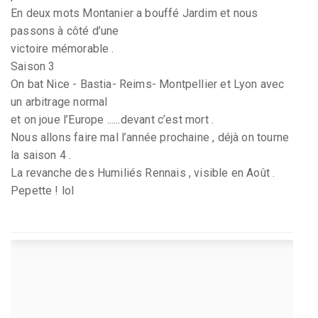
En deux mots Montanier a bouffé Jardim et nous
passons à côté d’une
victoire mémorable .
Saison 3
On bat Nice - Bastia- Reims- Montpellier et Lyon avec
un arbitrage normal
et on joue l’Europe ......devant c’est mort .
Nous allons faire mal l’année prochaine , déjà on tourne
la saison 4 .
La revanche des Humiliés Rennais , visible en Août .
Pepette ! lol