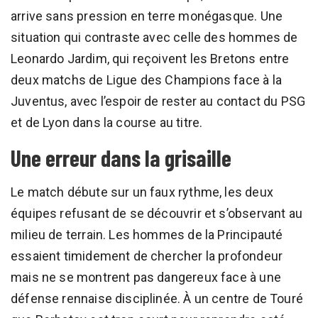
arrive sans pression en terre monégasque. Une
situation qui contraste avec celle des hommes de
Leonardo Jardim, qui reçoivent les Bretons entre
deux matchs de Ligue des Champions face à la
Juventus, avec l’espoir de rester au contact du PSG
et de Lyon dans la course au titre.
Une erreur dans la grisaille
Le match débute sur un faux rythme, les deux
équipes refusant de se découvrir et s’observant au
milieu de terrain. Les hommes de la Principauté
essaient timidement de chercher la profondeur
mais ne se montrent pas dangereux face à une
défense rennaise disciplinée. À un centre de Touré