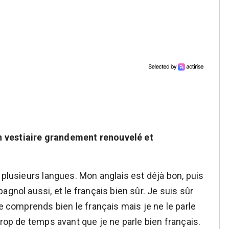
 vestiaire grandement renouvelé et
 plusieurs langues. Mon anglais est déjà bon, puis
gnol aussi, et le français bien sûr. Je suis sûr
Je comprends bien le français mais je ne le parle
trop de temps avant que je ne parle bien français.