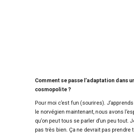
Comment se passe l’adaptation dans un
cosmopolite ?
Pour moi c’est fun (sourires). J’apprends
le norvégien maintenant, nous avons l’espa
qu’on peut tous se parler d’un peu tout. 
pas très bien. Ça ne devrait pas prendre 