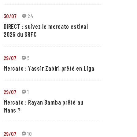
30/07
24
DIRECT : suivez le mercato estival
2026 du SRFC
29/07
5
Mercato : Yassir Zabiri prêté en Liga
29/07
1
Mercato : Rayan Bamba prêté au
Mans ?
29/07
10