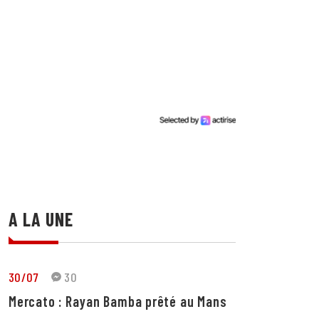
A LA UNE
30/07
30
Mercato : Rayan Bamba prêté au Mans