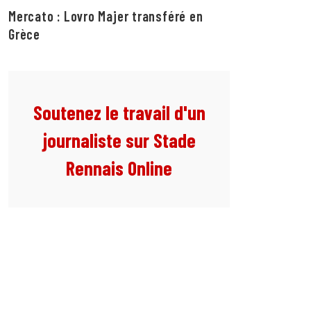
Mercato : Lovro Majer transféré en
Grèce
Soutenez le travail d'un
journaliste sur Stade
Rennais Online