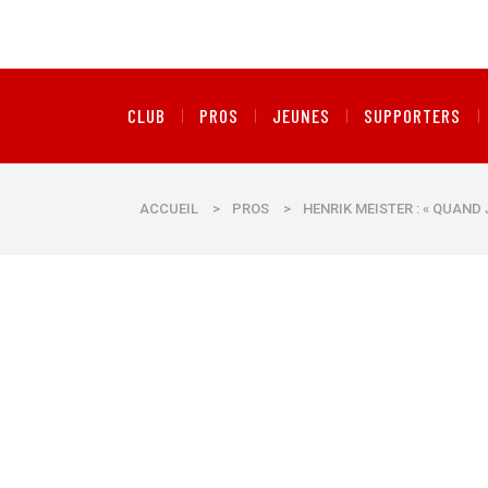
CLUB
PROS
JEUNES
SUPPORTERS
ACCUEIL
>
PROS
>
HENRIK MEISTER : « QUAND 