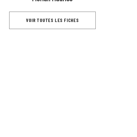
VOIR TOUTES LES FICHES