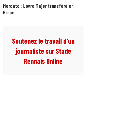
Mercato : Lovro Majer transféré en
Grèce
Soutenez le travail d'un
journaliste sur Stade
Rennais Online