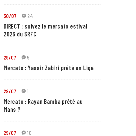
30/07
24
DIRECT : suivez le mercato estival
2026 du SRFC
29/07
5
Mercato : Yassir Zabiri prêté en Liga
29/07
1
Mercato : Rayan Bamba prêté au
Mans ?
29/07
10