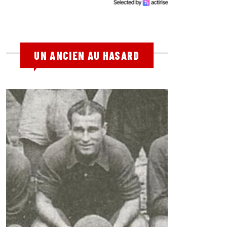
UN ANCIEN AU HASARD