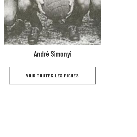
André Simonyi
VOIR TOUTES LES FICHES