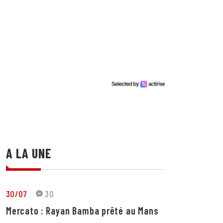
A LA UNE
30/07
30
Mercato : Rayan Bamba prêté au Mans