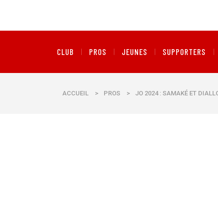
CLUB
PROS
JEUNES
SUPPORTERS
ACCUEIL
>
PROS
>
JO 2024 : SAMAKÉ ET DIAL