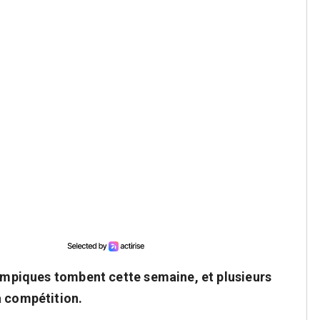
lympiques tombent cette semaine, et plusieurs
a compétition.