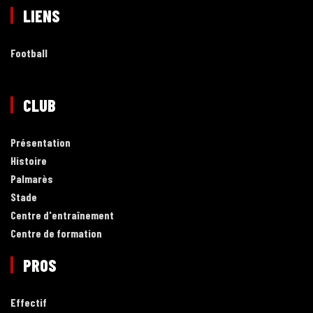
LIENS
Football
CLUB
Présentation
Histoire
Palmarès
Stade
Centre d'entraînement
Centre de formation
PROS
Effectif