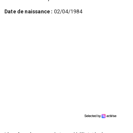
Date de naissance :
02/04/1984