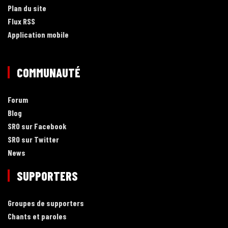
Plan du site
Flux RSS
Application mobile
COMMUNAUTÉ
Forum
Blog
SRO sur Facebook
SRO sur Twitter
News
SUPPORTERS
Groupes de supporters
Chants et paroles