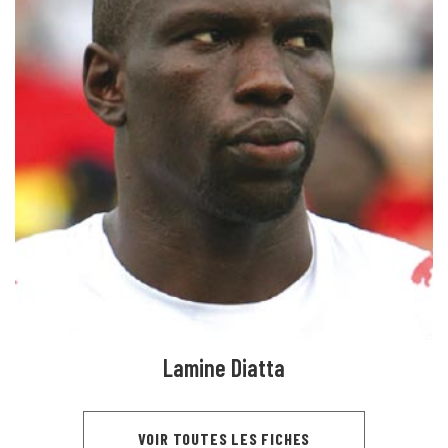
Lamine Diatta
VOIR TOUTES LES FICHES