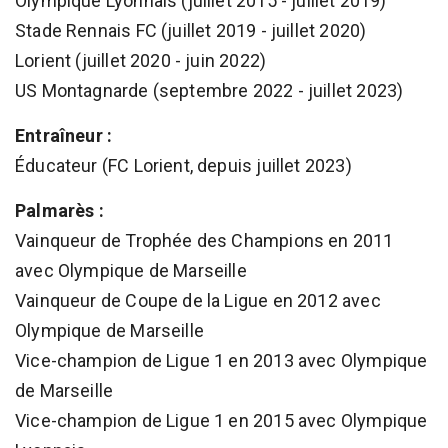
Olympique Lyonnais (juillet 2015 - juillet 2019)
Stade Rennais FC (juillet 2019 - juillet 2020)
Lorient (juillet 2020 - juin 2022)
US Montagnarde (septembre 2022 - juillet 2023)
Entraîneur :
Éducateur (FC Lorient, depuis juillet 2023)
Palmarès :
Vainqueur de Trophée des Champions en 2011
avec Olympique de Marseille
Vainqueur de Coupe de la Ligue en 2012 avec
Olympique de Marseille
Vice-champion de Ligue 1 en 2013 avec Olympique
de Marseille
Vice-champion de Ligue 1 en 2015 avec Olympique