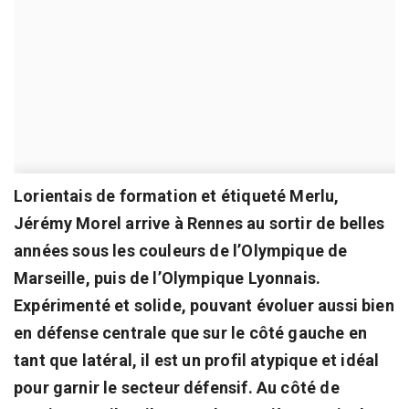
Lorientais de formation et étiqueté Merlu,
Jérémy Morel arrive à Rennes au sortir de belles
années sous les couleurs de l’Olympique de
Marseille, puis de l’Olympique Lyonnais.
Expérimenté et solide, pouvant évoluer aussi bien
en défense centrale que sur le côté gauche en
tant que latéral, il est un profil atypique et idéal
pour garnir le secteur défensif. Au côté de