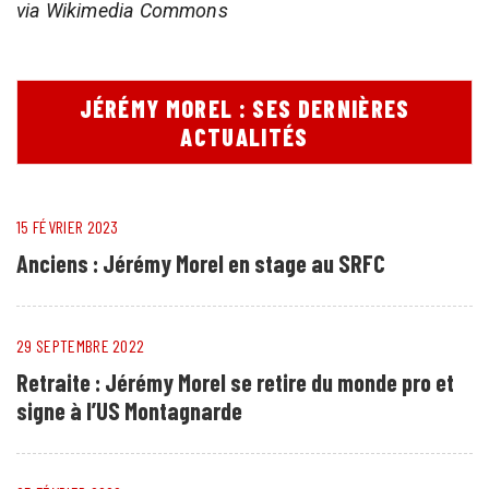
via Wikimedia Commons
JÉRÉMY MOREL : SES DERNIÈRES
ACTUALITÉS
15 FÉVRIER 2023
Anciens : Jérémy Morel en stage au SRFC
29 SEPTEMBRE 2022
Retraite : Jérémy Morel se retire du monde pro et
signe à l’US Montagnarde