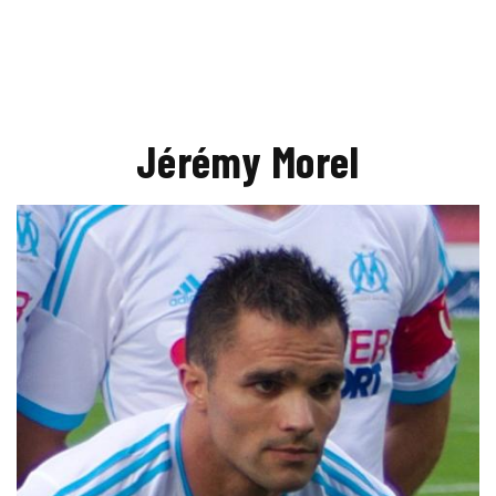
Jérémy Morel