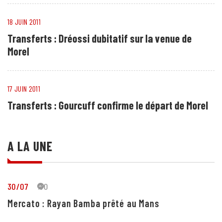
18 JUIN 2011
Transferts : Dréossi dubitatif sur la venue de
Morel
17 JUIN 2011
Transferts : Gourcuff confirme le départ de Morel
A LA UNE
30/07
30
Mercato : Rayan Bamba prêté au Mans