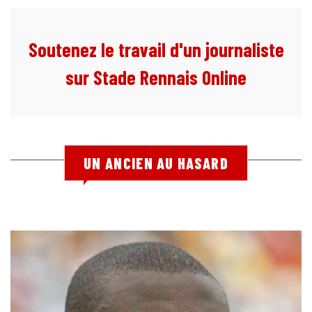
Soutenez le travail d'un journaliste
sur Stade Rennais Online
UN ANCIEN AU HASARD