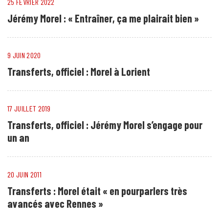
25 FÉVRIER 2022
Jérémy Morel : « Entraîner, ça me plairait bien »
9 JUIN 2020
Transferts, officiel : Morel à Lorient
17 JUILLET 2019
Transferts, officiel : Jérémy Morel s’engage pour
un an
20 JUIN 2011
Transferts : Morel était « en pourparlers très
avancés avec Rennes »