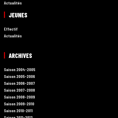
Actualités
JEUNES
Effectif
Actualités
ARCHIVES
Saison 2004-2005
Saison 2005-2006
Saison 2006-2007
Saison 2007-2008
Saison 2008-2009
Saison 2009-2010
Saison 2010-2011
Saison 2011-2012