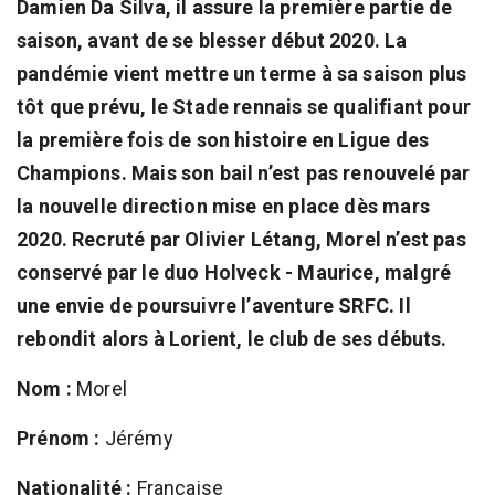
Damien Da Silva, il assure la première partie de
saison, avant de se blesser début 2020. La
pandémie vient mettre un terme à sa saison plus
tôt que prévu, le Stade rennais se qualifiant pour
la première fois de son histoire en Ligue des
Champions. Mais son bail n’est pas renouvelé par
la nouvelle direction mise en place dès mars
2020. Recruté par Olivier Létang, Morel n’est pas
conservé par le duo Holveck - Maurice, malgré
une envie de poursuivre l’aventure SRFC. Il
rebondit alors à Lorient, le club de ses débuts.
Nom :
Morel
Prénom :
Jérémy
Nationalité :
Française