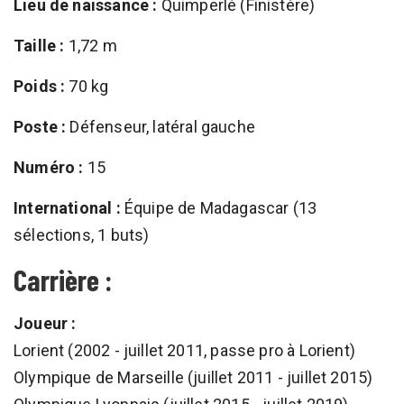
Lieu de naissance :
Quimperlé (Finistère)
Taille :
1,72 m
Poids :
70 kg
Poste :
Défenseur, latéral gauche
Numéro :
15
International :
Équipe de Madagascar (13
sélections, 1 buts)
Carrière :
Joueur :
Lorient (2002 - juillet 2011, passe pro à Lorient)
Olympique de Marseille (juillet 2011 - juillet 2015)