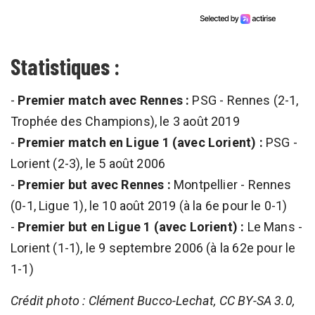
Statistiques :
-
Premier match avec Rennes :
PSG - Rennes (2-1,
Trophée des Champions), le 3 août 2019
-
Premier match en Ligue 1 (avec Lorient) :
PSG -
Lorient (2-3), le 5 août 2006
-
Premier but avec Rennes :
Montpellier - Rennes
(0-1, Ligue 1), le 10 août 2019 (à la 6e pour le 0-1)
-
Premier but en Ligue 1 (avec Lorient) :
Le Mans -
Lorient (1-1), le 9 septembre 2006 (à la 62e pour le
1-1)
Crédit photo : Clément Bucco-Lechat, CC BY-SA 3.0,