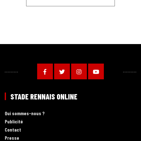
STADE RENNAIS ONLINE
Qui sommes-nous ?
Publicité
Contact
Presse