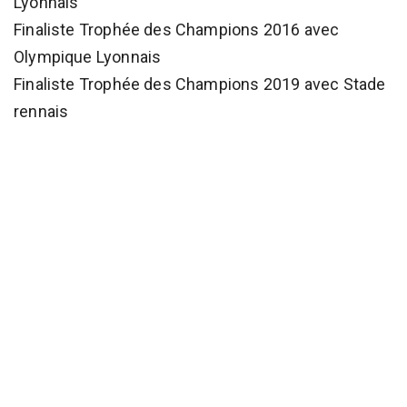
Lyonnais
Finaliste Trophée des Champions 2016 avec
Olympique Lyonnais
Finaliste Trophée des Champions 2019 avec Stade
rennais