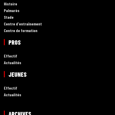
Histoire
Palmarès
Stade
Centre d'entraînement
Centre de formation
PROS
Effectif
Actualités
JEUNES
Effectif
Actualités
ARCHIVES