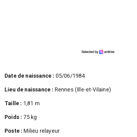
Date de naissance :
05/06/1984
Lieu de naissance :
Rennes (Ille-et-Vilaine)
Taille :
1,81 m
Poids :
75 kg
Poste :
Milieu relayeur