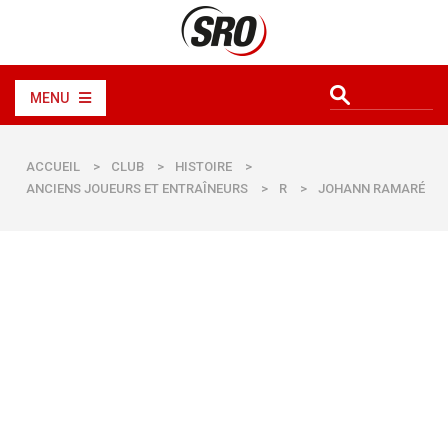
MENU
ACCUEIL
>
CLUB
>
HISTOIRE
>
ANCIENS JOUEURS ET ENTRAÎNEURS
>
R
>
JOHANN RAMARÉ