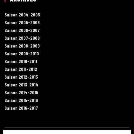
Saison 2004-2005
Saison 2005-2006
Saison 2006-2007
Saison 2007-2008
Saison 2008-2009
Saison 2009-2010
Saison 2010-2011
Saison 2011-2012
Saison 2012-2013
Saison 2013-2014
Saison 2014-2015
Saison 2015-2016
Saison 2016-2017