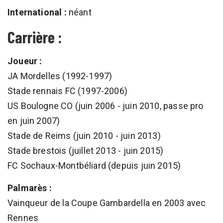
International :
néant
Carrière :
Joueur :
JA Mordelles (1992-1997)
Stade rennais FC (1997-2006)
US Boulogne CO (juin 2006 - juin 2010, passe pro
en juin 2007)
Stade de Reims (juin 2010 - juin 2013)
Stade brestois (juillet 2013 - juin 2015)
FC Sochaux-Montbéliard (depuis juin 2015)
Palmarès :
Vainqueur de la Coupe Gambardella en 2003 avec
Rennes