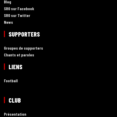
Blog
SRO sur Facebook
SRO sur Twitter
News
SUPPORTERS
Groupes de supporters
Chants et paroles
LIENS
Football
CLUB
Présentation