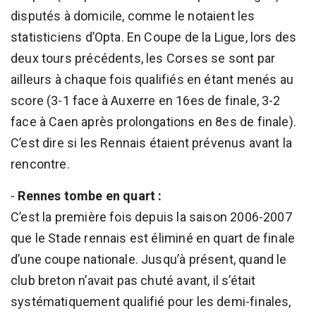
disputés à domicile, comme le notaient les
statisticiens d’Opta. En Coupe de la Ligue, lors des
deux tours précédents, les Corses se sont par
ailleurs à chaque fois qualifiés en étant menés au
score (3-1 face à Auxerre en 16es de finale, 3-2
face à Caen après prolongations en 8es de finale).
C’est dire si les Rennais étaient prévenus avant la
rencontre.
-
Rennes tombe en quart :
C’est la première fois depuis la saison 2006-2007
que le Stade rennais est éliminé en quart de finale
d’une coupe nationale. Jusqu’à présent, quand le
club breton n’avait pas chuté avant, il s’était
systématiquement qualifié pour les demi-finales,