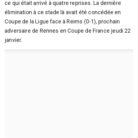
ce qui était arrivé à quatre reprises. La dernière
élimination à ce stade là avait été concédée en
Coupe de la Ligue face à Reims (0-1), prochain
adversaire de Rennes en Coupe de France jeudi 22
janvier.