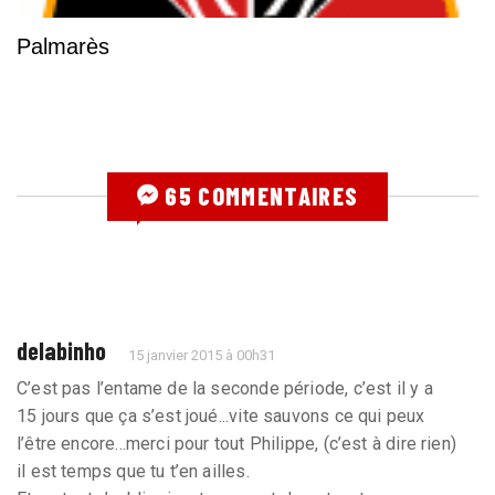
Palmarès
65 COMMENTAIRES
delabinho
15 janvier 2015 à 00h31
C’est pas l’entame de la seconde période, c’est il y a
15 jours que ça s’est joué...vite sauvons ce qui peux
l’être encore...merci pour tout Philippe, (c’est à dire rien)
il est temps que tu t’en ailles.