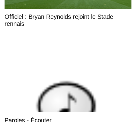
Officiel : Bryan Reynolds rejoint le Stade
rennais
Paroles - Écouter