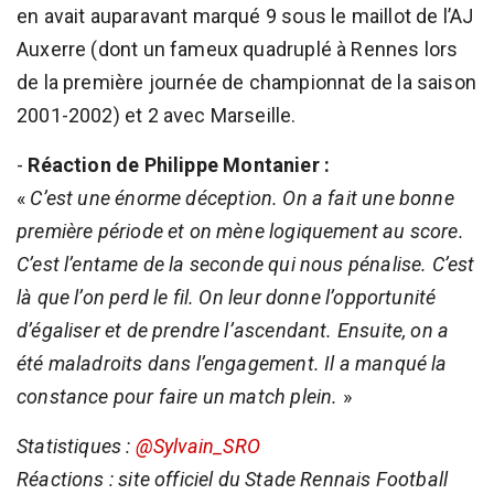
en avait auparavant marqué 9 sous le maillot de l’AJ
Auxerre (dont un fameux quadruplé à Rennes lors
de la première journée de championnat de la saison
2001-2002) et 2 avec Marseille.
-
Réaction de Philippe Montanier :
«
C’est une énorme déception. On a fait une bonne
première période et on mène logiquement au score.
C’est l’entame de la seconde qui nous pénalise. C’est
là que l’on perd le fil. On leur donne l’opportunité
d’égaliser et de prendre l’ascendant. Ensuite, on a
été maladroits dans l’engagement. Il a manqué la
constance pour faire un match plein.
»
Statistiques :
@Sylvain_SRO
Réactions : site officiel du Stade Rennais Football