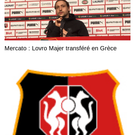
Mercato : Lovro Majer transféré en Grèce