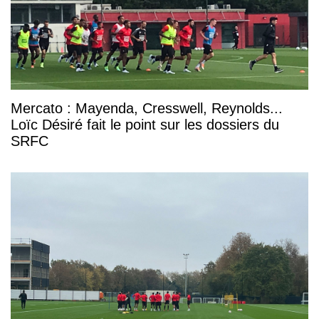
Mercato : Mayenda, Cresswell, Reynolds...
Loïc Désiré fait le point sur les dossiers du
SRFC