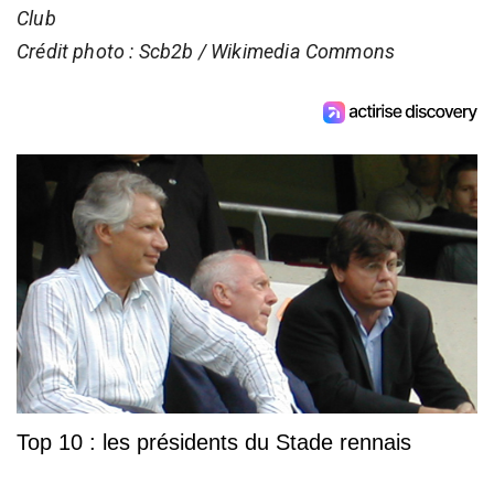
Club
Crédit photo : Scb2b / Wikimedia Commons
Top 10 : les présidents du Stade rennais