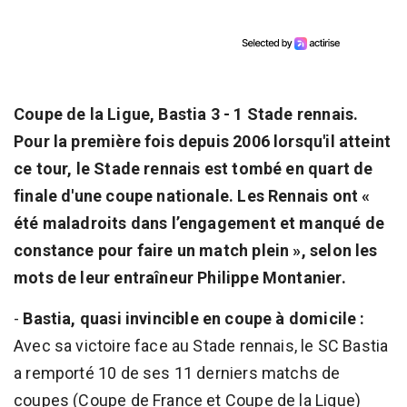
Coupe de la Ligue, Bastia 3 - 1 Stade rennais.
Pour la première fois depuis 2006 lorsqu'il atteint
ce tour, le Stade rennais est tombé en quart de
finale d'une coupe nationale. Les Rennais ont «
été maladroits dans l’engagement et manqué de
constance pour faire un match plein », selon les
mots de leur entraîneur Philippe Montanier.
-
Bastia, quasi invincible en coupe à domicile :
Avec sa victoire face au Stade rennais, le SC Bastia
a remporté 10 de ses 11 derniers matchs de
coupes (Coupe de France et Coupe de la Ligue)