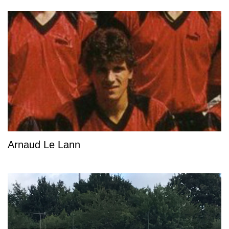
Arnaud Le Lann