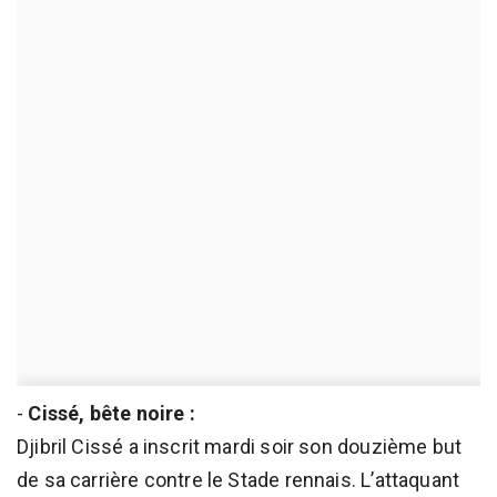
-
Cissé, bête noire :
Djibril Cissé a inscrit mardi soir son douzième but
de sa carrière contre le Stade rennais. L’attaquant