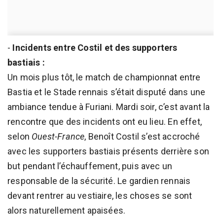
-
Incidents entre Costil et des supporters
bastiais :
Un mois plus tôt, le match de championnat entre
Bastia et le Stade rennais s’était disputé dans une
ambiance tendue à Furiani. Mardi soir, c’est avant la
rencontre que des incidents ont eu lieu. En effet,
selon
Ouest-France
, Benoît Costil s’est accroché
avec les supporters bastiais présents derrière son
but pendant l’échauffement, puis avec un
responsable de la sécurité. Le gardien rennais
devant rentrer au vestiaire, les choses se sont
alors naturellement apaisées.