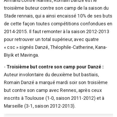
Armand contre Nantes, Romain Danzé est le
troisième buteur contre son camp de la saison du
Stade rennais, qui a ainsi encaissé 10% de ses buts
de cette façon toutes compétitions confondues en
2014-2015. Il faut remonter à la saison 2012-2013
pour retrouver un total supérieur, avec quatre
« csc » signés Danzé, Théophile-Catherine, Kana-
Biyik et Mavinga.
-
Troisième but contre son camp pour Danzé :
Auteur involontaire du deuxième but bastiais,
Romain Danzé a marqué mardi soir son troisième
but contre son camp avec Rennes, après ceux
inscrits à Toulouse (1-0, saison 2011-2012) et à
Marseille (3-1, saison 2012-2013).