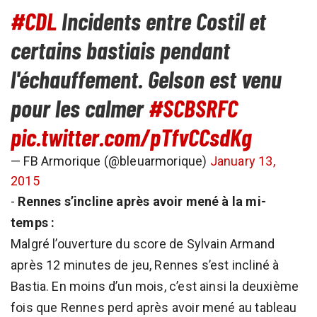
#CDL
Incidents entre Costil et
certains bastiais pendant
l'échauffement. Gelson est venu
pour les calmer
#SCBSRFC
pic.twitter.com/pTfvCCsdKg
— FB Armorique (@bleuarmorique)
January 13,
2015
-
Rennes s’incline après avoir mené à la mi-
temps :
Malgré l’ouverture du score de Sylvain Armand
après 12 minutes de jeu, Rennes s’est incliné à
Bastia. En moins d’un mois, c’est ainsi la deuxième
fois que Rennes perd après avoir mené au tableau