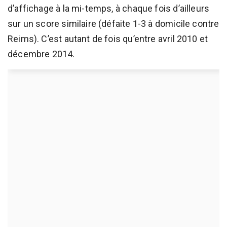
d’affichage à la mi-temps, à chaque fois d’ailleurs
sur un score similaire (défaite 1-3 à domicile contre
Reims). C’est autant de fois qu’entre avril 2010 et
décembre 2014.