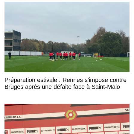
Préparation estivale : Rennes s’impose contre
Bruges après une défaite face à Saint-Malo