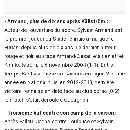
-
Armand, plus de dix ans après Källström :
Auteur de l’ouverture du score, Sylvain Armand est
le premier joueur du Stade rennais à marquer à
Furiani depuis plus de dix ans. Le dernier buteur
rouge et noir au stade Armand-Césari était en effet
Kim Källström, le 6 novembre 2004 (1-1). Entre-
temps, Bastia a passé six saisons en Ligue 2 et une
année en National puis, en 2012-2013, dernière
victoire rennaise en date face au club corse (0-2),
le match s’était déroulé à Gueugnon.
-
Troisième but contre son camp de la saison :
Après Fallou Diagne contre Toulouse et Sylvain