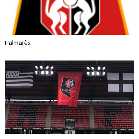
Palmarès