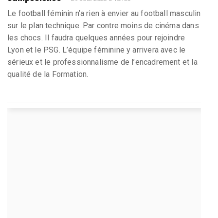
Le football féminin n’a rien à envier au football masculin
sur le plan technique. Par contre moins de cinéma dans
les chocs. Il faudra quelques années pour rejoindre
Lyon et le PSG. L’équipe féminine y arrivera avec le
sérieux et le professionnalisme de l’encadrement et la
qualité de la Formation.