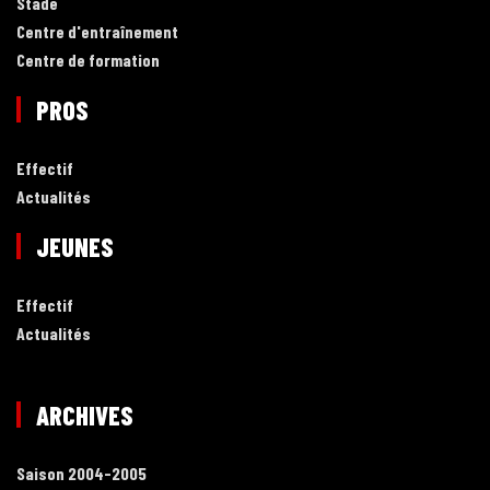
Stade
Centre d'entraînement
Centre de formation
PROS
Effectif
Actualités
JEUNES
Effectif
Actualités
ARCHIVES
Saison 2004-2005