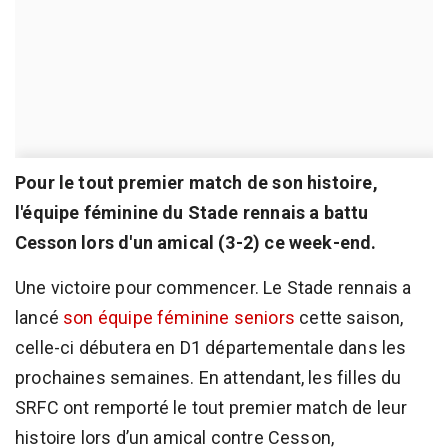
Pour le tout premier match de son histoire,
l'équipe féminine du Stade rennais a battu
Cesson lors d'un amical (3-2) ce week-end.
Une victoire pour commencer. Le Stade rennais a
lancé
son équipe féminine seniors
cette saison,
celle-ci débutera en D1 départementale dans les
prochaines semaines. En attendant, les filles du
SRFC ont remporté le tout premier match de leur
histoire lors d’un amical contre Cesson,