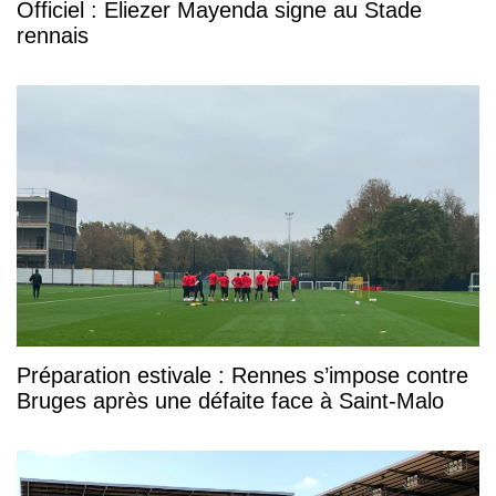
Officiel : Eliezer Mayenda signe au Stade
rennais
Préparation estivale : Rennes s’impose contre
Bruges après une défaite face à Saint-Malo