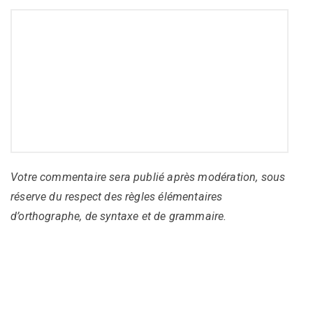
Votre commentaire sera publié après modération, sous
réserve du respect des règles élémentaires
d’orthographe, de syntaxe et de grammaire.