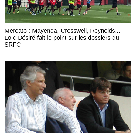
Mercato : Mayenda, Cresswell, Reynolds...
Loïc Désiré fait le point sur les dossiers du
SRFC