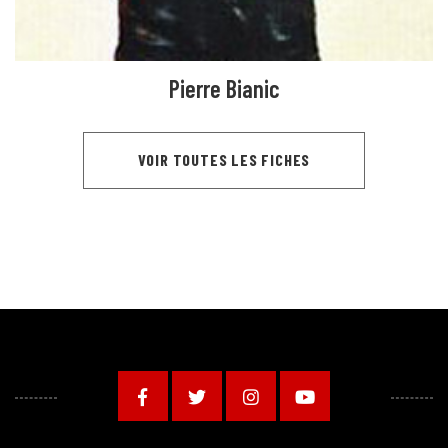
Pierre Bianic
VOIR TOUTES LES FICHES