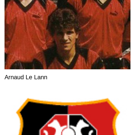
Arnaud Le Lann