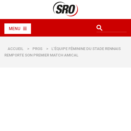
MENU
ACCUEIL
>
PROS
>
L’ÉQUIPE FÉMININE DU STADE RENNAIS
REMPORTE SON PREMIER MATCH AMICAL