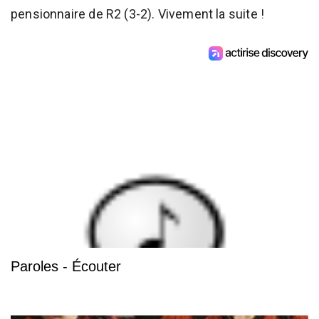
pensionnaire de R2 (3-2). Vivement la suite !
Paroles - Écouter