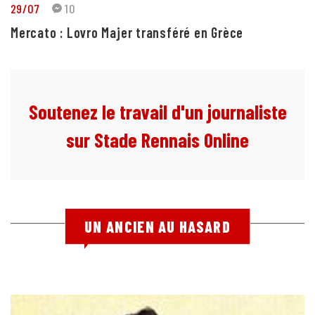
29/07
10
Mercato : Lovro Majer transféré en Grèce
Soutenez le travail d'un journaliste
sur Stade Rennais Online
UN ANCIEN AU HASARD