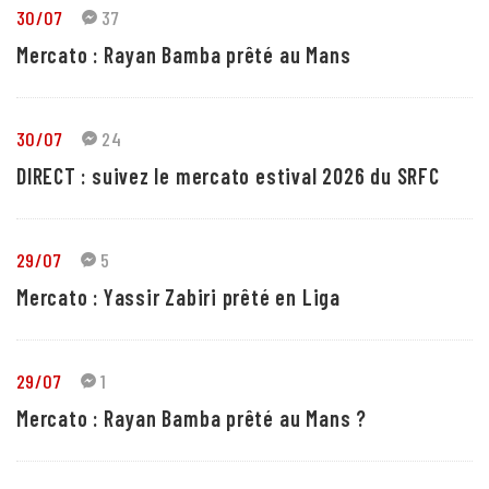
30/07
37
Mercato : Rayan Bamba prêté au Mans
30/07
24
DIRECT : suivez le mercato estival 2026 du SRFC
29/07
5
Mercato : Yassir Zabiri prêté en Liga
29/07
1
Mercato : Rayan Bamba prêté au Mans ?