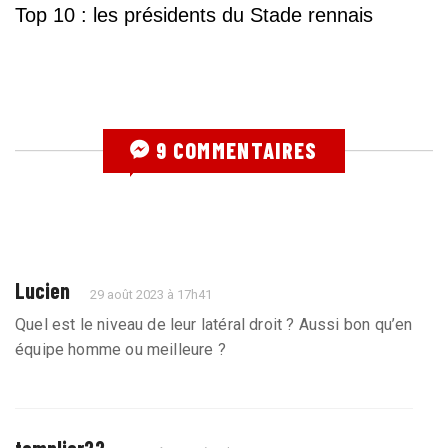
Top 10 : les présidents du Stade rennais
9 COMMENTAIRES
Lucien
29 août 2023 à 17h41
Quel est le niveau de leur latéral droit ? Aussi bon qu’en
équipe homme ou meilleure ?
templier22