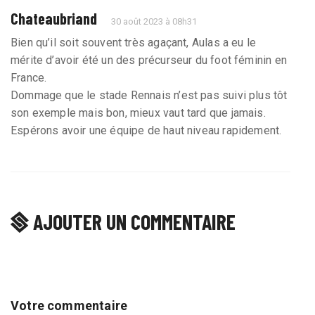
Chateaubriand
30 août 2023 à 08h31
Bien qu’il soit souvent très agaçant, Aulas a eu le
mérite d’avoir été un des précurseur du foot féminin en
France.
Dommage que le stade Rennais n’est pas suivi plus tôt
son exemple mais bon, mieux vaut tard que jamais.
Espérons avoir une équipe de haut niveau rapidement.
AJOUTER UN COMMENTAIRE
Votre commentaire