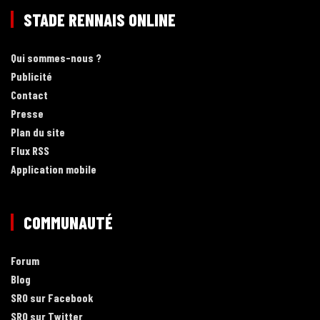
STADE RENNAIS ONLINE
Qui sommes-nous ?
Publicité
Contact
Presse
Plan du site
Flux RSS
Application mobile
COMMUNAUTÉ
Forum
Blog
SRO sur Facebook
SRO sur Twitter