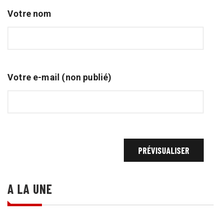
Votre nom
Votre e-mail (non publié)
A LA UNE