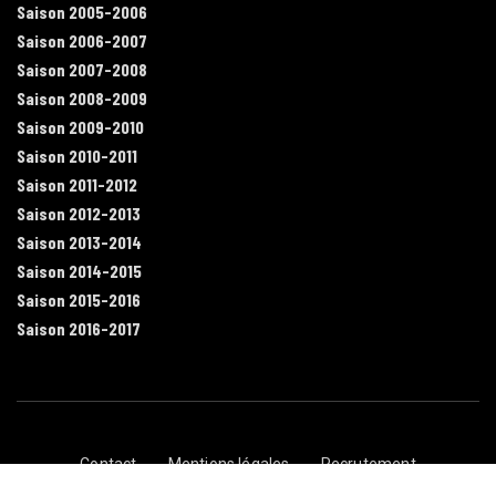
Saison 2005-2006
Saison 2006-2007
Saison 2007-2008
Saison 2008-2009
Saison 2009-2010
Saison 2010-2011
Saison 2011-2012
Saison 2012-2013
Saison 2013-2014
Saison 2014-2015
Saison 2015-2016
Saison 2016-2017
Contact
Mentions légales
Recrutement