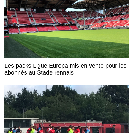
Les packs Ligue Europa mis en vente pour les
abonnés au Stade rennais