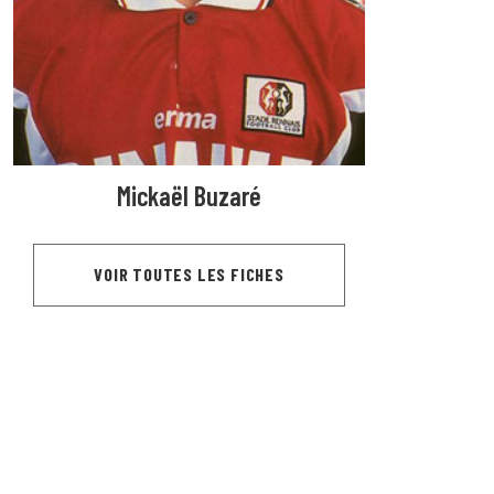
Mickaël Buzaré
VOIR TOUTES LES FICHES