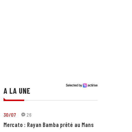
A LA UNE
30/07
26
Mercato : Rayan Bamba prêté au Mans