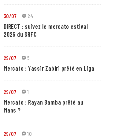
30/07
24
DIRECT : suivez le mercato estival
2026 du SRFC
29/07
5
Mercato : Yassir Zabiri prêté en Liga
29/07
1
Mercato : Rayan Bamba prêté au
Mans ?
29/07
10