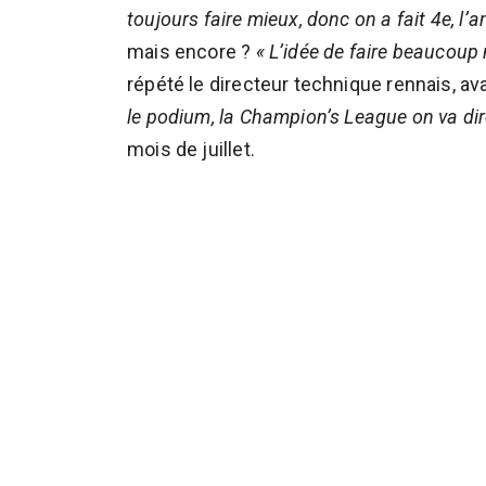
toujours faire mieux, donc on a fait 4e, l
mais encore ?
« L’idée de faire beaucoup
répété le directeur technique rennais, a
le podium, la Champion’s League on va dir
mois de juillet.