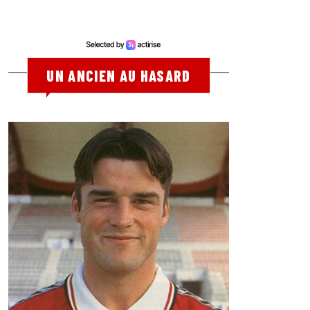
UN ANCIEN AU HASARD