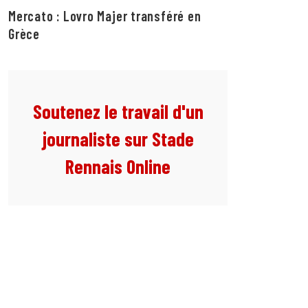
Mercato : Lovro Majer transféré en
Grèce
Soutenez le travail d'un
journaliste sur Stade
Rennais Online