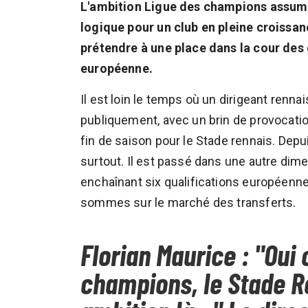
L'ambition Ligue des champions assumé
logique pour un club en pleine croissan
prétendre à une place dans la cour des
européenne.
Il est loin le temps où un dirigeant rennai
publiquement, avec un brin de provocatio
fin de saison pour le Stade rennais. Depui
surtout. Il est passé dans une autre dim
enchaînant six qualifications européenne
sommes sur le marché des transferts.
Florian Maurice : "Oui 
champions, le Stade Re