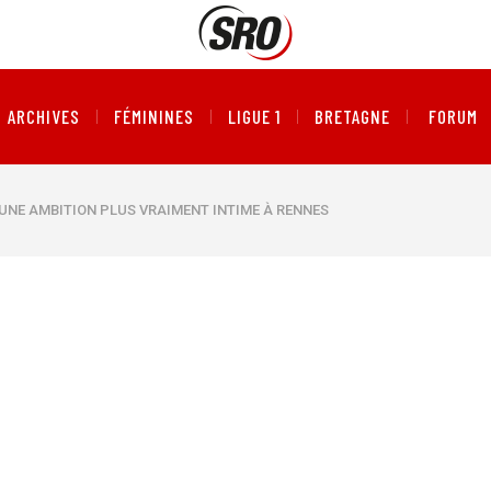
ARCHIVES
FÉMININES
LIGUE 1
BRETAGNE
FORUM
 UNE AMBITION PLUS VRAIMENT INTIME À RENNES