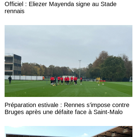
Officiel : Eliezer Mayenda signe au Stade
rennais
Préparation estivale : Rennes s’impose contre
Bruges après une défaite face à Saint-Malo