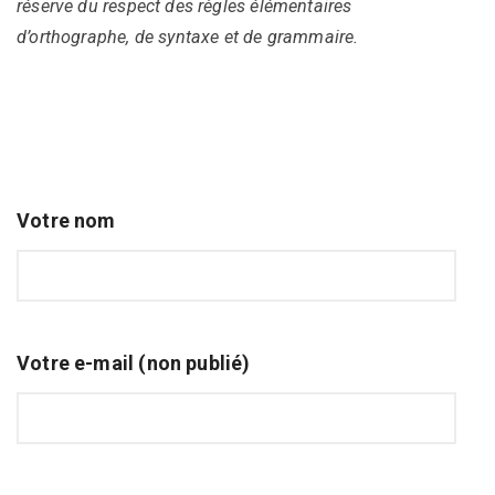
réserve du respect des règles élémentaires
d’orthographe, de syntaxe et de grammaire.
Votre nom
Votre e-mail (non publié)