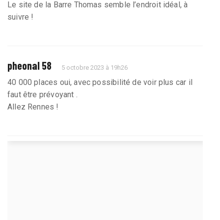
Le site de la Barre Thomas semble l’endroit idéal, à
suivre !
pheonal 58
5 octobre 2023 à 19h26
40 000 places oui, avec possibilité de voir plus car il
faut être prévoyant .
Allez Rennes !