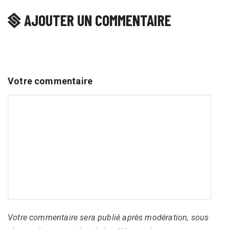
AJOUTER UN COMMENTAIRE
Votre commentaire
Votre commentaire sera publié après modération, sous