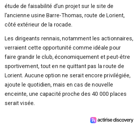
étude de faisabilité d’un projet sur le site de
l’ancienne usine Barre-Thomas, route de Lorient,
côté extérieur de la rocade.
Les dirigeants rennais, notamment les actionnaires,
verraient cette opportunité comme idéale pour
faire grandir le club, économiquement et peut-être
sportivement, tout en ne quittant pas la route de
Lorient. Aucune option ne serait encore privilégiée,
ajoute le quotidien, mais en cas de nouvelle
enceinte, une capacité proche des 40 000 places
serait visée.