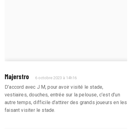
Majerstro
6 octobre 2023 à 14h16
D’accord avec J M, pour avoir visité le stade,
vestiaires, douches, entrée sur la pelouse, c’est d’un
autre temps, difficile d’attirer des grands joueurs en les
faisant visiter le stade.