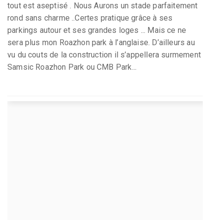
tout est aseptisé . Nous Aurons un stade parfaitement
rond sans charme ..Certes pratique grâce à ses
parkings autour et ses grandes loges ... Mais ce ne
sera plus mon Roazhon park à l’anglaise. D’ailleurs au
vu du couts de la construction il s’appellera surmement
Samsic Roazhon Park ou CMB Park...