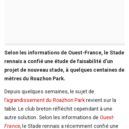
Selon les informations de Ouest-France, le Stade
rennais a confié une étude de faisabilité d’un
projet de nouveau stade, à quelques centaines de
mètres du Roazhon Park.
Depuis quelques semaines, le sujet de
l’agrandissement du Roazhon Park
revient sur la
table. Le club breton réfléchit cependant à une
autre solution. Selon les informations de
Ouest-
France
, le Stade rennais a récemment confié une