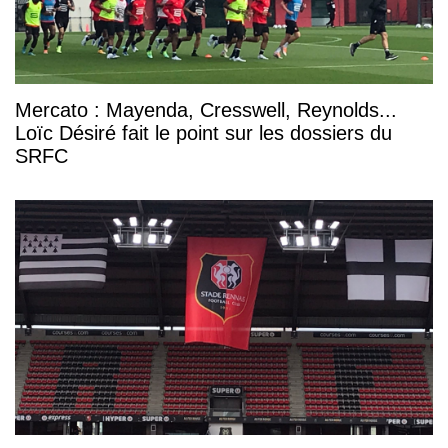
Mercato : Mayenda, Cresswell, Reynolds...
Loïc Désiré fait le point sur les dossiers du
SRFC