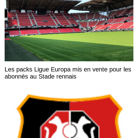
Les packs Ligue Europa mis en vente pour les
abonnés au Stade rennais