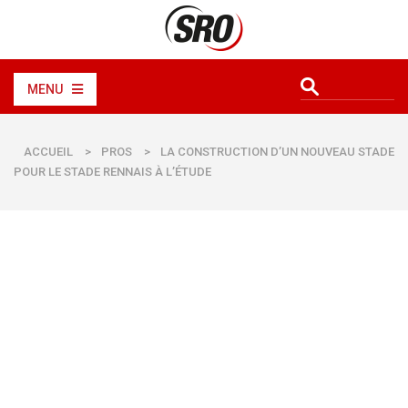
MENU
ACCUEIL
>
PROS
>
LA CONSTRUCTION D’UN NOUVEAU STADE
POUR LE STADE RENNAIS À L’ÉTUDE