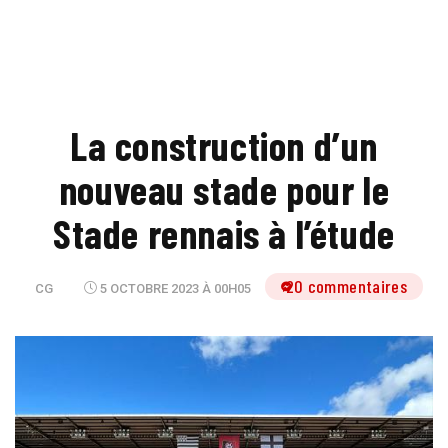
La construction d’un
nouveau stade pour le
Stade rennais à l’étude
20 commentaires
CG
5 OCTOBRE 2023 À 00H05