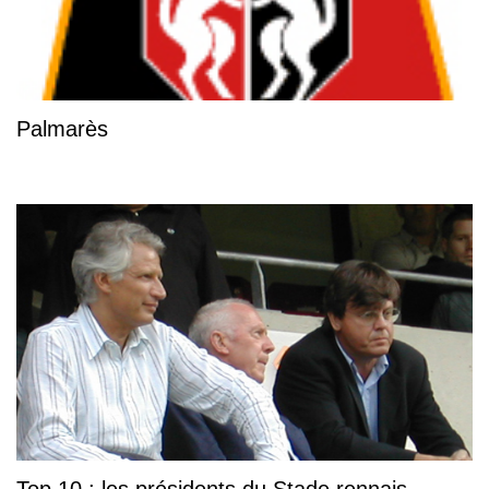
Palmarès