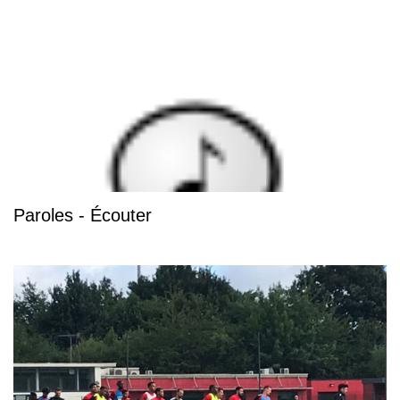
Paroles - Écouter