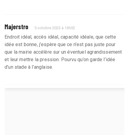
Majerstro
5 octobre 2023 à 13h02
Endroit idéal, accès idéal, capacité idéale, que cette
idée est bonne, j’espère que ce n’est pas juste pour
que la mairie accélère sur un éventuel agrandissement
et leur mettre la pression. Pourvu qu’on garde l’idée
d’un stade à l’anglaise.