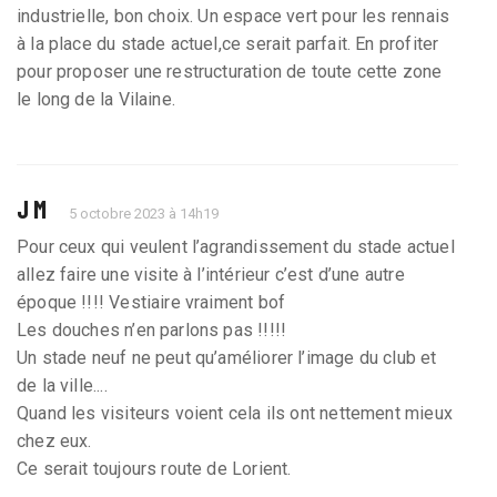
industrielle, bon choix. Un espace vert pour les rennais
à la place du stade actuel,ce serait parfait. En profiter
pour proposer une restructuration de toute cette zone
le long de la Vilaine.
J M
5 octobre 2023 à 14h19
Pour ceux qui veulent l’agrandissement du stade actuel
allez faire une visite à l’intérieur c’est d’une autre
époque !!!! Vestiaire vraiment bof
Les douches n’en parlons pas !!!!!
Un stade neuf ne peut qu’améliorer l’image du club et
de la ville....
Quand les visiteurs voient cela ils ont nettement mieux
chez eux.
Ce serait toujours route de Lorient.