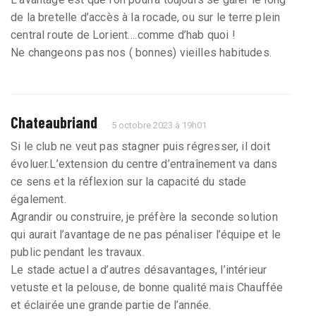
de la bretelle d’accès à la rocade, ou sur le terre plein
central route de Lorient….comme d’hab quoi !
Ne changeons pas nos ( bonnes) vieilles habitudes.
Chateaubriand
5 octobre 2023 à 19h01
Si le club ne veut pas stagner puis régresser, il doit
évoluer.L’extension du centre d’entraînement va dans
ce sens et la réflexion sur la capacité du stade
également.
Agrandir ou construire, je préfère la seconde solution
qui aurait l’avantage de ne pas pénaliser l’équipe et le
public pendant les travaux.
Le stade actuel a d’autres désavantages, l’intérieur
vetuste et la pelouse, de bonne qualité mais Chauffée
et éclairée une grande partie de l’année.