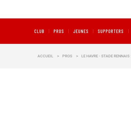
CLUB
PROS
JEUNES
SUPPORTERS
ACCUEIL
>
PROS
>
LE HAVRE - STADE RENNAIS