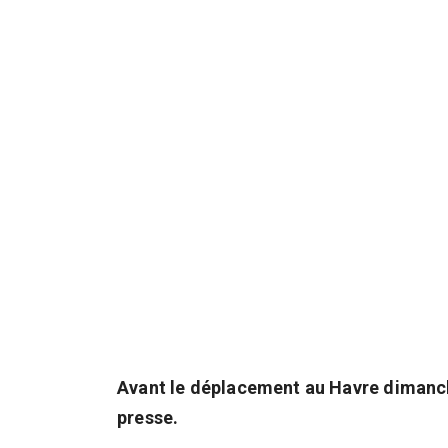
Avant le déplacement au Havre dimanch
presse.