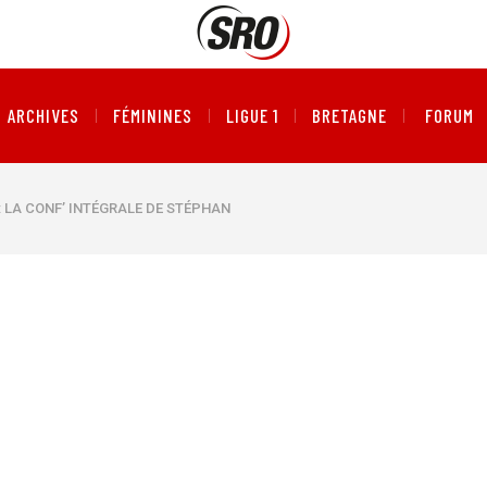
ARCHIVES
FÉMININES
LIGUE 1
BRETAGNE
FORUM
 : LA CONF’ INTÉGRALE DE STÉPHAN