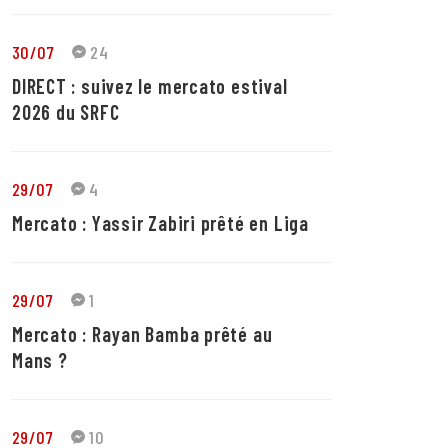
30/07
24
DIRECT : suivez le mercato estival
2026 du SRFC
29/07
4
Mercato : Yassir Zabiri prêté en Liga
29/07
1
Mercato : Rayan Bamba prêté au
Mans ?
29/07
10