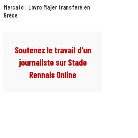
Mercato : Lovro Majer transféré en
Grèce
Soutenez le travail d'un
journaliste sur Stade
Rennais Online