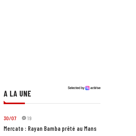
A LA UNE
30/07
19
Mercato : Rayan Bamba prêté au Mans