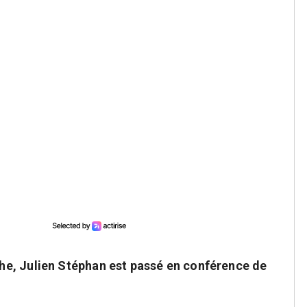
e, Julien Stéphan est passé en conférence de