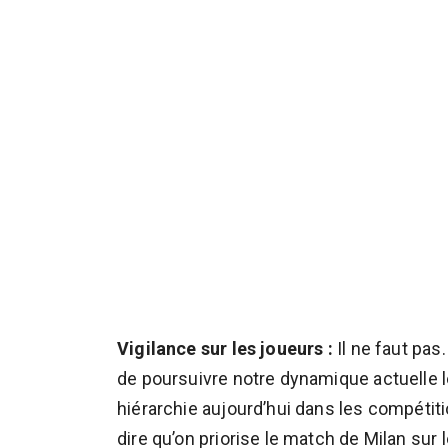
Vigilance sur les joueurs :
Il ne faut pas
de poursuivre notre dynamique actuelle le
hiérarchie aujourd’hui dans les compétit
dire qu’on priorise le match de Milan sur