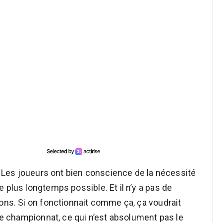
. Les joueurs ont bien conscience de la nécessité
 plus longtemps possible. Et il n’y a pas de
ions. Si on fonctionnait comme ça, ça voudrait
 le championnat, ce qui n’est absolument pas le