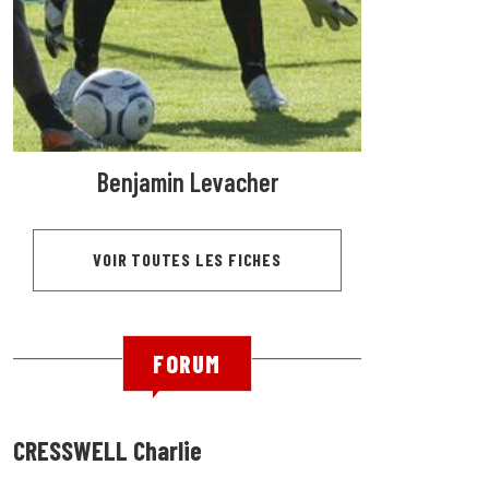
Benjamin Levacher
VOIR TOUTES LES FICHES
FORUM
CRESSWELL Charlie