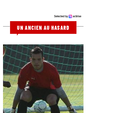
UN ANCIEN AU HASARD