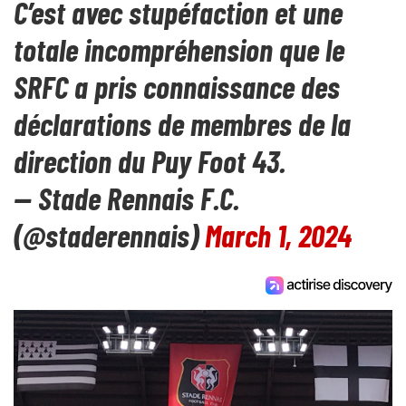
C’est avec stupéfaction et une
totale incompréhension que le
SRFC a pris connaissance des
déclarations de membres de la
direction du Puy Foot 43.
— Stade Rennais F.C.
(@staderennais)
March 1, 2024