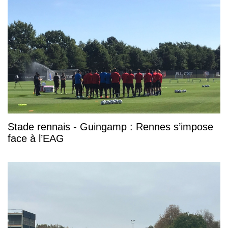
Stade rennais - Guingamp : Rennes s’impose
face à l’EAG