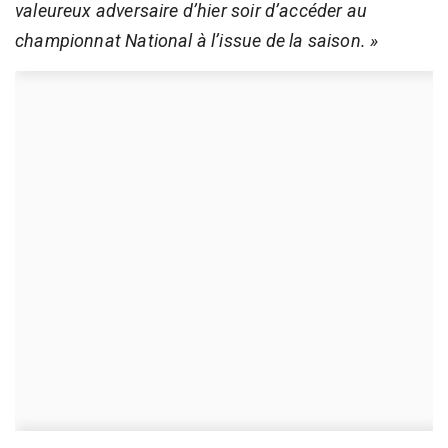
valeureux adversaire d’hier soir d’accéder au
championnat National à l’issue de la saison. »