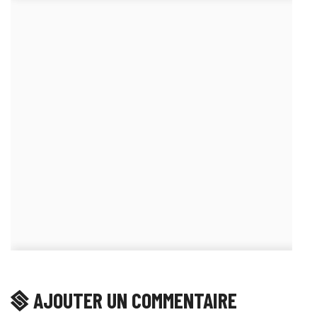
AJOUTER UN COMMENTAIRE