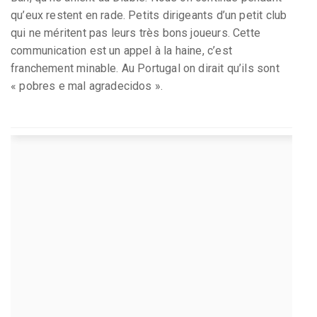
qu’eux restent en rade. Petits dirigeants d’un petit club
qui ne méritent pas leurs très bons joueurs. Cette
communication est un appel à la haine, c’est
franchement minable. Au Portugal on dirait qu’ils sont
« pobres e mal agradecidos ».