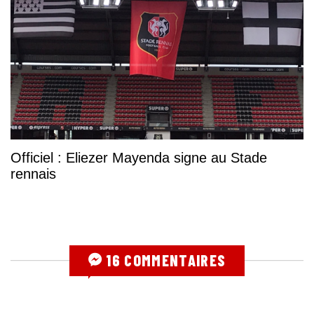
Officiel : Eliezer Mayenda signe au Stade
rennais
16 COMMENTAIRES