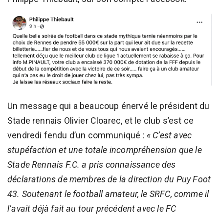
Un message qui a beaucoup énervé le président du
Stade rennais Olivier Cloarec, et le club s’est ce
vendredi fendu d’un communiqué :
« C’est avec
stupéfaction et une totale incompréhension que le
Stade Rennais F.C. a pris connaissance des
déclarations de membres de la direction du Puy Foot
43. Soutenant le football amateur, le SRFC, comme il
l’avait déjà fait au tour précédent avec le FC