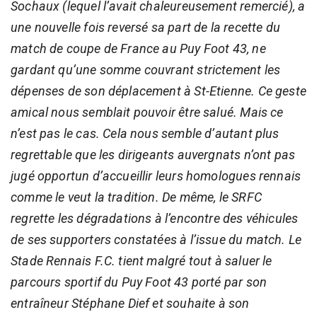
Sochaux (lequel l’avait chaleureusement remercié), a
une nouvelle fois reversé sa part de la recette du
match de coupe de France au Puy Foot 43, ne
gardant qu’une somme couvrant strictement les
dépenses de son déplacement à St-Etienne. Ce geste
amical nous semblait pouvoir être salué. Mais ce
n’est pas le cas. Cela nous semble d’autant plus
regrettable que les dirigeants auvergnats n’ont pas
jugé opportun d’accueillir leurs homologues rennais
comme le veut la tradition. De même, le SRFC
regrette les dégradations à l’encontre des véhicules
de ses supporters constatées à l’issue du match. Le
Stade Rennais F.C. tient malgré tout à saluer le
parcours sportif du Puy Foot 43 porté par son
entraîneur Stéphane Dief et souhaite à son