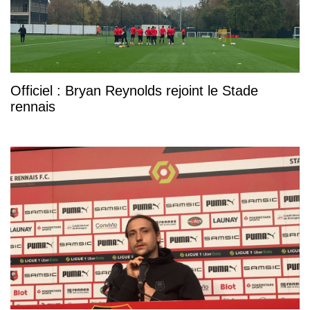
Officiel : Bryan Reynolds rejoint le Stade
rennais