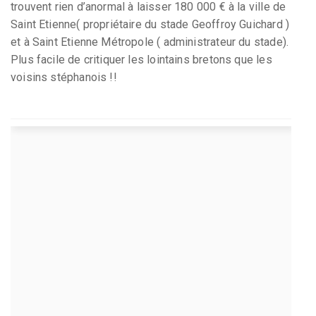
trouvent rien d’anormal à laisser 180 000 € à la ville de
Saint Etienne( propriétaire du stade Geoffroy Guichard )
et à Saint Etienne Métropole ( administrateur du stade).
Plus facile de critiquer les lointains bretons que les
voisins stéphanois !!