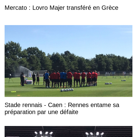
Mercato : Lovro Majer transféré en Grèce
Stade rennais - Caen : Rennes entame sa
préparation par une défaite