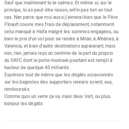
Sauf que maintenant tu te calmes. Et même si, sur le
principe, tu as peut-être raison, enfin pas tort en tout
cas. Nan parce que moi aussi j’aimerai bien que le Père
Pinault couvre mes frais de déplacement, notamment
celui manqué à Haifa malgré les sommes engagées, ou
bien le prix d’un vol pour se rendre à Milan, à Athènes, à
Valencia, et bien d’autre destinations auparavant, mais
non, rien, jamais reçu un centime de la part du proprio
du SRFC dont le porte-monnaie pourtant est rempli à
hauteur de quelque 40 milliards.
Espérons tout de même que les dégâts occasionnés
sur les bagnoles des supporters rennais soient, eux,
remboursés.
Comme quoi un verre ça va, mais deux Vert, ou plus,
bonjour les dégâts.