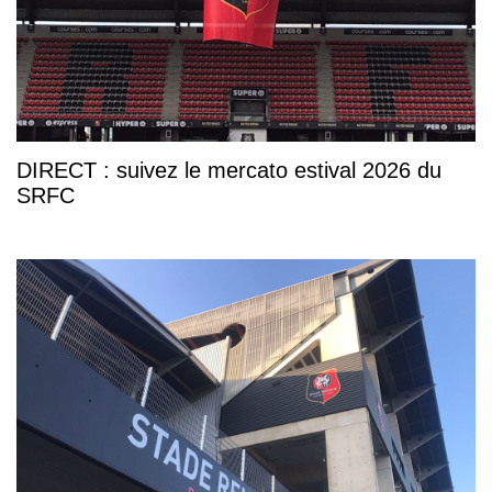
DIRECT : suivez le mercato estival 2026 du
SRFC