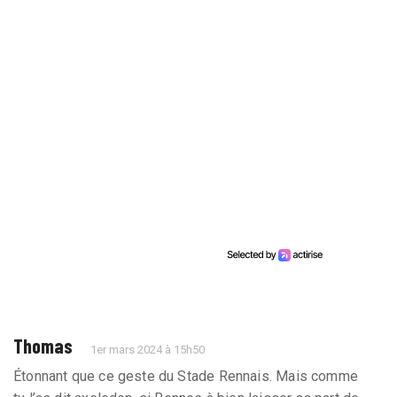
Thomas
1er mars 2024 à 15h50
Étonnant que ce geste du Stade Rennais. Mais comme