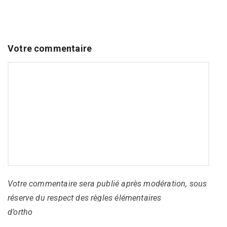
Votre commentaire
Votre commentaire sera publié après modération, sous
réserve du respect des règles élémentaires
d’orthographe, de syntaxe et de grammaire.