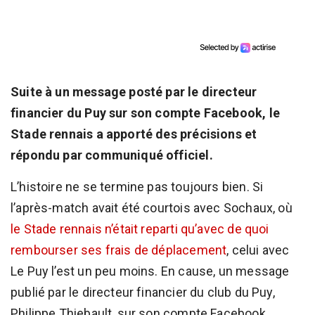
Suite à un message posté par le directeur
financier du Puy sur son compte Facebook, le
Stade rennais a apporté des précisions et
répondu par communiqué officiel.
L’histoire ne se termine pas toujours bien. Si
l’après-match avait été courtois avec Sochaux, où
le Stade rennais n’était reparti qu’avec de quoi
rembourser ses frais de déplacement
, celui avec
Le Puy l’est un peu moins. En cause, un message
publié par le directeur financier du club du Puy,
Philippe Thiebault, sur son compte Facebook.