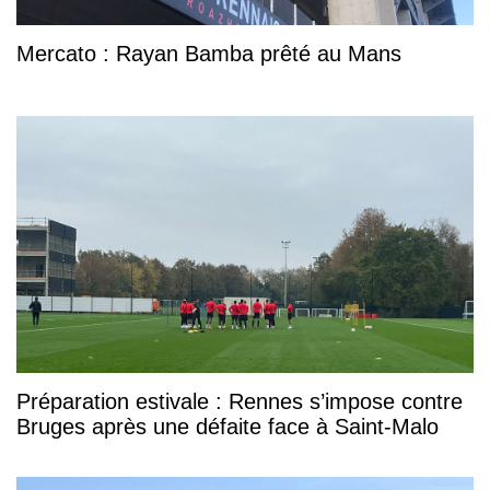
Mercato : Rayan Bamba prêté au Mans
Préparation estivale : Rennes s’impose contre
Bruges après une défaite face à Saint-Malo