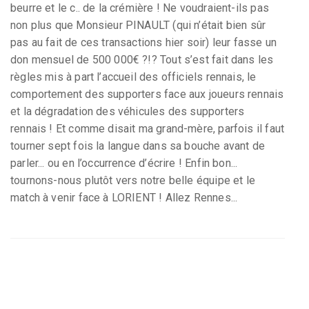
beurre et le c.. de la crémière ! Ne voudraient-ils pas
non plus que Monsieur PINAULT (qui n’était bien sûr
pas au fait de ces transactions hier soir) leur fasse un
don mensuel de 500 000€ ?!? Tout s’est fait dans les
règles mis à part l’accueil des officiels rennais, le
comportement des supporters face aux joueurs rennais
et la dégradation des véhicules des supporters
rennais ! Et comme disait ma grand-mère, parfois il faut
tourner sept fois la langue dans sa bouche avant de
parler... ou en l’occurrence d’écrire ! Enfin bon...
tournons-nous plutôt vers notre belle équipe et le
match à venir face à LORIENT ! Allez Rennes...