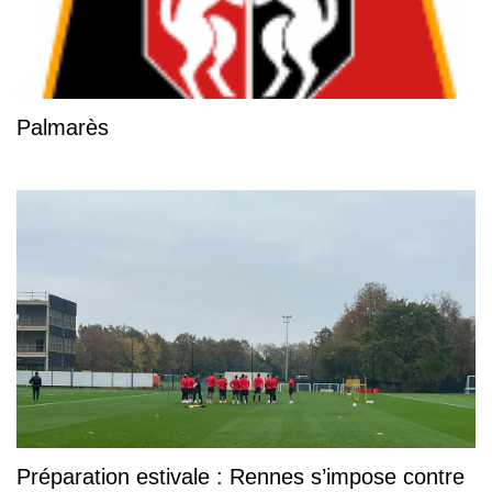
Palmarès
Préparation estivale : Rennes s’impose contre