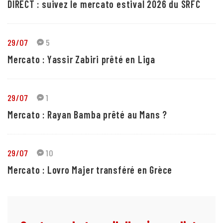
DIRECT : suivez le mercato estival 2026 du SRFC
29/07
5
Mercato : Yassir Zabiri prêté en Liga
29/07
1
Mercato : Rayan Bamba prêté au Mans ?
29/07
10
Mercato : Lovro Majer transféré en Grèce