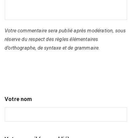
Votre commentaire sera publié après modération, sous
réserve du respect des règles élémentaires
d’orthographe, de syntaxe et de grammaire.
Votre nom