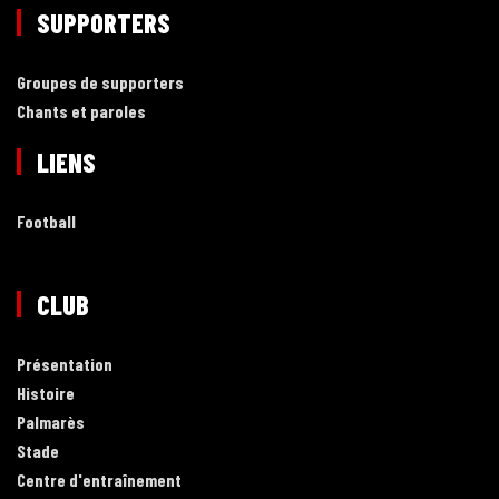
SUPPORTERS
Groupes de supporters
Chants et paroles
LIENS
Football
CLUB
Présentation
Histoire
Palmarès
Stade
Centre d'entraînement