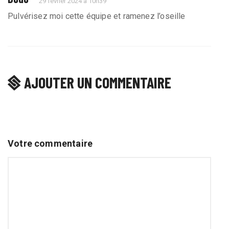
29 février 2024 à 10h39
Pulvérisez moi cette équipe et ramenez l’oseille
AJOUTER UN COMMENTAIRE
Votre commentaire