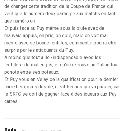
de changer cette tradition de la Coupe de France qui
veut que le numéro deux participe aux matchs en tant
que numéro un.
Et puis face au Puy même sous la pluie avec de
mauvais appuis, on prie, on épie, mais on voit mal,
même avec de bonne lentilles, comment il pourra être
surpris par les attaquants du Puy.
À moins que tout aille -indispensable avec les
lentilles- de mal en pis, et qu’on retrouve un Gallon tout
ponots entre ses poteaux.
Et Puy vous en Velay de la qualification pour le dernier
carré hein, mais désolé, c’est Rennes qui va passer, car
le SRFC se doit de gagner face à des joueurs aux Puy
carrés.
Dodo