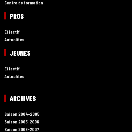
Centre de formation
PROS
Effectif
Actualités
JEUNES
Effectif
Actualités
ARCHIVES
Saison 2004-2005
Saison 2005-2006
Saison 2006-2007