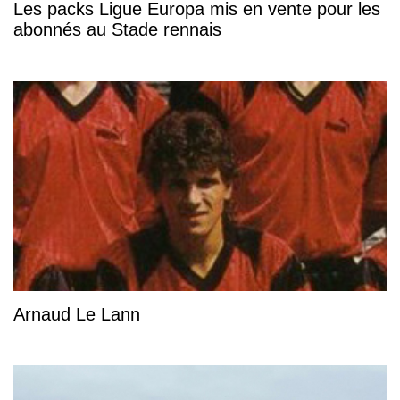
Les packs Ligue Europa mis en vente pour les
abonnés au Stade rennais
Arnaud Le Lann