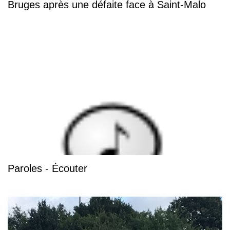
Bruges après une défaite face à Saint-Malo
Paroles - Écouter