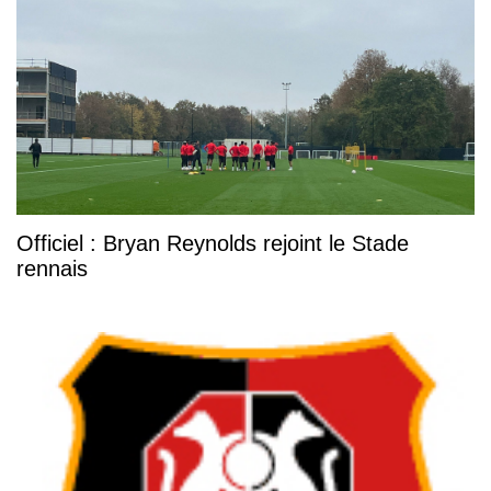
Officiel : Bryan Reynolds rejoint le Stade
rennais