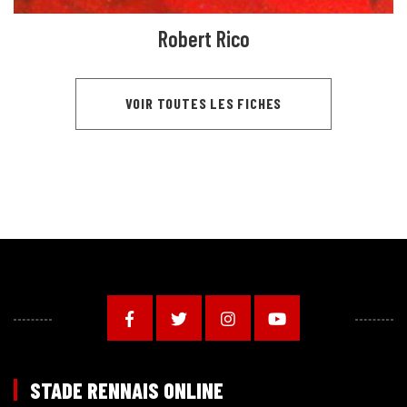
Robert Rico
VOIR TOUTES LES FICHES
STADE RENNAIS ONLINE