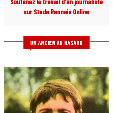
Soutenez le travail d'un journaliste
sur Stade Rennais Online
UN ANCIEN AU HASARD