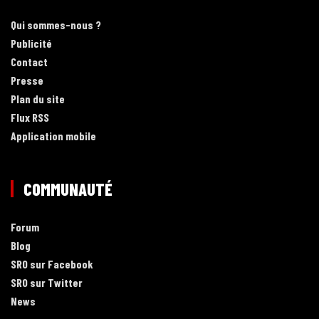
Qui sommes-nous ?
Publicité
Contact
Presse
Plan du site
Flux RSS
Application mobile
COMMUNAUTÉ
Forum
Blog
SRO sur Facebook
SRO sur Twitter
News