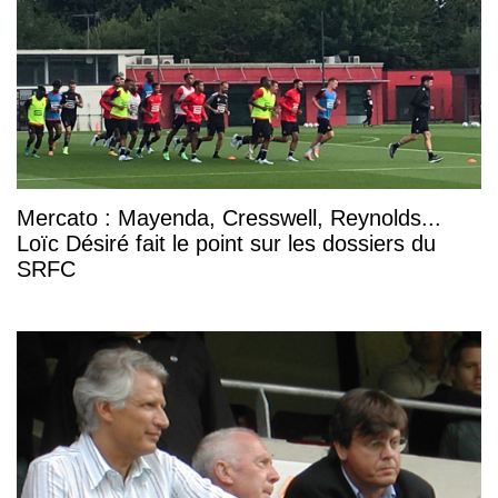
Mercato : Mayenda, Cresswell, Reynolds...
Loïc Désiré fait le point sur les dossiers du
SRFC