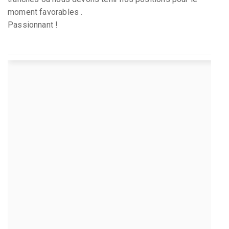
moment favorables .
Passionnant !