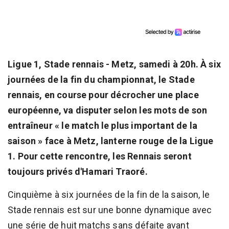
Ligue 1, Stade rennais - Metz, samedi à 20h. À six
journées de la fin du championnat, le Stade
rennais, en course pour décrocher une place
européenne, va disputer selon les mots de son
entraîneur « le match le plus important de la
saison » face à Metz, lanterne rouge de la Ligue
1. Pour cette rencontre, les Rennais seront
toujours privés d'Hamari Traoré.
Cinquième à six journées de la fin de la saison, le
Stade rennais est sur une bonne dynamique avec
une série de huit matchs sans défaite avant