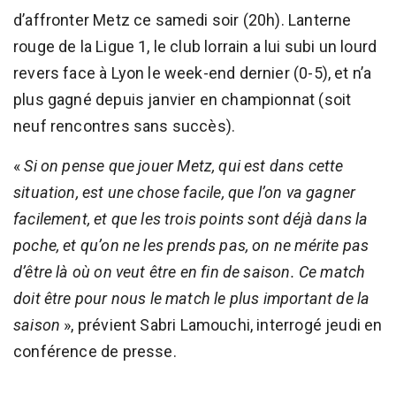
d’affronter Metz ce samedi soir (20h). Lanterne
rouge de la Ligue 1, le club lorrain a lui subi un lourd
revers face à Lyon le week-end dernier (0-5), et n’a
plus gagné depuis janvier en championnat (soit
neuf rencontres sans succès).
«
Si on pense que jouer Metz, qui est dans cette
situation, est une chose facile, que l’on va gagner
facilement, et que les trois points sont déjà dans la
poche, et qu’on ne les prends pas, on ne mérite pas
d’être là où on veut être en fin de saison. Ce match
doit être pour nous le match le plus important de la
saison
», prévient Sabri Lamouchi, interrogé jeudi en
conférence de presse.