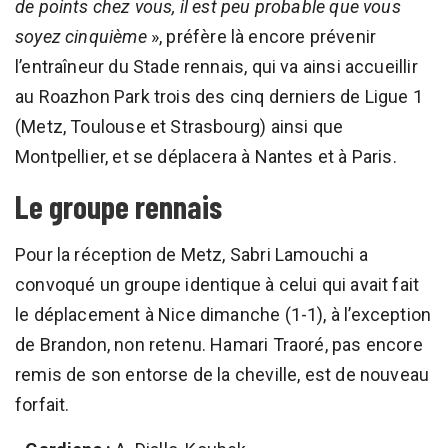
de points chez vous, il est peu probable que vous
soyez cinquième
», préfère là encore prévenir
l’entraîneur du Stade rennais, qui va ainsi accueillir
au Roazhon Park trois des cinq derniers de Ligue 1
(Metz, Toulouse et Strasbourg) ainsi que
Montpellier, et se déplacera à Nantes et à Paris.
Le groupe rennais
Pour la réception de Metz, Sabri Lamouchi a
convoqué un groupe identique à celui qui avait fait
le déplacement à Nice dimanche (1-1), à l’exception
de Brandon, non retenu. Hamari Traoré, pas encore
remis de son entorse de la cheville, est de nouveau
forfait.