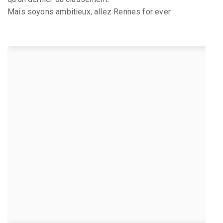
Mais soyons ambitieux, allez Rennes for ever