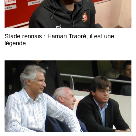
Stade rennais : Hamari Traoré, il est une
légende