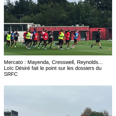
Mercato : Mayenda, Cresswell, Reynolds...
Loïc Désiré fait le point sur les dossiers du
SRFC