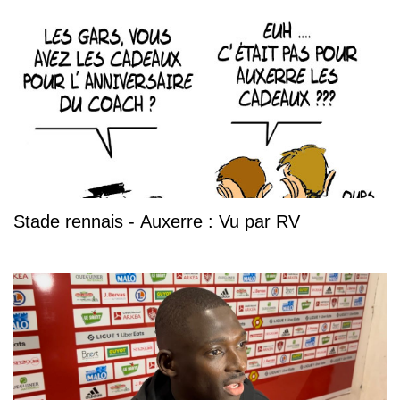
Stade rennais - Auxerre : Vu par RV