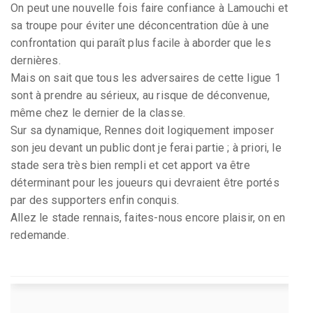
On peut une nouvelle fois faire confiance à Lamouchi et
sa troupe pour éviter une déconcentration dûe à une
confrontation qui paraît plus facile à aborder que les
dernières.
Mais on sait que tous les adversaires de cette ligue 1
sont à prendre au sérieux, au risque de déconvenue,
même chez le dernier de la classe.
Sur sa dynamique, Rennes doit logiquement imposer
son jeu devant un public dont je ferai partie ; à priori, le
stade sera très bien rempli et cet apport va être
déterminant pour les joueurs qui devraient être portés
par des supporters enfin conquis.
Allez le stade rennais, faites-nous encore plaisir, on en
redemande.