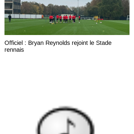
Officiel : Bryan Reynolds rejoint le Stade
rennais