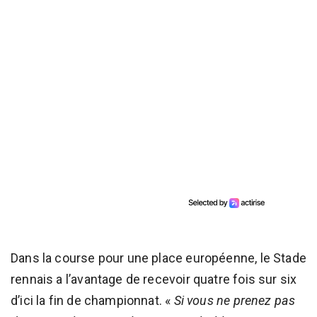
Dans la course pour une place européenne, le Stade
rennais a l’avantage de recevoir quatre fois sur six
d’ici la fin de championnat. «
Si vous ne prenez pas