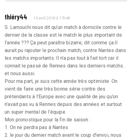
thiéry44
14 avril 2018 à 17h48
S. Lamouchi nous dit qu’un match à domicile contre le
dernier de la classe est le match le plus important de
l’année ??? Ça peut paraître bizarre, dit comme ça.Il
aurait pu rajouter le prochain match, contre Nantes dans
les matchs importants. Il n’a pas tout à fait tort car il
connait le passé de Rennes dans les derniers matchs...
et nous aussi.
Pour ma part, je suis cette année très optimiste. On
vient de faire une très bonne série contre des
prétendants à l’Europe avec une qualité de jeu qu’on
n’avait pas vu à Rennes depuis des années et surtout
un super mental de l’équipe.
Mon pronostique pour la fin de saison :
1. On ne perdra pas à Nantes
2. le jour du dernier match avant le coup d’envoi, nous