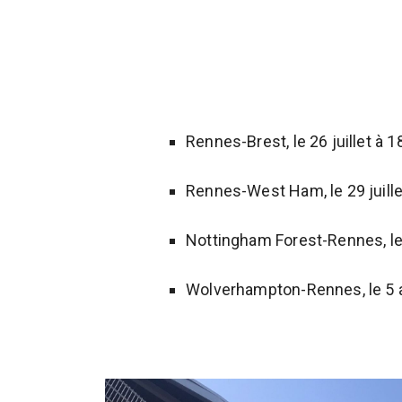
Rennes-Brest, le 26 juillet à 
Rennes-West Ham, le 29 juill
Nottingham Forest-Rennes, le 
Wolverhampton-Rennes, le 5 a