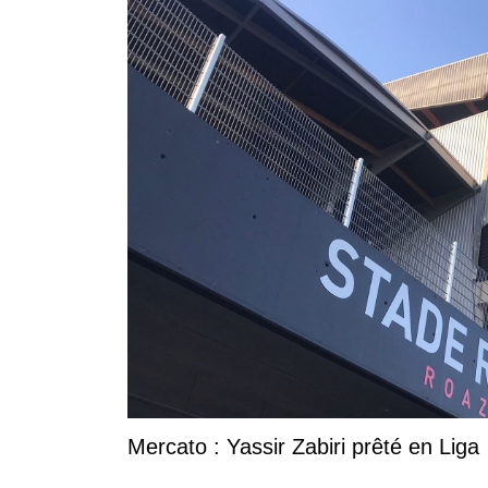
Mercato : Yassir Zabiri prêté en Liga