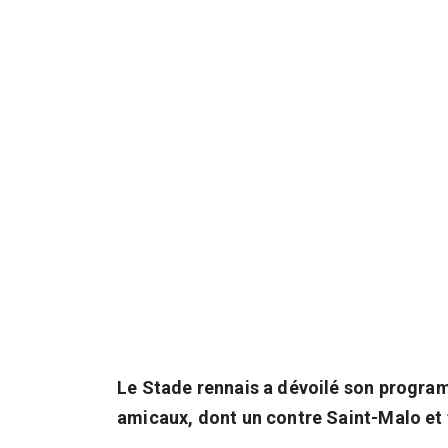
Le Stade rennais a dévoilé son progra
amicaux, dont un contre Saint-Malo et t