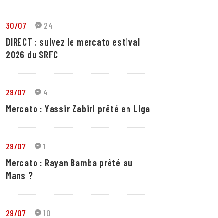
30/07
24
DIRECT : suivez le mercato estival
2026 du SRFC
29/07
4
Mercato : Yassir Zabiri prêté en Liga
29/07
1
Mercato : Rayan Bamba prêté au
Mans ?
29/07
10