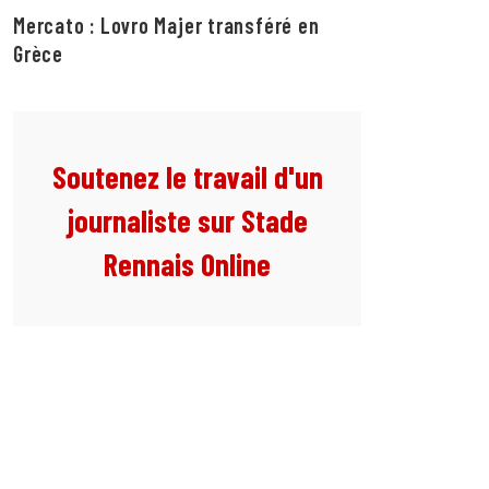
Mercato : Lovro Majer transféré en
Grèce
Soutenez le travail d'un
journaliste sur Stade
Rennais Online