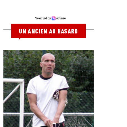
UN ANCIEN AU HASARD