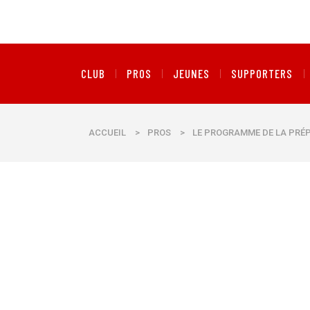
CLUB
PROS
JEUNES
SUPPORTERS
ACCUEIL
>
PROS
>
LE PROGRAMME DE LA PRÉP