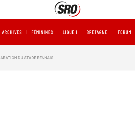
ARCHIVES
FÉMININES
LIGUE 1
BRETAGNE
FORUM
ARATION DU STADE RENNAIS