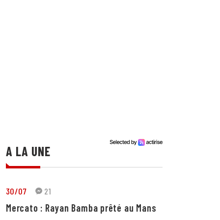
A LA UNE
30/07
21
Mercato : Rayan Bamba prêté au Mans