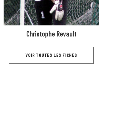
Christophe Revault
VOIR TOUTES LES FICHES