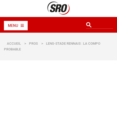
MENU
ACCUEIL
>
PROS
>
LENS-STADE RENNAIS : LA COMPO
PROBABLE