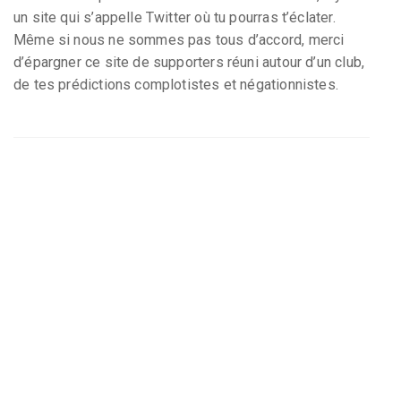
un site qui s’appelle Twitter où tu pourras t’éclater.
Même si nous ne sommes pas tous d’accord, merci
d’épargner ce site de supporters réuni autour d’un club,
de tes prédictions complotistes et négationnistes.