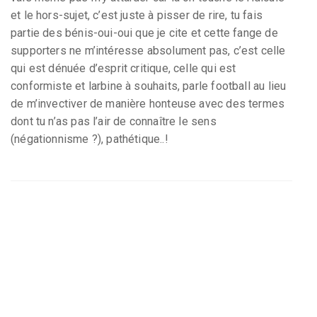
et le hors-sujet, c’est juste à pisser de rire, tu fais
partie des bénis-oui-oui que je cite et cette fange de
supporters ne m’intéresse absolument pas, c’est celle
qui est dénuée d’esprit critique, celle qui est
conformiste et larbine à souhaits, parle football au lieu
de m’invectiver de manière honteuse avec des termes
dont tu n’as pas l’air de connaître le sens
(négationnisme ?), pathétique..!