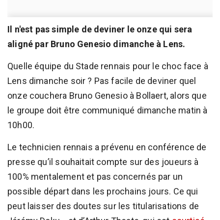
Il n'est pas simple de deviner le onze qui sera
aligné par Bruno Genesio dimanche à Lens.
Quelle équipe du Stade rennais pour le choc face à
Lens dimanche soir ? Pas facile de deviner quel
onze couchera Bruno Genesio à Bollaert, alors que
le groupe doit être communiqué dimanche matin à
10h00.
Le technicien rennais a prévenu en conférence de
presse qu’il souhaitait compte sur des joueurs à
100% mentalement et pas concernés par un
possible départ dans les prochains jours. Ce qui
peut laisser des doutes sur les titularisations de