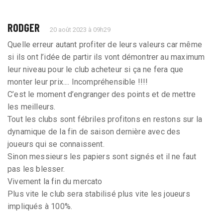
RODGER
20 août 2023 à 09h29
Quelle erreur autant profiter de leurs valeurs car même
si ils ont l’idée de partir ils vont démontrer au maximum
leur niveau pour le club acheteur si ça ne fera que
monter leur prix.... Incompréhensible !!!!
C’est le moment d’engranger des points et de mettre
les meilleurs.
Tout les clubs sont fébriles profitons en restons sur la
dynamique de la fin de saison dernière avec des
joueurs qui se connaissent.
Sinon messieurs les papiers sont signés et il ne faut
pas les blesser.
Vivement la fin du mercato
Plus vite le club sera stabilisé plus vite les joueurs
impliqués à 100%.