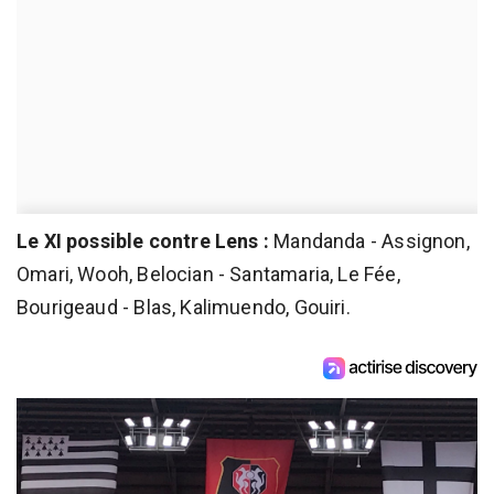
Le XI possible contre Lens :
Mandanda - Assignon,
Omari, Wooh, Belocian - Santamaria, Le Fée,
Bourigeaud - Blas, Kalimuendo, Gouiri.