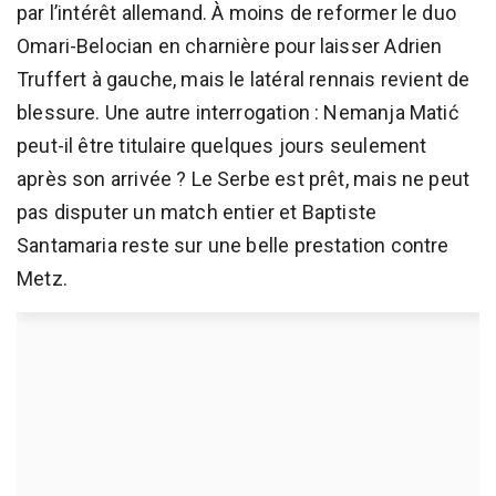
par l’intérêt allemand. À moins de reformer le duo
Omari-Belocian en charnière pour laisser Adrien
Truffert à gauche, mais le latéral rennais revient de
blessure. Une autre interrogation : Nemanja Matić
peut-il être titulaire quelques jours seulement
après son arrivée ? Le Serbe est prêt, mais ne peut
pas disputer un match entier et Baptiste
Santamaria reste sur une belle prestation contre
Metz.