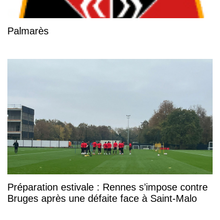
Palmarès
Préparation estivale : Rennes s’impose contre
Bruges après une défaite face à Saint-Malo