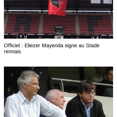
Officiel : Eliezer Mayenda signe au Stade
rennais