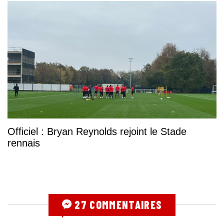
Officiel : Bryan Reynolds rejoint le Stade
rennais
27 COMMENTAIRES