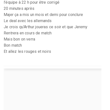
l’équipe à 22 h pour être corrigé
20 minutes après
Majer ça a mis un mois et demi pour conclure
Le deal avec les allemands
Je crois qu’Arthur joueras ce soir et que Jeremy
Rentrera en cours de match
Mais bon on verra
Bon match
Et allez les rouges et noirs