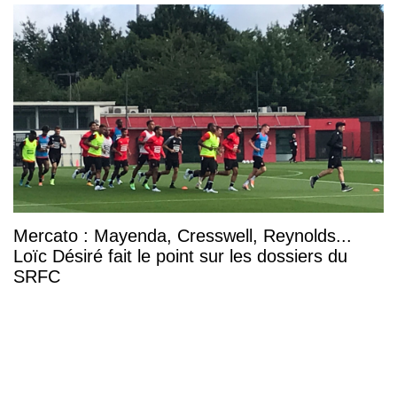
Mercato : Mayenda, Cresswell, Reynolds...
Loïc Désiré fait le point sur les dossiers du
SRFC