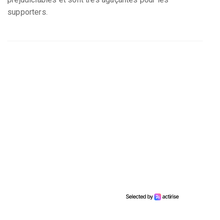
supporters.