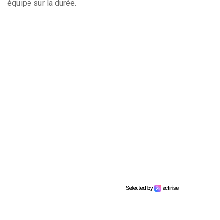
équipe sur la durée.