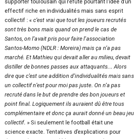
supporter toulousain qui réfute pourtant l’idée d’un
effectif riche en individualités mais sans esprit
collectif : «
c’est vrai que tout les joueurs recrutés
sont très bons mais quand on prend le cas de
Santos, on l’avait pris pour faire l’association
Santos-Momo (
NDLR : Moreira
) mais ça n’a pas
marché. Et Mathieu qui devait aller au milieu, devait
distiller de bonnes passes aux attaquants... Alors
dire que c’est une addition d’individualités mais sans
un collectif n’est pour moi pas juste. On n’a pas
recruté dans le but de prendre des bon joueurs et
point final. Logiquement ils auraient dû être tous
complémentaire et donc ça aurait donné un beau jeu
collectif.
» Si seulement le football était une
science exacte. Tentatives d’explications pour