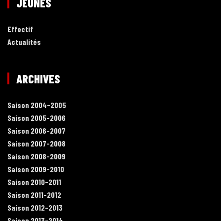
JEUNES
Effectif
Actualités
ARCHIVES
Saison 2004-2005
Saison 2005-2006
Saison 2006-2007
Saison 2007-2008
Saison 2008-2009
Saison 2009-2010
Saison 2010-2011
Saison 2011-2012
Saison 2012-2013
Saison 2013-2014