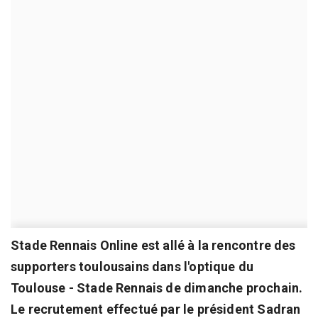
Stade Rennais Online est allé à la rencontre des
supporters toulousains dans l'optique du
Toulouse - Stade Rennais de dimanche prochain.
Le recrutement effectué par le président Sadran