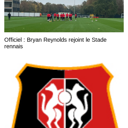
Officiel : Bryan Reynolds rejoint le Stade
rennais