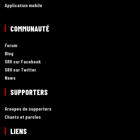
Application mobile
COMMUNAUTÉ
Forum
Blog
SRO sur Facebook
SRO sur Twitter
News
SUPPORTERS
Groupes de supporters
Chants et paroles
LIENS