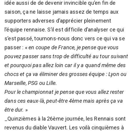
idée aussi de de devenir invincible qu’en fin de
saison, ça ne laisse jamais assez de temps aux
supporters adverses d’apprécier pleinement
l’équipe rennaise. S’il est difficile d’analyser ce qui
s’est passé, tournons-nous donc vers ce qui va se
passer : «
en coupe de France, je pense que vous
pouvez passer sans trop de difficulté au tour suivant
et pourquoi pas allez loin car il y a quand même des
chocs et ça va éliminer des grosses équipe : Lyon ou
Marseille, PSG ou Lille.
Pour le championnat je pense que vous allez rester
dans ces eaux-là, peut-être 4ème mais après ça va
être dur.
»
_Quinzièmes à la 26ème journée, les Rennais sont
revenus du diable Vauvert. Les voilà cinquièmes à