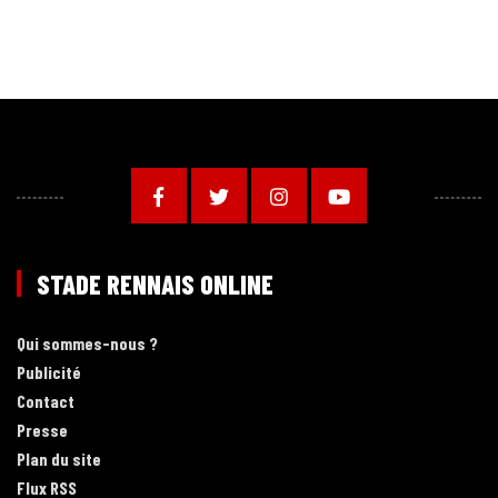
STADE RENNAIS ONLINE
Qui sommes-nous ?
Publicité
Contact
Presse
Plan du site
Flux RSS