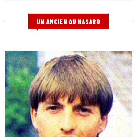
UN ANCIEN AU HASARD