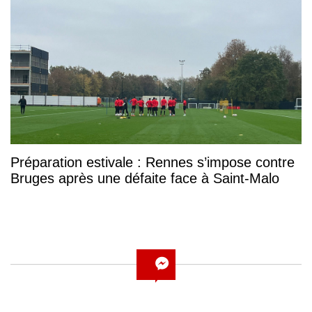
Préparation estivale : Rennes s’impose contre
Bruges après une défaite face à Saint-Malo