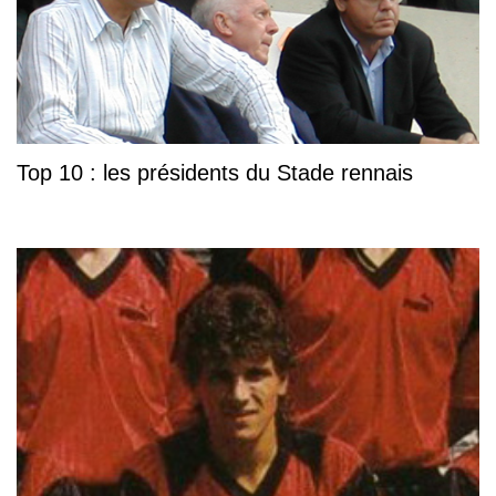
Top 10 : les présidents du Stade rennais