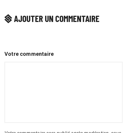
AJOUTER UN COMMENTAIRE
Votre commentaire