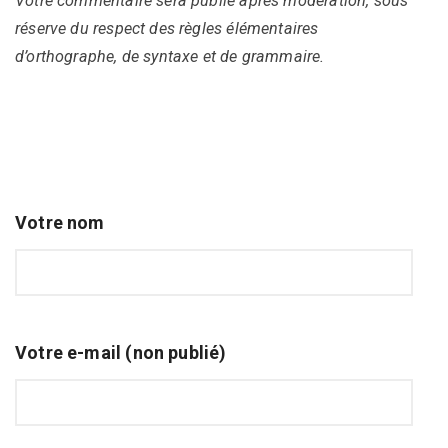
Votre commentaire sera publié après modération, sous
réserve du respect des règles élémentaires
d’orthographe, de syntaxe et de grammaire.
Votre nom
Votre e-mail (non publié)