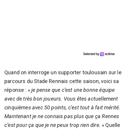
Quand on interroge un supporter toulousain sur le
parcours du Stade Rennais cette saison, voici sa
réponse : «
je pense que c’est une bonne équipe
avec de très bon joueurs. Vous êtes actuellement
cinquièmes avec 50 points, c’est tout à fait mérité.
Maintenant je ne connais pas plus que ça Rennes
c’est pour ça que je ne peux trop rien dire.
» Quelle