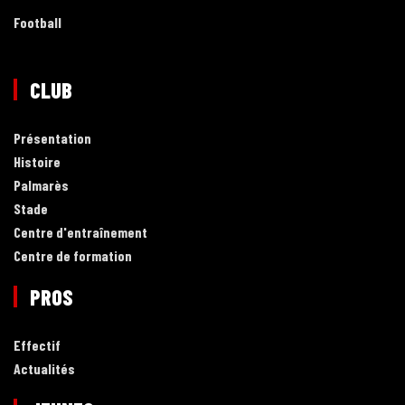
Football
CLUB
Présentation
Histoire
Palmarès
Stade
Centre d'entraînement
Centre de formation
PROS
Effectif
Actualités