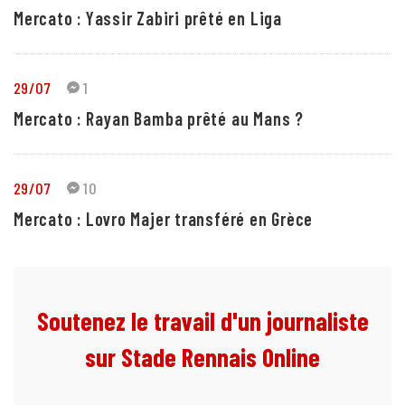
Mercato : Yassir Zabiri prêté en Liga
29/07
1
Mercato : Rayan Bamba prêté au Mans ?
29/07
10
Mercato : Lovro Majer transféré en Grèce
Soutenez le travail d'un journaliste
sur Stade Rennais Online