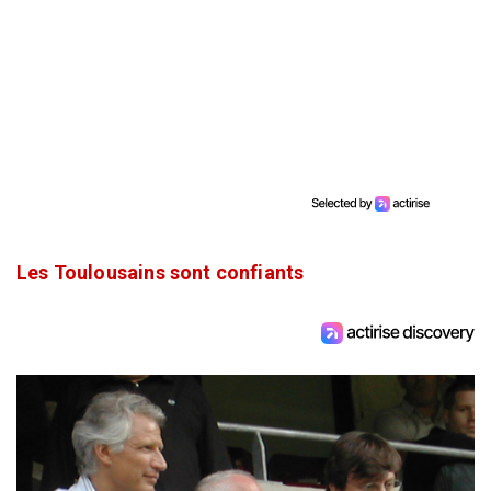
Les Toulousains sont confiants