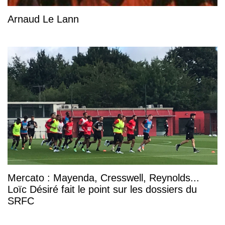
Arnaud Le Lann
Mercato : Mayenda, Cresswell, Reynolds...
Loïc Désiré fait le point sur les dossiers du
SRFC