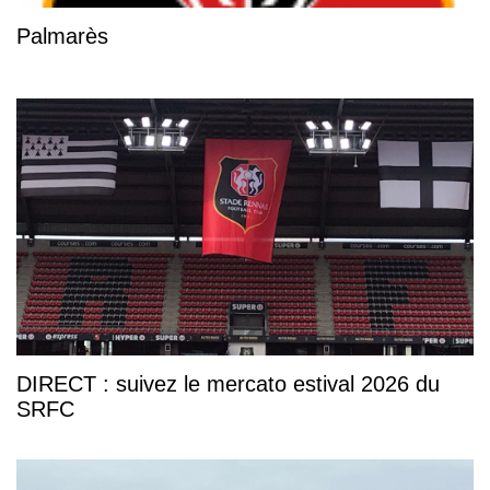
Palmarès
DIRECT : suivez le mercato estival 2026 du
SRFC