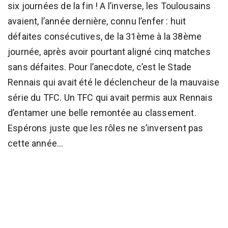
six journées de la fin ! A l’inverse, les Toulousains
avaient, l’année dernière, connu l’enfer : huit
défaites consécutives, de la 31ème à la 38ème
journée, après avoir pourtant aligné cinq matches
sans défaites. Pour l’anecdote, c’est le Stade
Rennais qui avait été le déclencheur de la mauvaise
série du TFC. Un TFC qui avait permis aux Rennais
d’entamer une belle remontée au classement.
Espérons juste que les rôles ne s’inversent pas
cette année...