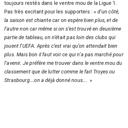
toujours restés dans le ventre mou de la Ligue 1.
Pas très excitant pour les supporters : «
d’un côté,
la saison est chiante car on espère bien plus, et de
l’autre non car même si on s’est trouvé en deuxième
partie de tableau, on n’était pas loin des clubs qui
jouent l’UEFA. Après c’est vrai qu’on attendait bien
plus. Mais bon il faut voir ce qui n’a pas marché pour
l’avenir. Je préfère me trouver dans le ventre mou du
classement que de lutter comme le fait Troyes ou
Strasbourg...on a déjà donné nous...
»