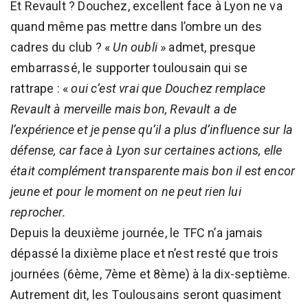
Et Revault ? Douchez, excellent face à Lyon ne va
quand même pas mettre dans l’ombre un des
cadres du club ? «
Un oubli
» admet, presque
embarrassé, le supporter toulousain qui se
rattrape : «
oui c’est vrai que Douchez remplace
Revault à merveille mais bon, Revault a de
l’expérience et je pense qu’il a plus d’influence sur la
défense, car face à Lyon sur certaines actions, elle
était complément transparente mais bon il est encor
jeune et pour le moment on ne peut rien lui
reprocher.
Depuis la deuxième journée, le TFC n’a jamais
dépassé la dixième place et n’est resté que trois
journées (6ème, 7ème et 8ème) à la dix-septième.
Autrement dit, les Toulousains seront quasiment