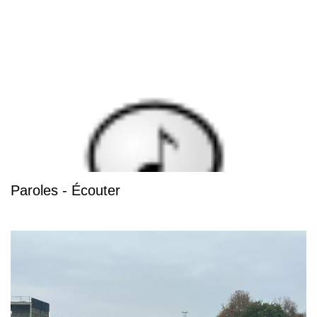
Paroles - Écouter