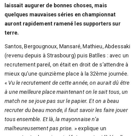
laissait augurer de bonnes choses, mais
quelques mauvaises séries en championnat
auront rapidement ramené les supporters sur
terre.
Santos, Bergougnoux, Mansaré, Mathieu, Abdessaki
(revenu depuis à Strasbourg) puis Batlles : avec un
recrutement pareil, on était en droit de s’attendre à
mieux qu’une quinzième place à la 32ème journée.
«
Vu le recrutement de cette année, on aurait dû être
à une meilleure place maintenant on le sait tous, un
match ne se joue pas sur le papier. Et on a beau
recruter du beau monde, il faut savoir les faire jouer
tous ensemble. Et là, la mayonnaise n’a
malheureusement pas prise.
» explique un