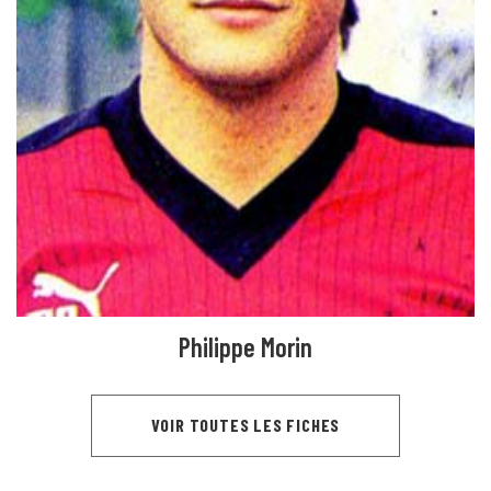
Philippe Morin
VOIR TOUTES LES FICHES