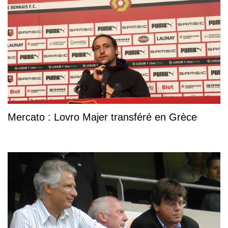
Mercato : Lovro Majer transféré en Grèce