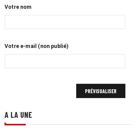
Votre nom
Votre e-mail (non publié)
A LA UNE