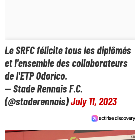
Le SRFC félicite tous les diplômés
et l'ensemble des collaborateurs
de l'ETP Odorico.
— Stade Rennais F.C.
(@staderennais)
July 11, 2023