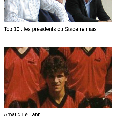
Top 10 : les présidents du Stade rennais
Arnaud Le Lann