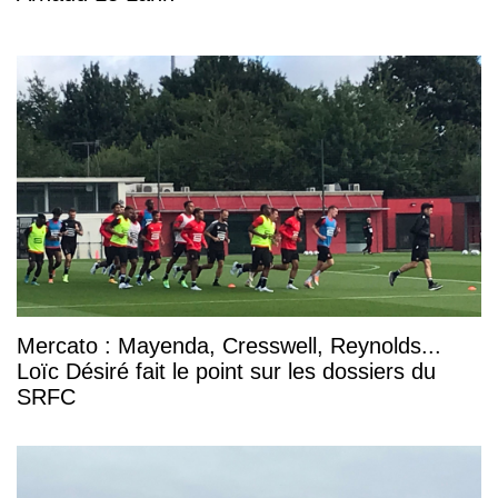
Mercato : Mayenda, Cresswell, Reynolds...
Loïc Désiré fait le point sur les dossiers du
SRFC