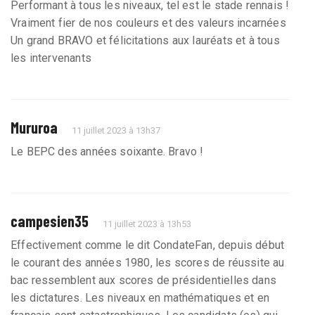
Performant à tous les niveaux, tel est le stade rennais !
Vraiment fier de nos couleurs et des valeurs incarnées
Un grand BRAVO et félicitations aux lauréats et à tous
les intervenants
Mururoa
11 juillet 2023 à 13h37
Le BEPC des années soixante. Bravo !
campesien35
11 juillet 2023 à 13h53
Effectivement comme le dit CondateFan, depuis début
le courant des années 1980, les scores de réussite au
bac ressemblent aux scores de présidentielles dans
les dictatures. Les niveaux en mathématiques et en