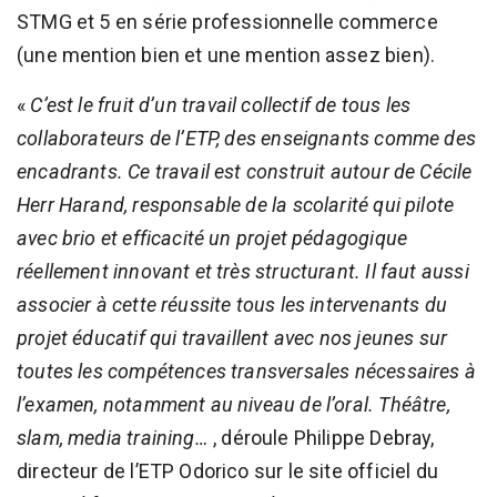
STMG et 5 en série professionnelle commerce
(une mention bien et une mention assez bien).
«
C’est le fruit d’un travail collectif de tous les
collaborateurs de l’ETP, des enseignants comme des
encadrants. Ce travail est construit autour de Cécile
Herr Harand, responsable de la scolarité qui pilote
avec brio et efficacité un projet pédagogique
réellement innovant et très structurant. Il faut aussi
associer à cette réussite tous les intervenants du
projet éducatif qui travaillent avec nos jeunes sur
toutes les compétences transversales nécessaires à
l’examen, notamment au niveau de l’oral. Théâtre,
slam, media training…
, déroule Philippe Debray,
directeur de l’ETP Odorico sur le site officiel du