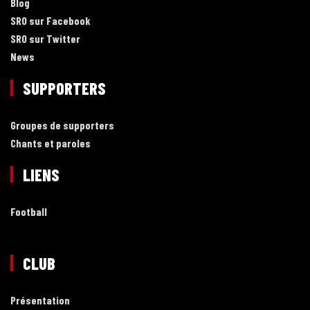
Blog
SRO sur Facebook
SRO sur Twitter
News
SUPPORTERS
Groupes de supporters
Chants et paroles
LIENS
Football
CLUB
Présentation