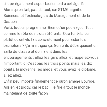
chope également super facilement à cet âge là.
Alors qu’en fait, pas du tout, car STMG signifie
Sciences et Technologies du Management et de la
Gestion.
Voilà, tout un programme. Bien qu’un peu vague. Tout
comme le rôle des trois référents. Que font-ils ou
plutôt qu’ont-ils fait concrètement pour aider les
bacheliers ? Ça m’intrigue ça. Genre ils débarquaient en
salle de classe et donnaient dans les
encouragements : allez les gars allez, et rappelez-vous
l’important ici c’est pas les trois points mais les dix
points, la moyenne les mecs, et vous avez le diplôme,
allez allez.
Enfin peu importe finalement ce qu’on amené Bourige,
Adrien, et Biggy, car le bac il le file à tout le monde
maintenant de toute façon.