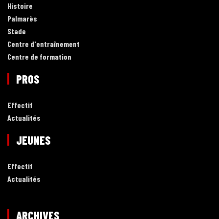
Histoire
Palmarès
Stade
Centre d'entraînement
Centre de formation
PROS
Effectif
Actualités
JEUNES
Effectif
Actualités
ARCHIVES