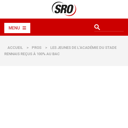
MENU
ACCUEIL
>
PROS
>
LES JEUNES DE L’ACADÉMIE DU STADE
RENNAIS REÇUS À 100% AU BAC