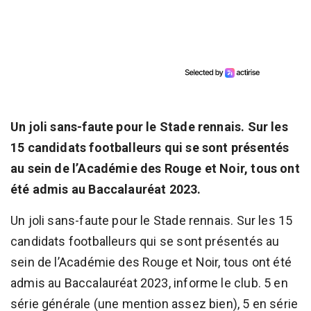
Un joli sans-faute pour le Stade rennais. Sur les
15 candidats footballeurs qui se sont présentés
au sein de l’Académie des Rouge et Noir, tous ont
été admis au Baccalauréat 2023.
Un joli sans-faute pour le Stade rennais. Sur les 15
candidats footballeurs qui se sont présentés au
sein de l’Académie des Rouge et Noir, tous ont été
admis au Baccalauréat 2023, informe le club. 5 en
série générale (une mention assez bien), 5 en série