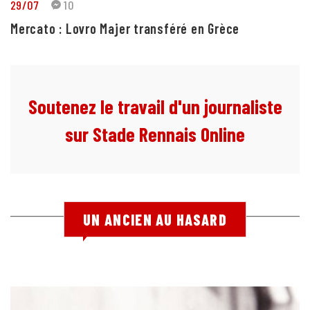
29/07
10
Mercato : Lovro Majer transféré en Grèce
Soutenez le travail d'un journaliste
sur Stade Rennais Online
UN ANCIEN AU HASARD