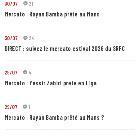
30/07
21
Mercato : Rayan Bamba prêté au Mans
30/07
24
DIRECT : suivez le mercato estival 2026 du SRFC
29/07
4
Mercato : Yassir Zabiri prêté en Liga
29/07
1
Mercato : Rayan Bamba prêté au Mans ?