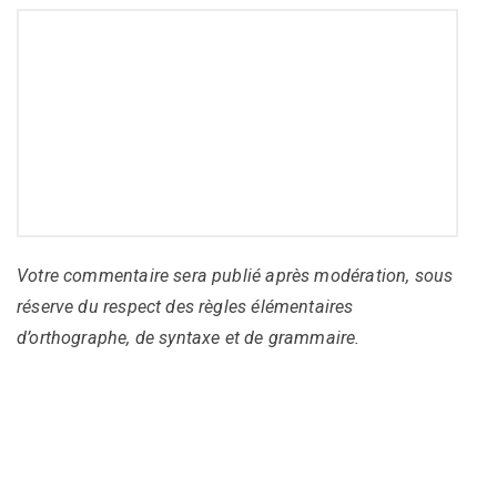
Votre commentaire sera publié après modération, sous
réserve du respect des règles élémentaires
d’orthographe, de syntaxe et de grammaire.