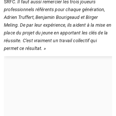
SRFC.
Il faut aussi remercier les trois joueurs
professionnels référents pour chaque génération,
Adrien Truffert, Benjamin Bourigeaud et Birger
Meling. De par leur expérience, ils aident à la mise en
place du projet du jeune en apportant les clés de la
réussite. C’est vraiment un travail collectif qui
permet ce résultat. »