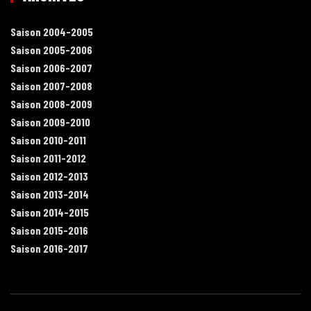
Saison 2004-2005
Saison 2005-2006
Saison 2006-2007
Saison 2007-2008
Saison 2008-2009
Saison 2009-2010
Saison 2010-2011
Saison 2011-2012
Saison 2012-2013
Saison 2013-2014
Saison 2014-2015
Saison 2015-2016
Saison 2016-2017