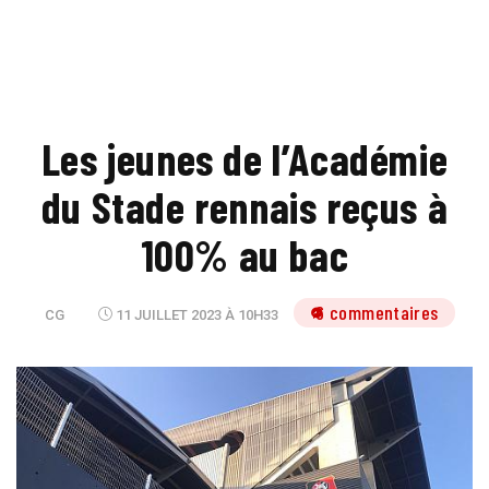
Les jeunes de l’Académie
du Stade rennais reçus à
100% au bac
6 commentaires
CG
11 JUILLET 2023 À 10H33