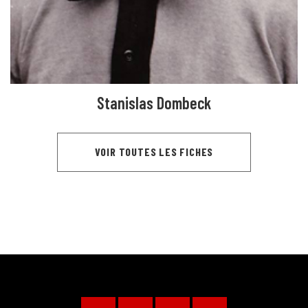
Stanislas Dombeck
VOIR TOUTES LES FICHES