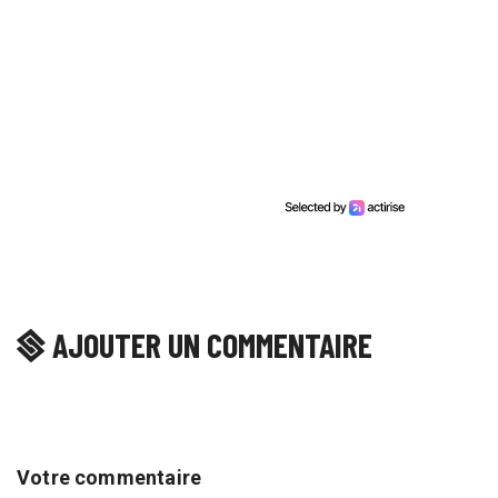
AJOUTER UN COMMENTAIRE
Votre commentaire