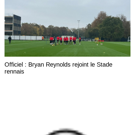
Officiel : Bryan Reynolds rejoint le Stade
rennais