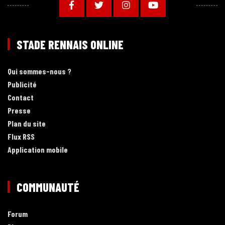
STADE RENNAIS ONLINE
Qui sommes-nous ?
Publicité
Contact
Presse
Plan du site
Flux RSS
Application mobile
COMMUNAUTÉ
Forum