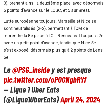
0), prenant ainsi la deuxième place, avec désormais
6 points d’avance sur le LOSC, et 5 sur Brest.
Lutte européenne toujours, Marseille et Nice se
sont neutralisés (2-2), permettant à l’OM de
reprendre la 8e place à l’OL. Rennes est toujours 7e
avec un petit point d’avance, tandis que Nice 5e
s’est exposé, désormais plus qu’à 2 points de Lens
6e.
Le
@PSG_inside
y est presque
pic.twitter.com/oPOGNgbRYf
— Ligue 1 Uber Eats
(@Ligue1UberEats)
April 24, 2024