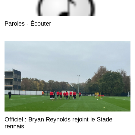
Paroles - Écouter
Officiel : Bryan Reynolds rejoint le Stade
rennais