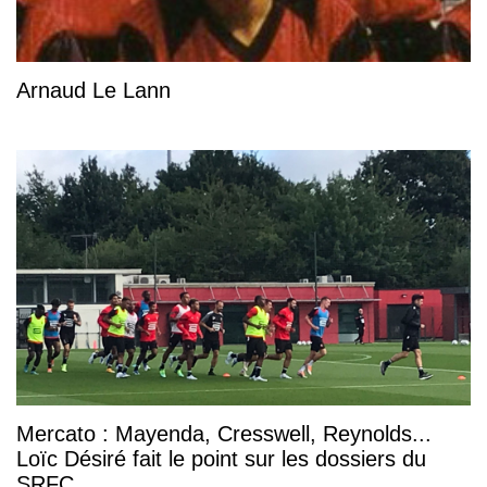
Arnaud Le Lann
Mercato : Mayenda, Cresswell, Reynolds...
Loïc Désiré fait le point sur les dossiers du
SRFC