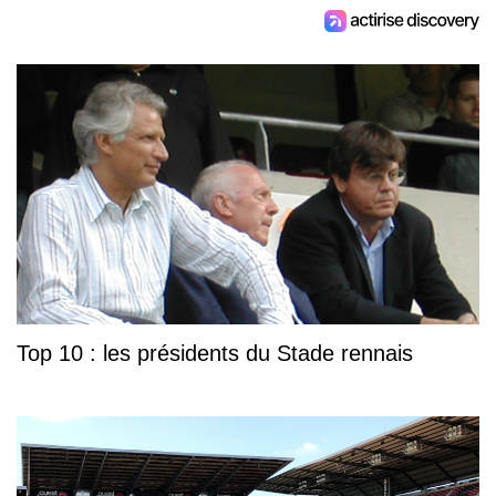
Top 10 : les présidents du Stade rennais