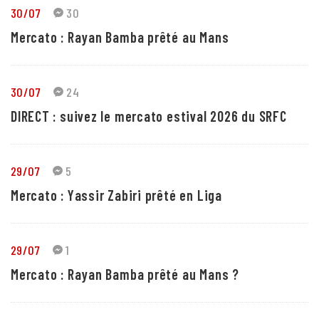
30/07
30
Mercato : Rayan Bamba prêté au Mans
30/07
24
DIRECT : suivez le mercato estival 2026 du SRFC
29/07
5
Mercato : Yassir Zabiri prêté en Liga
29/07
1
Mercato : Rayan Bamba prêté au Mans ?