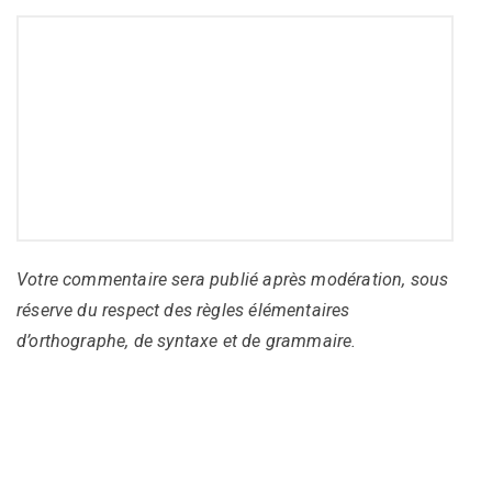
Votre commentaire sera publié après modération, sous
réserve du respect des règles élémentaires
d’orthographe, de syntaxe et de grammaire.