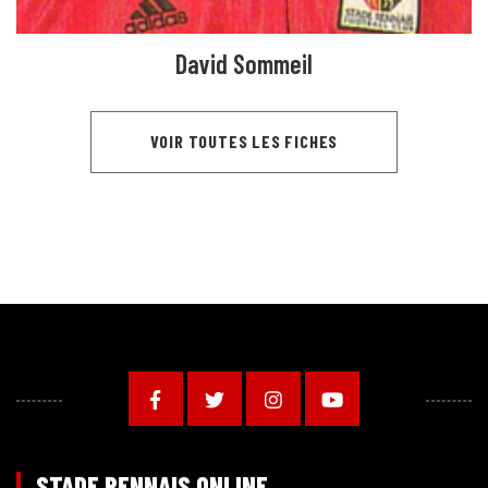
David Sommeil
VOIR TOUTES LES FICHES
STADE RENNAIS ONLINE