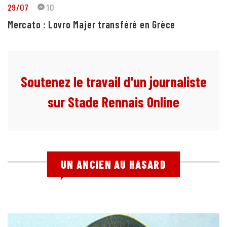
29/07
10
Mercato : Lovro Majer transféré en Grèce
Soutenez le travail d'un journaliste
sur Stade Rennais Online
UN ANCIEN AU HASARD