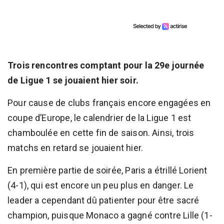
Trois rencontres comptant pour la 29e journée
de Ligue 1 se jouaient hier soir.
Pour cause de clubs français encore engagées en
coupe d’Europe, le calendrier de la Ligue 1 est
chamboulée en cette fin de saison. Ainsi, trois
matchs en retard se jouaient hier.
En première partie de soirée, Paris a étrillé Lorient
(4-1), qui est encore un peu plus en danger. Le
leader a cependant dû patienter pour être sacré
champion, puisque Monaco a gagné contre Lille (1-