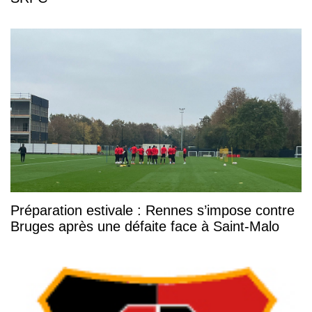
Préparation estivale : Rennes s’impose contre
Bruges après une défaite face à Saint-Malo