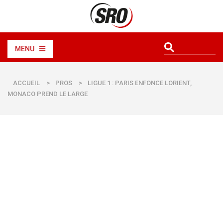
MENU
ACCUEIL
>
PROS
>
LIGUE 1 : PARIS ENFONCE LORIENT,
MONACO PREND LE LARGE