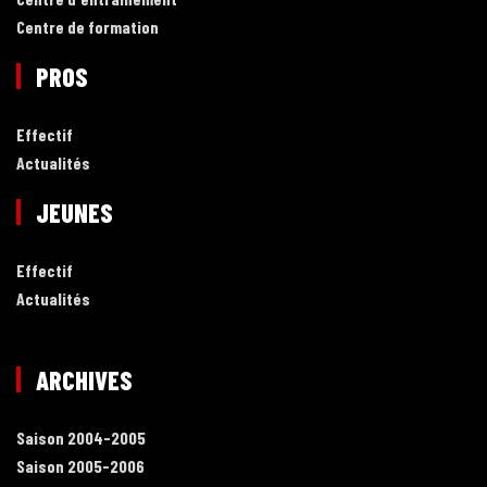
Centre de formation
PROS
Effectif
Actualités
JEUNES
Effectif
Actualités
ARCHIVES
Saison 2004-2005
Saison 2005-2006