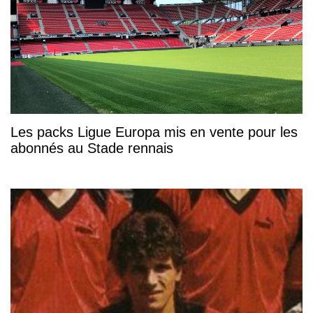
Les packs Ligue Europa mis en vente pour les
abonnés au Stade rennais