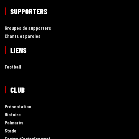
SUPPORTERS
Groupes de supporters
Chants et paroles
LIENS
Football
CLUB
Présentation
Histoire
Palmarès
Stade
Centre d'entraînement