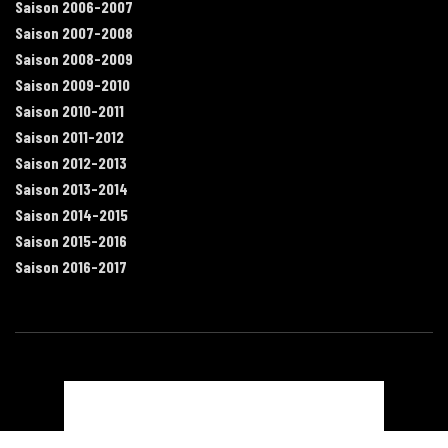
Saison 2006-2007
Saison 2007-2008
Saison 2008-2009
Saison 2009-2010
Saison 2010-2011
Saison 2011-2012
Saison 2012-2013
Saison 2013-2014
Saison 2014-2015
Saison 2015-2016
Saison 2016-2017
Contact
Mentions légales
Recrutement
Plan du site