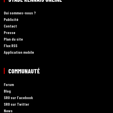
Qui sommes-nous ?
Publicité
Contact
Presse
Plan du site
Flux RSS
Application mobile
COMMUNAUTÉ
Forum
Blog
SRO sur Facebook
SRO sur Twitter
News