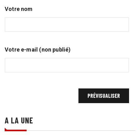
Votre nom
Votre e-mail (non publié)
A LA UNE