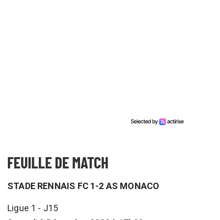
FEUILLE DE MATCH
STADE RENNAIS FC 1-2 AS MONACO
Ligue 1 - J15