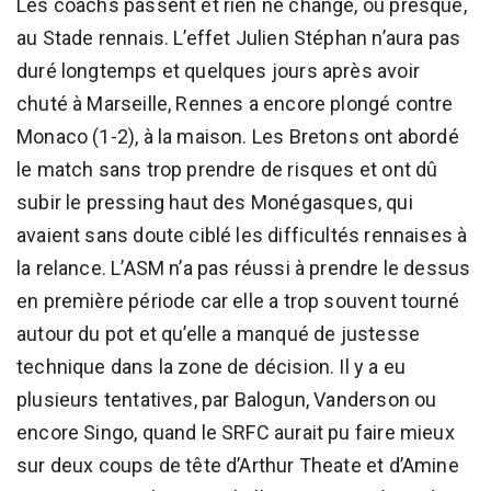
Les coachs passent et rien ne change, ou presque,
au Stade rennais. L’effet Julien Stéphan n’aura pas
duré longtemps et quelques jours après avoir
chuté à Marseille, Rennes a encore plongé contre
Monaco (1-2), à la maison. Les Bretons ont abordé
le match sans trop prendre de risques et ont dû
subir le pressing haut des Monégasques, qui
avaient sans doute ciblé les difficultés rennaises à
la relance. L’ASM n’a pas réussi à prendre le dessus
en première période car elle a trop souvent tourné
autour du pot et qu’elle a manqué de justesse
technique dans la zone de décision. Il y a eu
plusieurs tentatives, par Balogun, Vanderson ou
encore Singo, quand le SRFC aurait pu faire mieux
sur deux coups de tête d’Arthur Theate et d’Amine