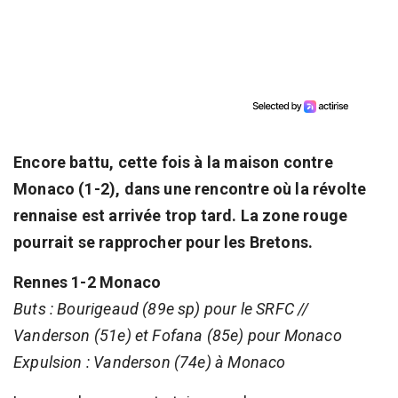
Encore battu, cette fois à la maison contre
Monaco (1-2), dans une rencontre où la révolte
rennaise est arrivée trop tard. La zone rouge
pourrait se rapprocher pour les Bretons.
Rennes 1-2 Monaco
Buts : Bourigeaud (89e sp) pour le SRFC //
Vanderson (51e) et Fofana (85e) pour Monaco
Expulsion : Vanderson (74e) à Monaco