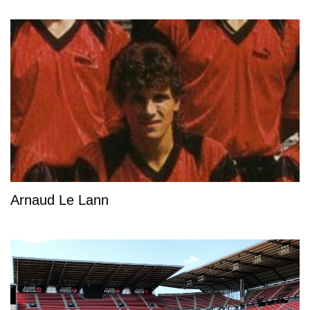
Arnaud Le Lann