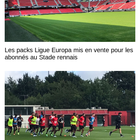
Les packs Ligue Europa mis en vente pour les
abonnés au Stade rennais