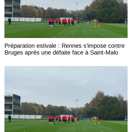
Préparation estivale : Rennes s’impose contre
Bruges après une défaite face à Saint-Malo