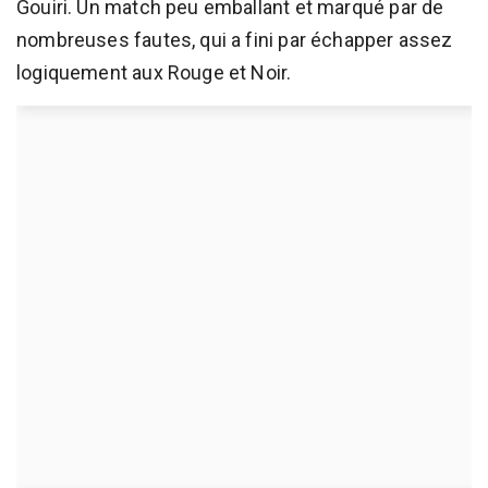
Gouiri. Un match peu emballant et marqué par de
nombreuses fautes, qui a fini par échapper assez
logiquement aux Rouge et Noir.