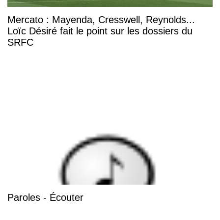
Mercato : Mayenda, Cresswell, Reynolds...
Loïc Désiré fait le point sur les dossiers du
SRFC
Paroles - Écouter