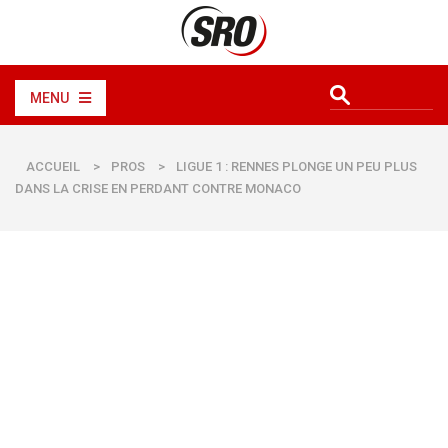
MENU
ACCUEIL
>
PROS
>
LIGUE 1 : RENNES PLONGE UN PEU PLUS
DANS LA CRISE EN PERDANT CONTRE MONACO