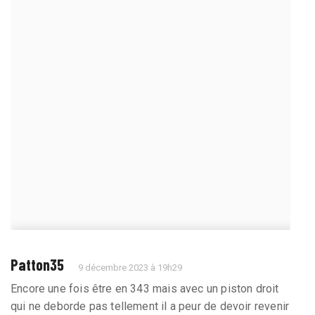
Patton35
9 décembre 2023 à 19h29
Encore une fois être en 343 mais avec un piston droit
qui ne deborde pas tellement il a peur de devoir revenir