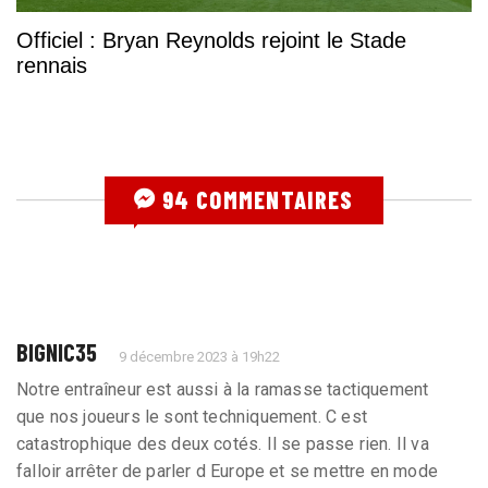
Officiel : Bryan Reynolds rejoint le Stade
rennais
94 COMMENTAIRES
BIGNIC35
9 décembre 2023 à 19h22
Notre entraîneur est aussi à la ramasse tactiquement
que nos joueurs le sont techniquement. C est
catastrophique des deux cotés. Il se passe rien. Il va
falloir arrêter de parler d Europe et se mettre en mode