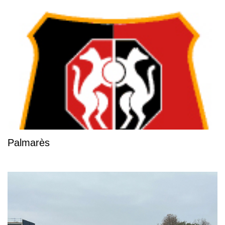
Palmarès