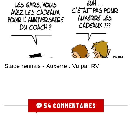
Stade rennais - Auxerre : Vu par RV
54 COMMENTAIRES