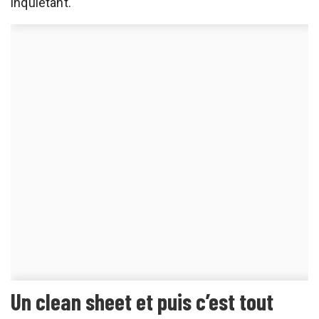
inquiétant.
Un clean sheet et puis c’est tout