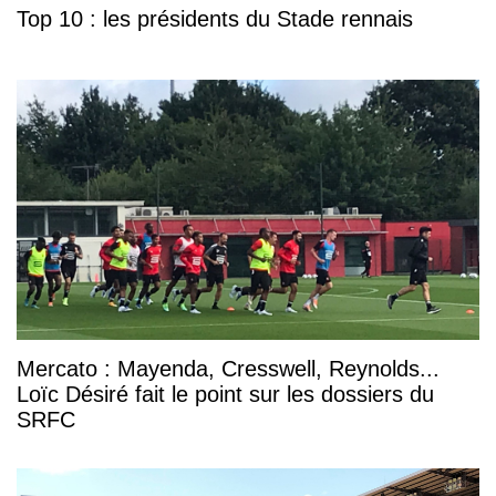
Top 10 : les présidents du Stade rennais
Mercato : Mayenda, Cresswell, Reynolds...
Loïc Désiré fait le point sur les dossiers du
SRFC