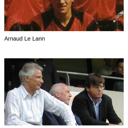
Arnaud Le Lann