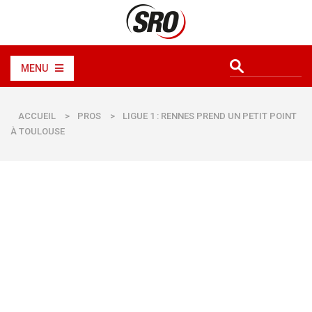
MENU
ACCUEIL
>
PROS
>
LIGUE 1 : RENNES PREND UN PETIT POINT
À TOULOUSE