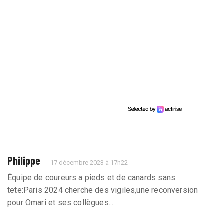
Philippe
17 décembre 2023 à 17h22
Équipe de coureurs a pieds et de canards sans
tete:Paris 2024 cherche des vigiles,une reconversion
pour Omari et ses collègues...