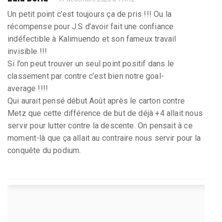
Un petit point c’est toujours ça de pris !!! Ou la
récompense pour J.S d’avoir fait une confiance
indéfectible à Kalimuendo et son fameux travail
invisible !!!
Si l’on peut trouver un seul point positif dans le
classement par contre c’est bien notre goal-
average !!!!
Qui aurait pensé début Août après le carton contre
Metz que cette différence de but de déjà +4 allait nous
servir pour lutter contre la descente. On pensait à ce
moment-là que ça allait au contraire nous servir pour la
conquête du podium.