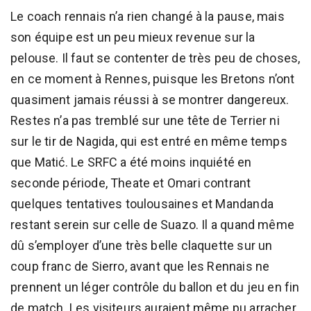
Le coach rennais n’a rien changé à la pause, mais
son équipe est un peu mieux revenue sur la
pelouse. Il faut se contenter de très peu de choses,
en ce moment à Rennes, puisque les Bretons n’ont
quasiment jamais réussi à se montrer dangereux.
Restes n’a pas tremblé sur une tête de Terrier ni
sur le tir de Nagida, qui est entré en même temps
que Matić. Le SRFC a été moins inquiété en
seconde période, Theate et Omari contrant
quelques tentatives toulousaines et Mandanda
restant serein sur celle de Suazo. Il a quand même
dû s’employer d’une très belle claquette sur un
coup franc de Sierro, avant que les Rennais ne
prennent un léger contrôle du ballon et du jeu en fin
de match. Les visiteurs auraient même pu arracher