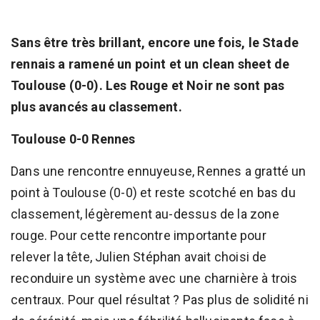
Sans être très brillant, encore une fois, le Stade
rennais a ramené un point et un clean sheet de
Toulouse (0-0). Les Rouge et Noir ne sont pas
plus avancés au classement.
Toulouse 0-0 Rennes
Dans une rencontre ennuyeuse, Rennes a gratté un
point à Toulouse (0-0) et reste scotché en bas du
classement, légèrement au-dessus de la zone
rouge. Pour cette rencontre importante pour
relever la tête, Julien Stéphan avait choisi de
reconduire un système avec une charnière à trois
centraux. Pour quel résultat ? Pas plus de solidité ni