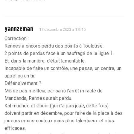
yannzeman
17 décembre 2023 à 17h15
Correction :
Rennes a encore perdu des points à Toulouse.
2 points de perdus face à un naufragé de la ligue 1.
Et, dans la manière, c’était lamentable.
Incapable de faire un contrôle, une passe, un centre, un
appel ou un tir.
Défensivement ?
Même pas meilleur, car sans l’arrêt miracle de
Mandanda, Rennes aurait perdu.
Kalimuendo et Gouiri (qui n’a pas joué, cette fois)
doivent partir en décembre, pour faire de la place à des
joueurs moins couteux mais plus talentueux et plus
efficaces.