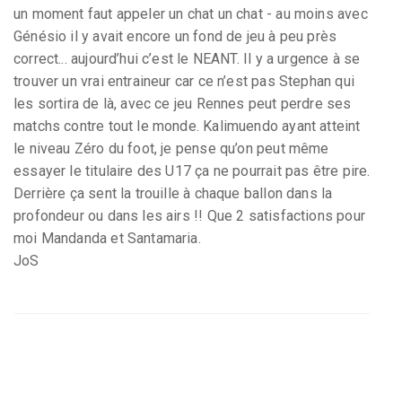
un moment faut appeler un chat un chat - au moins avec
Génésio il y avait encore un fond de jeu à peu près
correct... aujourd’hui c’est le NEANT. Il y a urgence à se
trouver un vrai entraineur car ce n’est pas Stephan qui
les sortira de là, avec ce jeu Rennes peut perdre ses
matchs contre tout le monde. Kalimuendo ayant atteint
le niveau Zéro du foot, je pense qu’on peut même
essayer le titulaire des U17 ça ne pourrait pas être pire.
Derrière ça sent la trouille à chaque ballon dans la
profondeur ou dans les airs !! Que 2 satisfactions pour
moi Mandanda et Santamaria.
JoS