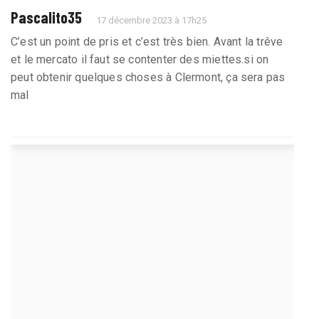
Pascalito35
17 décembre 2023 à 17h25
C’est un point de pris et c’est très bien. Avant la trêve
et le mercato il faut se contenter des miettes.si on
peut obtenir quelques choses à Clermont, ça sera pas
mal