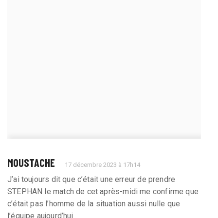
MOUSTACHE
17 décembre 2023 à 17h14
J’ai toujours dit que c’était une erreur de prendre
STEPHAN le match de cet après-midi me confirme que
c’était pas l’homme de la situation aussi nulle que
l’équipe aujourd’hui