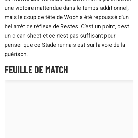
une victoire inattendue dans le temps additionnel,
mais le coup de tête de Wooh a été repoussé d’un
bel arrêt de réflexe de Restes. C’est un point, c’est
un clean sheet et ce n’est pas suffisant pour
penser que ce Stade rennais est sur la voie de la
guérison.
FEUILLE DE MATCH