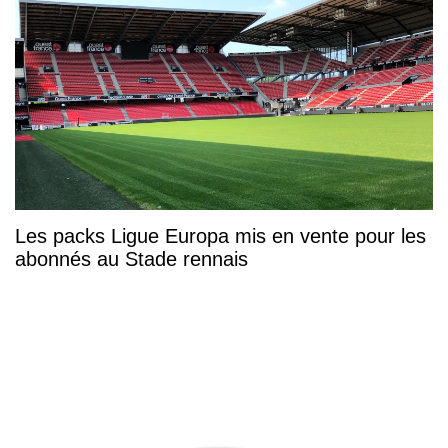
Les packs Ligue Europa mis en vente pour les
abonnés au Stade rennais