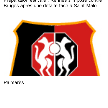
Préparation estivale : Rennes s’impose contre
Bruges après une défaite face à Saint-Malo
Palmarès