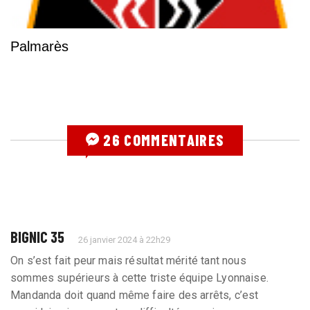
Palmarès
26 COMMENTAIRES
BIGNIC 35
26 janvier 2024 à 22h29
On s’est fait peur mais résultat mérité tant nous
sommes supérieurs à cette triste équipe Lyonnaise.
Mandanda doit quand même faire des arrêts, c’est