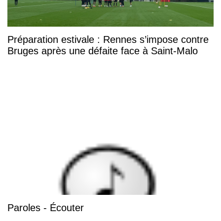
Préparation estivale : Rennes s’impose contre
Bruges après une défaite face à Saint-Malo
Paroles - Écouter