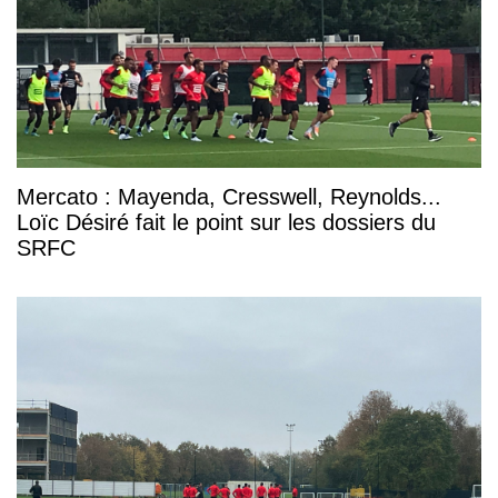
Mercato : Mayenda, Cresswell, Reynolds...
Loïc Désiré fait le point sur les dossiers du
SRFC