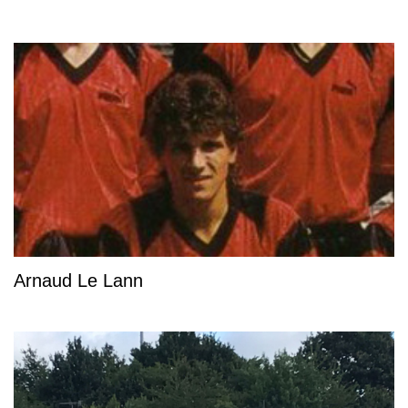
Arnaud Le Lann