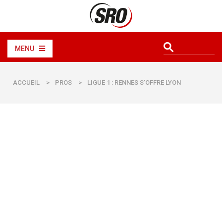
MENU
ACCUEIL
>
PROS
>
LIGUE 1 : RENNES S’OFFRE LYON