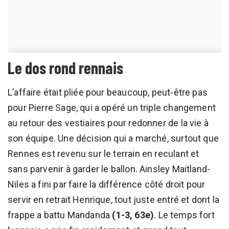
Le dos rond rennais
L’affaire était pliée pour beaucoup, peut-être pas
pour Pierre Sage, qui a opéré un triple changement
au retour des vestiaires pour redonner de la vie à
son équipe. Une décision qui a marché, surtout que
Rennes est revenu sur le terrain en reculant et
sans parvenir à garder le ballon. Ainsley Maitland-
Niles a fini par faire la différence côté droit pour
servir en retrait Henrique, tout juste entré et dont la
frappe a battu Mandanda
(1-3, 63e)
. Le temps fort