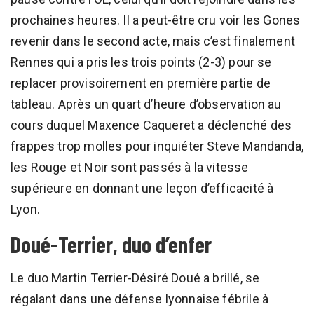
prochaines heures. Il a peut-être cru voir les Gones
revenir dans le second acte, mais c’est finalement
Rennes qui a pris les trois points (2-3) pour se
replacer provisoirement en première partie de
tableau. Après un quart d’heure d’observation au
cours duquel Maxence Caqueret a déclenché des
frappes trop molles pour inquiéter Steve Mandanda,
les Rouge et Noir sont passés à la vitesse
supérieure en donnant une leçon d’efficacité à
Lyon.
Doué-Terrier, duo d’enfer
Le duo Martin Terrier-Désiré Doué a brillé, se
régalant dans une défense lyonnaise fébrile à