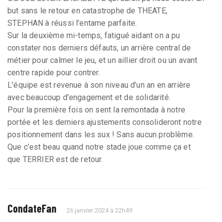
but sans le retour en catastrophe de THEATE,
STEPHAN à réussi l’entame parfaite.
Sur la deuxième mi-temps, fatigué aidant on a pu
constater nos derniers défauts, un arrière central de
métier pour calmer le jeu, et un aillier droit ou un avant
centre rapide pour contrer.
L’équipe est revenue à son niveau d’un an en arrière
avec beaucoup d’engagement et de solidarité.
Pour la première fois on sent la remontada à notre
portée et les derniers ajustements consolideront notre
positionnement dans les sux ! Sans aucun problème.
Que c’est beau quand notre stade joue comme ça et
que TERRIER est de retour.
CondateFan
26 janvier 2024 à 22h49