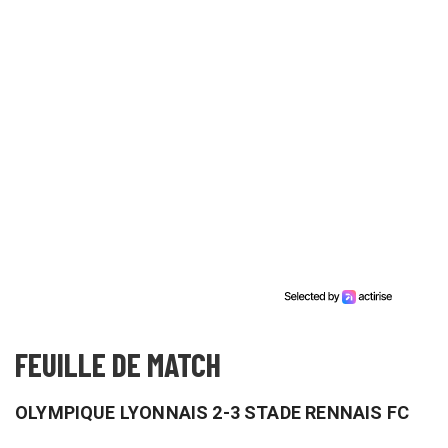
FEUILLE DE MATCH
OLYMPIQUE LYONNAIS 2-3 STADE RENNAIS FC