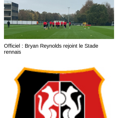
Officiel : Bryan Reynolds rejoint le Stade
rennais