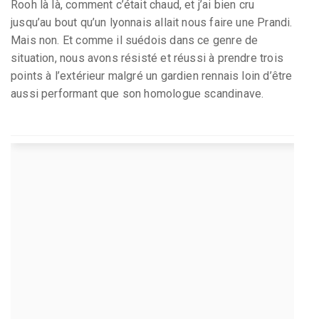
Rooh là là, comment c’était chaud, et j’ai bien cru
jusqu’au bout qu’un lyonnais allait nous faire une Prandi.
Mais non. Et comme il suédois dans ce genre de
situation, nous avons résisté et réussi à prendre trois
points à l’extérieur malgré un gardien rennais loin d’être
aussi performant que son homologue scandinave.