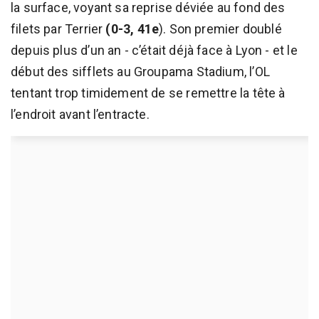
la surface, voyant sa reprise déviée au fond des
filets par Terrier
(0-3, 41e
). Son premier doublé
depuis plus d’un an - c’était déjà face à Lyon - et le
début des sifflets au Groupama Stadium, l’OL
tentant trop timidement de se remettre la tête à
l’endroit avant l’entracte.