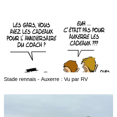
Stade rennais - Auxerre : Vu par RV