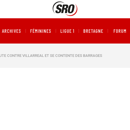
ARCHIVES
FÉMININES
LIGUE 1
BRETAGNE
FORUM
HUTE CONTRE VILLARREAL ET SE CONTENTE DES BARRAGES