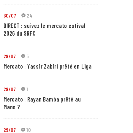
30/07
24
DIRECT : suivez le mercato estival
2026 du SRFC
29/07
5
Mercato : Yassir Zabiri prêté en Liga
29/07
1
Mercato : Rayan Bamba prêté au
Mans ?
29/07
10