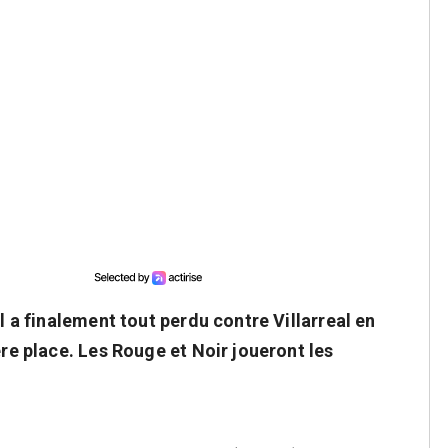
il a finalement tout perdu contre Villarreal en
ère place. Les Rouge et Noir joueront les