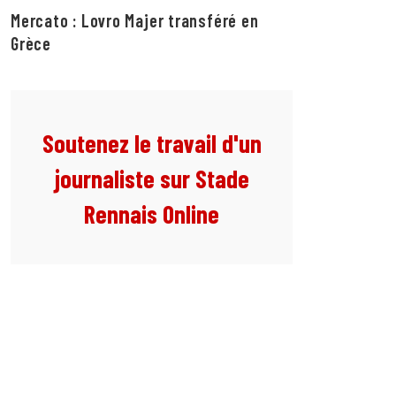
Mercato : Lovro Majer transféré en
Grèce
Soutenez le travail d'un
journaliste sur Stade
Rennais Online