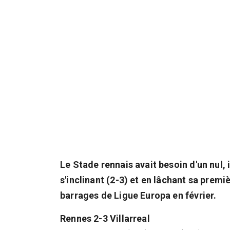
Le Stade rennais avait besoin d'un nul, 
s'inclinant (2-3) et en lâchant sa premi
barrages de Ligue Europa en février.
Rennes 2-3 Villarreal