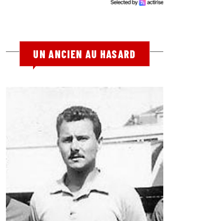
UN ANCIEN AU HASARD