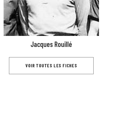
Jacques Rouillé
VOIR TOUTES LES FICHES