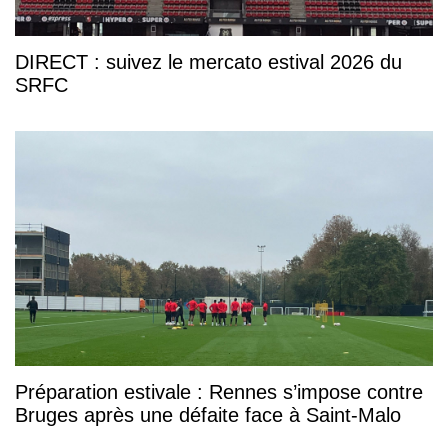
DIRECT : suivez le mercato estival 2026 du
SRFC
Préparation estivale : Rennes s’impose contre
Bruges après une défaite face à Saint-Malo