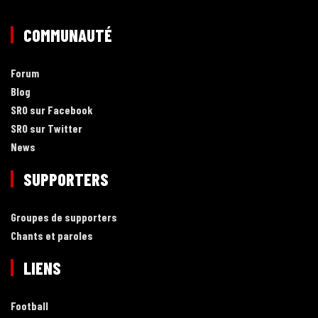
COMMUNAUTÉ
Forum
Blog
SRO sur Facebook
SRO sur Twitter
News
SUPPORTERS
Groupes de supporters
Chants et paroles
LIENS
Football