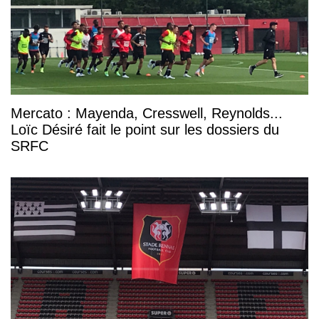
Mercato : Mayenda, Cresswell, Reynolds...
Loïc Désiré fait le point sur les dossiers du
SRFC