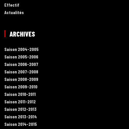
Effectif
Actualités
ARCHIVES
Saison 2004-2005
Saison 2005-2006
Saison 2006-2007
Saison 2007-2008
Saison 2008-2009
Saison 2009-2010
Saison 2010-2011
Saison 2011-2012
Saison 2012-2013
Saison 2013-2014
Saison 2014-2015