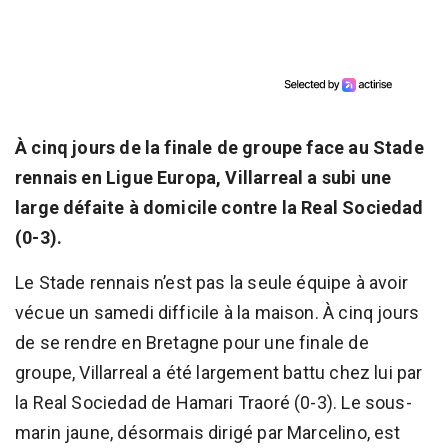
À cinq jours de la finale de groupe face au Stade
rennais en Ligue Europa, Villarreal a subi une
large défaite à domicile contre la Real Sociedad
(0-3).
Le Stade rennais n’est pas la seule équipe à avoir
vécue un samedi difficile à la maison. À cinq jours
de se rendre en Bretagne pour une finale de
groupe, Villarreal a été largement battu chez lui par
la Real Sociedad de Hamari Traoré (0-3). Le sous-
marin jaune, désormais dirigé par Marcelino, est