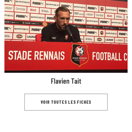
Flavien Tait
VOIR TOUTES LES FICHES