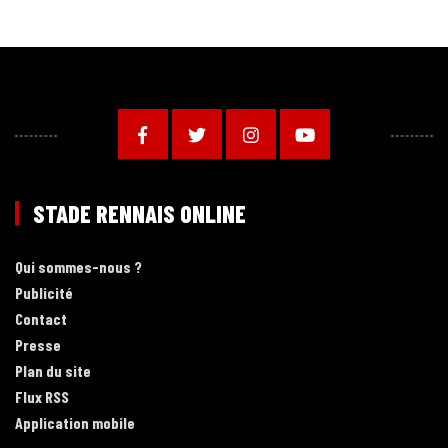
STADE RENNAIS ONLINE
Qui sommes-nous ?
Publicité
Contact
Presse
Plan du site
Flux RSS
Application mobile