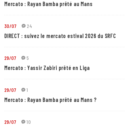
Mercato : Rayan Bamba prêté au Mans
30/07
24
DIRECT : suivez le mercato estival 2026 du SRFC
29/07
5
Mercato : Yassir Zabiri prêté en Liga
29/07
1
Mercato : Rayan Bamba prêté au Mans ?
29/07
10