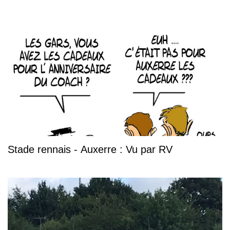
Stade rennais - Auxerre : Vu par RV