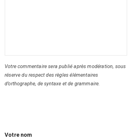
Votre commentaire sera publié après modération, sous
réserve du respect des règles élémentaires
d’orthographe, de syntaxe et de grammaire.
Votre nom