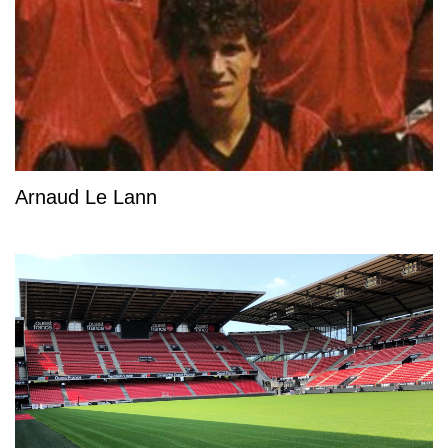
Arnaud Le Lann