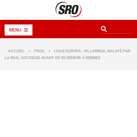
MENU
ACCUEIL
>
PROS
>
LIGUE EUROPA : VILLARREAL BALAYÉ PAR
LA REAL SOCIEDAD AVANT DE SE RENDRE À RENNES