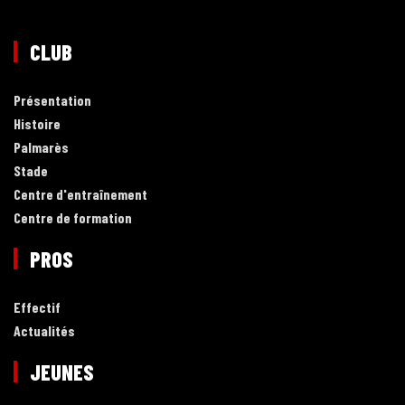
CLUB
Présentation
Histoire
Palmarès
Stade
Centre d'entraînement
Centre de formation
PROS
Effectif
Actualités
JEUNES