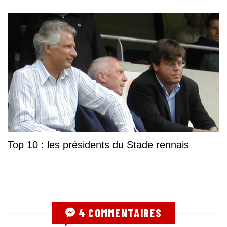
Top 10 : les présidents du Stade rennais
4 COMMENTAIRES