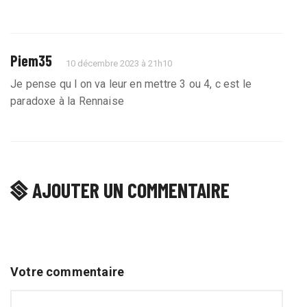
Piem35
10 décembre 2023 à 21h10
Je pense qu l on va leur en mettre 3 ou 4, c est le
paradoxe à la Rennaise
AJOUTER UN COMMENTAIRE
Votre commentaire