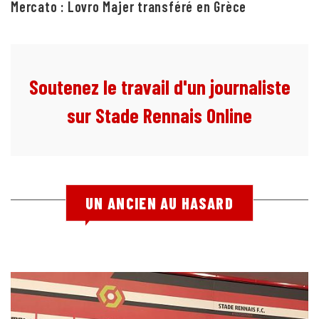
Mercato : Lovro Majer transféré en Grèce
Soutenez le travail d'un journaliste
sur Stade Rennais Online
UN ANCIEN AU HASARD