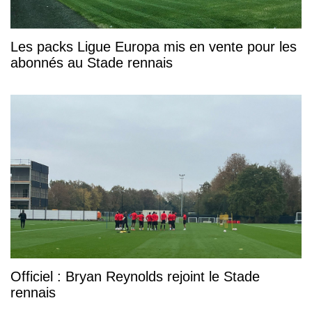
Les packs Ligue Europa mis en vente pour les
abonnés au Stade rennais
Officiel : Bryan Reynolds rejoint le Stade
rennais