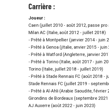
Carrière :
Joueur :
Caen (juillet 2010 - août 2012, passe pro
Milan AC (Italie, août 2012 - juillet 2018)
- Prêté à Montpellier (janvier 2014 - juin 
- Prêté à Genoa (jItalie, anvier 2015 - juin
- Prêté à Watford (Angleterre, janvier 201
- Prêté à Torino (Italie, août 2017 - juin 2
Torino (Italie, juillet 2018 - juillet 2019)
- Prêté à Stade Rennais FC (août 2018 - j
Stade Rennais FC (juillet 2019 - septemb
- Prêté à Al-Ahli (Arabie Saoudite, février
Girondins de Bordeaux (septembre 2021 
AJ Auxerre (août 2022 - juin 2023)