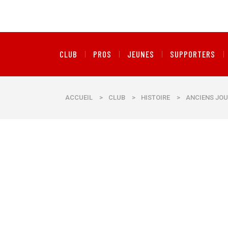
CLUB
PROS
JEUNES
SUPPORTERS
ACCUEIL
>
CLUB
>
HISTOIRE
>
ANCIENS JOU