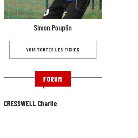
Simon Pouplin
VOIR TOUTES LES FICHES
FORUM
CRESSWELL Charlie