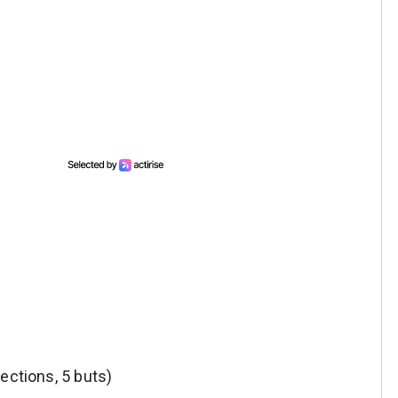
ections, 5 buts)