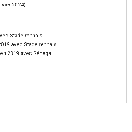
nvier 2024)
vec Stade rennais
2019 avec Stade rennais
s en 2019 avec Sénégal