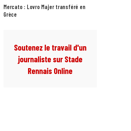
Mercato : Lovro Majer transféré en
Grèce
Soutenez le travail d'un
journaliste sur Stade
Rennais Online