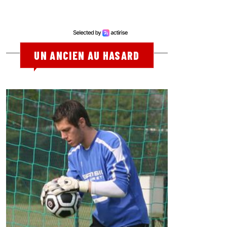
UN ANCIEN AU HASARD