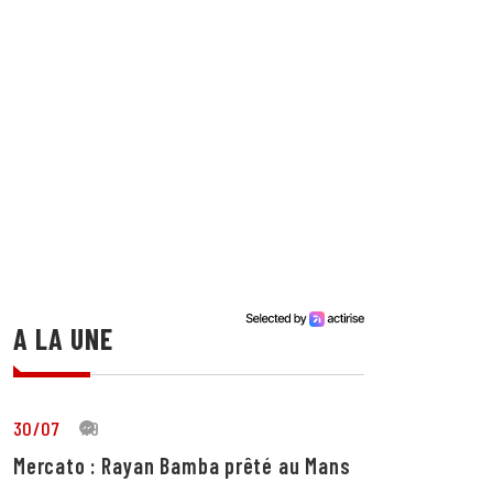
A LA UNE
30/07
19
Mercato : Rayan Bamba prêté au Mans