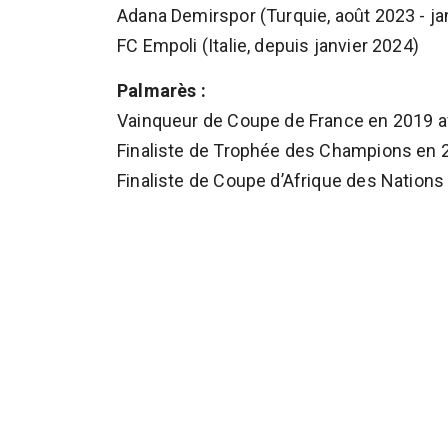
Adana Demirspor (Turquie, août 2023 - ja
FC Empoli (Italie, depuis janvier 2024)
Palmarès :
Vainqueur de Coupe de France en 2019 a
Finaliste de Trophée des Champions en 
Finaliste de Coupe d’Afrique des Nation