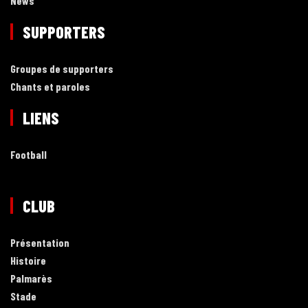
News
SUPPORTERS
Groupes de supporters
Chants et paroles
LIENS
Football
CLUB
Présentation
Histoire
Palmarès
Stade