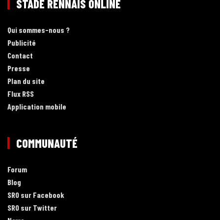
STADE RENNAIS ONLINE
Qui sommes-nous ?
Publicité
Contact
Presse
Plan du site
Flux RSS
Application mobile
COMMUNAUTÉ
Forum
Blog
SRO sur Facebook
SRO sur Twitter