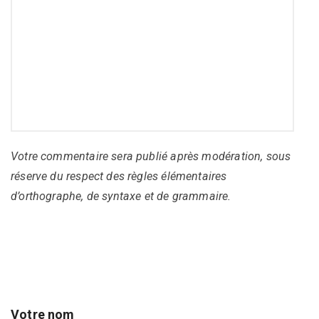
Votre commentaire sera publié après modération, sous
réserve du respect des règles élémentaires
d’orthographe, de syntaxe et de grammaire.
Votre nom