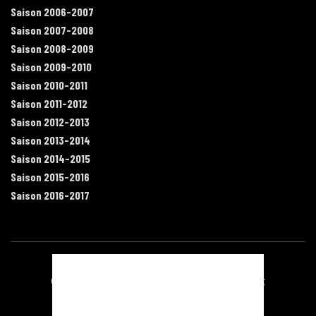
Saison 2006-2007
Saison 2007-2008
Saison 2008-2009
Saison 2009-2010
Saison 2010-2011
Saison 2011-2012
Saison 2012-2013
Saison 2013-2014
Saison 2014-2015
Saison 2015-2016
Saison 2016-2017
Contact
Mentions légales
Recrutement
Plan du site