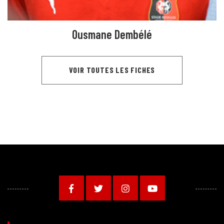
Ousmane Dembélé
VOIR TOUTES LES FICHES