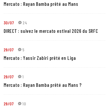
Mercato : Rayan Bamba prêté au Mans
30/07
24
DIRECT : suivez le mercato estival 2026 du SRFC
29/07
5
Mercato : Yassir Zabiri prêté en Liga
29/07
1
Mercato : Rayan Bamba prêté au Mans ?
29/07
10