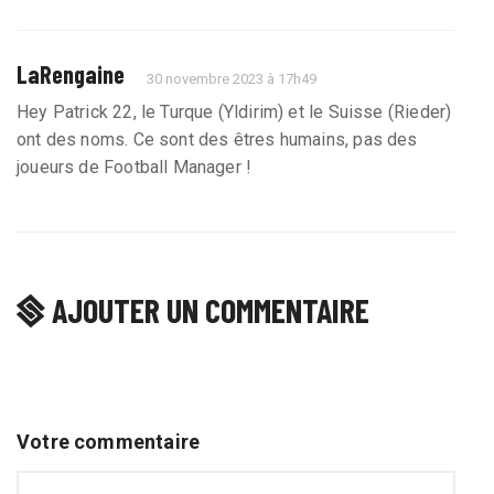
LaRengaine
30 novembre 2023 à 17h49
Hey Patrick 22, le Turque (Yldirim) et le Suisse (Rieder)
ont des noms. Ce sont des êtres humains, pas des
joueurs de Football Manager !
AJOUTER UN COMMENTAIRE
Votre commentaire