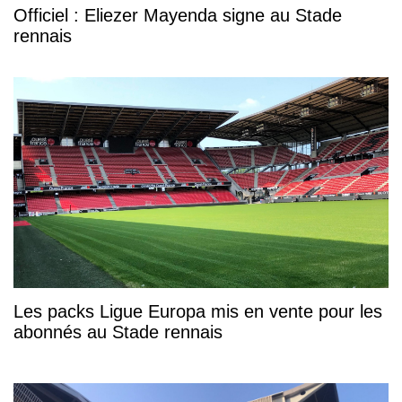
Officiel : Eliezer Mayenda signe au Stade
rennais
Les packs Ligue Europa mis en vente pour les
abonnés au Stade rennais