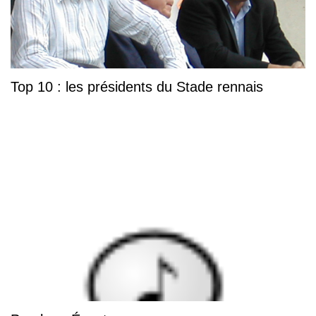
Top 10 : les présidents du Stade rennais