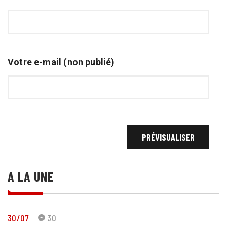
Votre e-mail (non publié)
A LA UNE
30/07
30