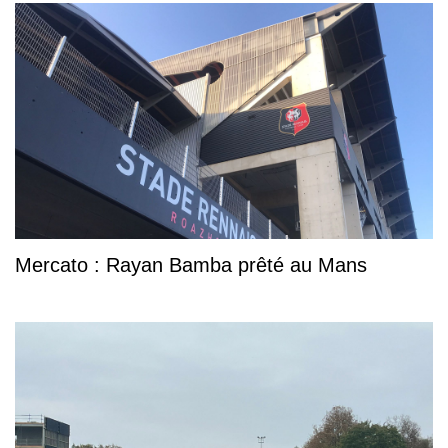
Mercato : Rayan Bamba prêté au Mans