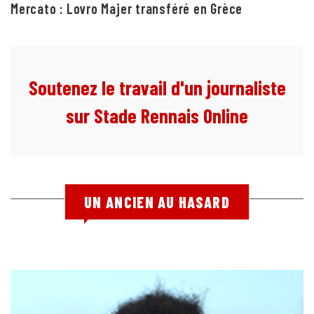
Mercato : Lovro Majer transféré en Grèce
Soutenez le travail d'un journaliste
sur Stade Rennais Online
UN ANCIEN AU HASARD