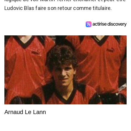
Ludovic Blas faire son retour comme titulaire.
Arnaud Le Lann