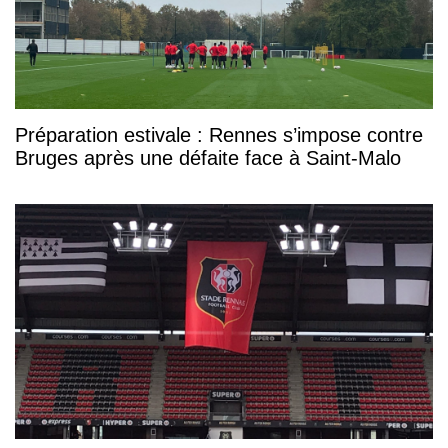
Préparation estivale : Rennes s’impose contre
Bruges après une défaite face à Saint-Malo