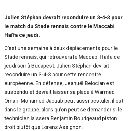
Julien Stéphan devrait reconduire un 3-4-3 pour
le match du Stade rennais contre le Maccabi
Haïfa ce jeudi.
C’est une semaine à deux déplacements pour le
Stade rennais, qui retrouvera le Maccabi Haïfa ce
jeudi soir à Budapest. Julien Stéphan devrait
reconduire un 3-4-3 pour cette rencontre
européenne. En défense, Jeanuël Belocian est
suspendu et devrait laisser sa place à Warmed
Omari. Mohamed Jaouab peut aussi postuler, il est
dans le groupe, alors qu’on peut se demander si le
technicien laissera Benjamin Bourigeaud piston
droit plutôt que Lorenz Assignon.