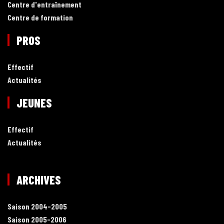
Centre d'entraînement
Centre de formation
PROS
Effectif
Actualités
JEUNES
Effectif
Actualités
ARCHIVES
Saison 2004-2005
Saison 2005-2006