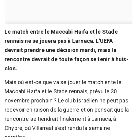
Le match entre le Maccabi Haïfa et le Stade
rennais ne se jouera pas à Larnaca. L'UEFA
devrait prendre une décision mardi, mais la
rencontre devrait de toute façon se tenir à huis-
clos.
Mais où est-ce que va se jouer le match ente le
Maccabi Haïfa et le Stade rennais, prévu le 30
novembre prochain ? Le club israélien ne peut pas
recevoir en raison de la guerre et on pensait que la
rencontre se tiendrait finalement à Larnaca, à
Chypre, où Villarreal s’est rendu la semaine