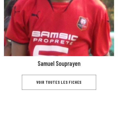
Samuel Souprayen
VOIR TOUTES LES FICHES