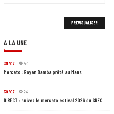
A LA UNE
30/07
44
Mercato : Rayan Bamba prêté au Mans
30/07
24
DIRECT : suivez le mercato estival 2026 du SRFC