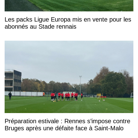
Les packs Ligue Europa mis en vente pour les
abonnés au Stade rennais
Préparation estivale : Rennes s’impose contre
Bruges après une défaite face à Saint-Malo