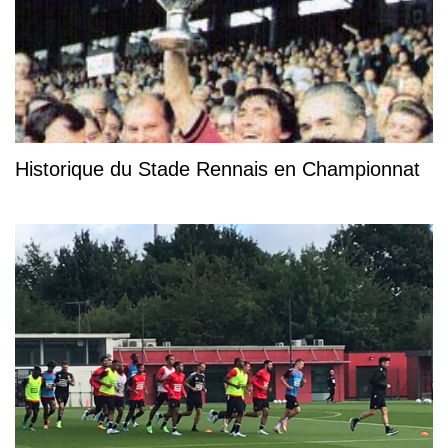
Historique du Stade Rennais en Championnat