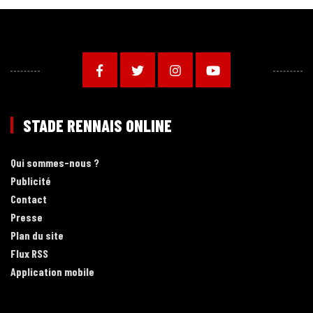
STADE RENNAIS ONLINE
Qui sommes-nous ?
Publicité
Contact
Presse
Plan du site
Flux RSS
Application mobile