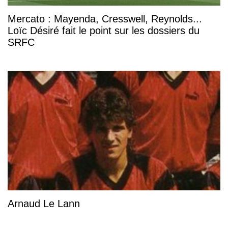
Mercato : Mayenda, Cresswell, Reynolds...
Loïc Désiré fait le point sur les dossiers du
SRFC
Arnaud Le Lann