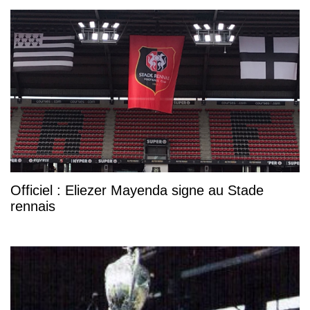
Officiel : Eliezer Mayenda signe au Stade
rennais