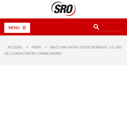
MENU
ACCUEIL
>
PROS
>
MACCABI HAÏFA-STADE RENNAIS : LE LIEU
DE LA RENCONTRE CONNU MARDI