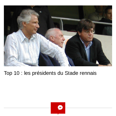
Top 10 : les présidents du Stade rennais