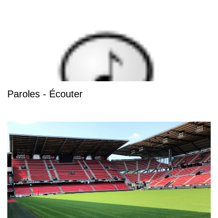
Paroles - Écouter