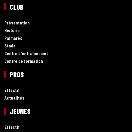
CLUB
Présentation
Histoire
Palmarès
Stade
Centre d'entraînement
Centre de formation
PROS
Effectif
Actualités
JEUNES
Effectif