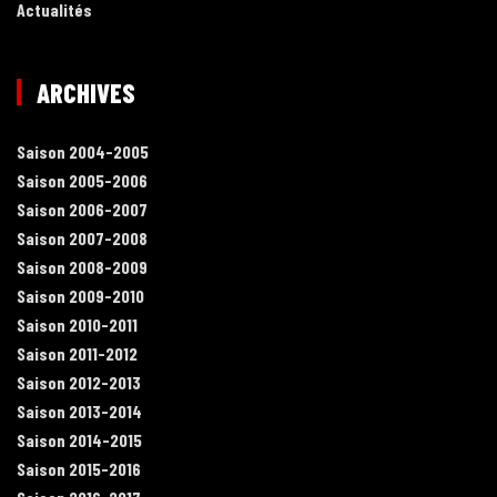
Actualités
ARCHIVES
Saison 2004-2005
Saison 2005-2006
Saison 2006-2007
Saison 2007-2008
Saison 2008-2009
Saison 2009-2010
Saison 2010-2011
Saison 2011-2012
Saison 2012-2013
Saison 2013-2014
Saison 2014-2015
Saison 2015-2016