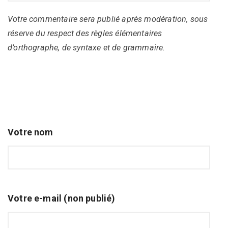
Votre commentaire sera publié après modération, sous
réserve du respect des règles élémentaires
d’orthographe, de syntaxe et de grammaire.
Votre nom
Votre e-mail (non publié)