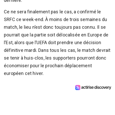
dernière.
Ce ne sera finalement pas le cas, a confirmé le
SRFC ce week-end. À moins de trois semaines du
match, le lieu n’est donc toujours pas connu. Il se
pourrait que la partie soit délocalisée en Europe de
l’Est, alors que l’UEFA doit prendre une décision
définitive mardi. Dans tous les cas, le match devrait
se tenir à huis-clos, les supporters pourront donc
économiser pour le prochain déplacement
européen cet hiver.