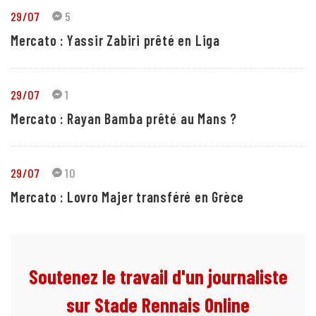
29/07
5
Mercato : Yassir Zabiri prêté en Liga
29/07
1
Mercato : Rayan Bamba prêté au Mans ?
29/07
10
Mercato : Lovro Majer transféré en Grèce
Soutenez le travail d'un journaliste
sur Stade Rennais Online