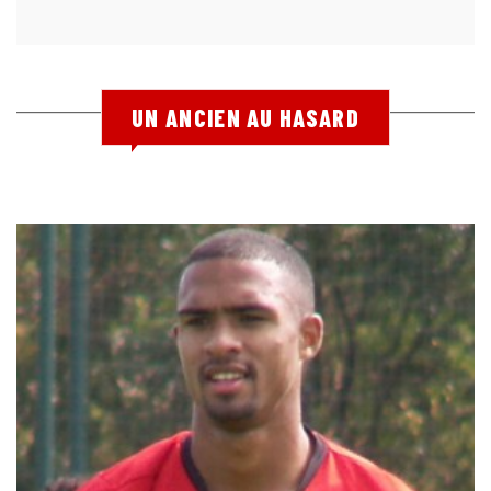
UN ANCIEN AU HASARD