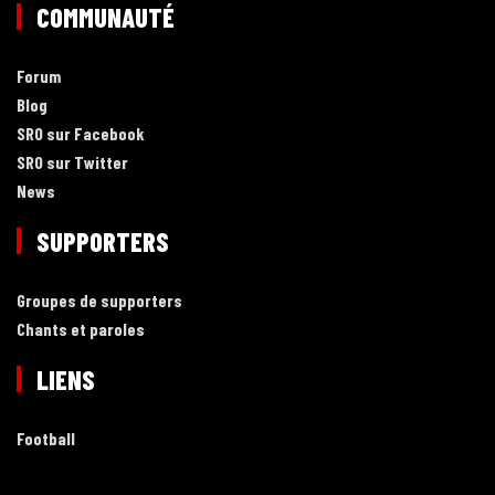
COMMUNAUTÉ
Forum
Blog
SRO sur Facebook
SRO sur Twitter
News
SUPPORTERS
Groupes de supporters
Chants et paroles
LIENS
Football