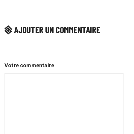
AJOUTER UN COMMENTAIRE
Votre commentaire