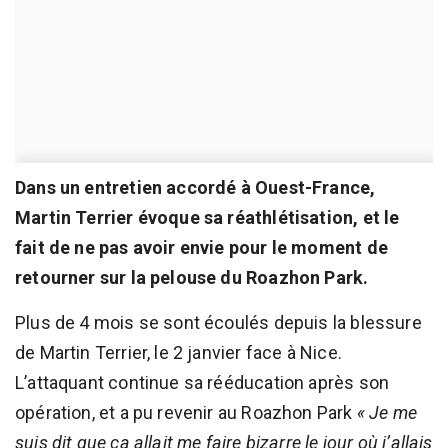
Dans un entretien accordé à Ouest-France,
Martin Terrier évoque sa réathlétisation, et le
fait de ne pas avoir envie pour le moment de
retourner sur la pelouse du Roazhon Park.
Plus de 4 mois se sont écoulés depuis la blessure
de Martin Terrier, le 2 janvier face à Nice.
L’attaquant continue sa rééducation après son
opération, et a pu revenir au Roazhon Park
« Je me
suis dit que ça allait me faire bizarre le jour où j’allais