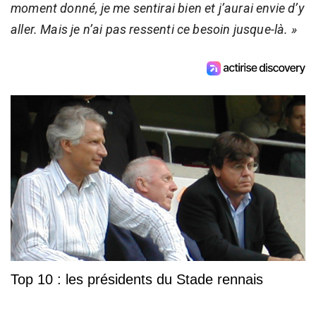
moment donné, je me sentirai bien et j’aurai envie d’y
aller. Mais je n’ai pas ressenti ce besoin jusque-là. »
Top 10 : les présidents du Stade rennais