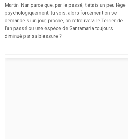
Martin. Nan parce que, par le passé, t’étais un peu lège
psychologiquement, tu vois, alors forcément on se
demande si,un jour, proche, on retrouvera le Terrier de
l’an passé ou une espèce de Santamaria toujours
diminué par sa blessure ?