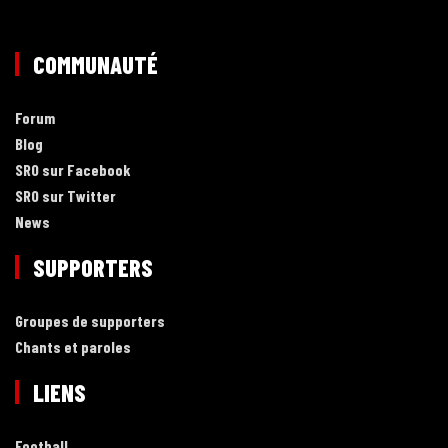
COMMUNAUTÉ
Forum
Blog
SRO sur Facebook
SRO sur Twitter
News
SUPPORTERS
Groupes de supporters
Chants et paroles
LIENS
Football