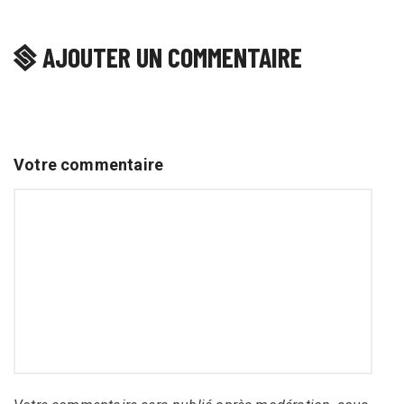
AJOUTER UN COMMENTAIRE
Votre commentaire