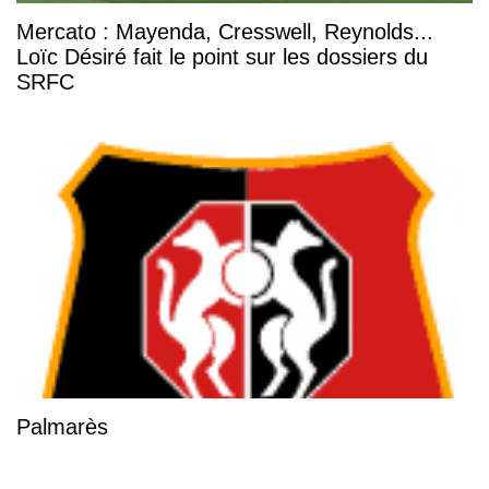
Mercato : Mayenda, Cresswell, Reynolds...
Loïc Désiré fait le point sur les dossiers du
SRFC
Palmarès