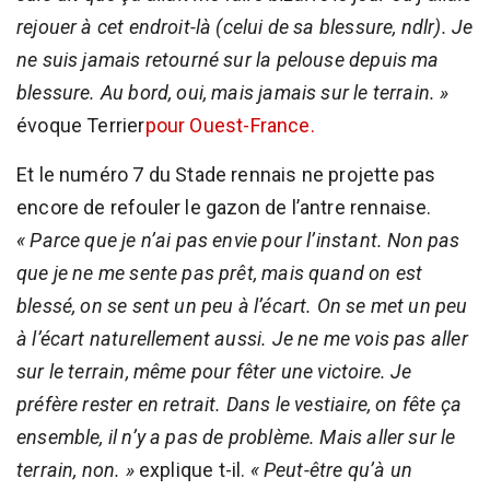
rejouer à cet endroit-là (celui de sa blessure, ndlr). Je
ne suis jamais retourné sur la pelouse depuis ma
blessure. Au bord, oui, mais jamais sur le terrain. »
évoque Terrier
pour Ouest-France.
Et le numéro 7 du Stade rennais ne projette pas
encore de refouler le gazon de l’antre rennaise.
« Parce que je n’ai pas envie pour l’instant. Non pas
que je ne me sente pas prêt, mais quand on est
blessé, on se sent un peu à l’écart. On se met un peu
à l’écart naturellement aussi. Je ne me vois pas aller
sur le terrain, même pour fêter une victoire. Je
préfère rester en retrait. Dans le vestiaire, on fête ça
ensemble, il n’y a pas de problème. Mais aller sur le
terrain, non. »
explique t-il.
« Peut-être qu’à un