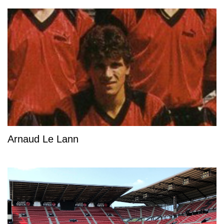
Arnaud Le Lann