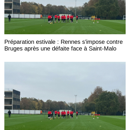
Préparation estivale : Rennes s’impose contre
Bruges après une défaite face à Saint-Malo