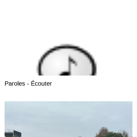
Paroles - Écouter