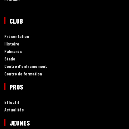
CLUB
Présentation
Histoire
Palmarès
Stade
Centre d'entraînement
Centre de formation
PROS
Effectif
Actualités
JEUNES