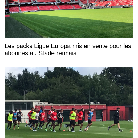
Les packs Ligue Europa mis en vente pour les
abonnés au Stade rennais