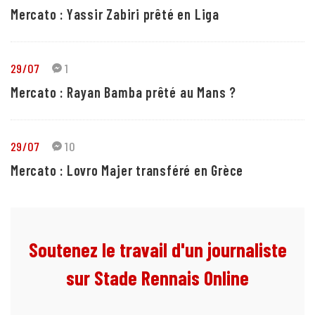
Mercato : Yassir Zabiri prêté en Liga
29/07
1
Mercato : Rayan Bamba prêté au Mans ?
29/07
10
Mercato : Lovro Majer transféré en Grèce
Soutenez le travail d'un journaliste
sur Stade Rennais Online