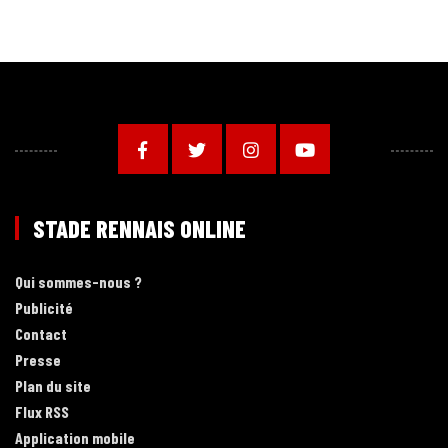
STADE RENNAIS ONLINE
Qui sommes-nous ?
Publicité
Contact
Presse
Plan du site
Flux RSS
Application mobile