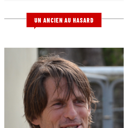
UN ANCIEN AU HASARD