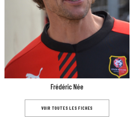
Frédéric Née
VOIR TOUTES LES FICHES