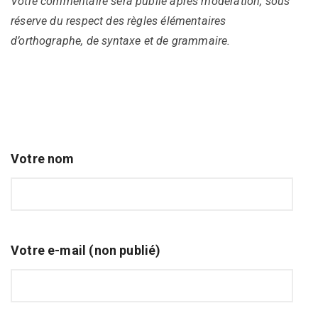
Votre commentaire sera publié après modération, sous
réserve du respect des règles élémentaires
d’orthographe, de syntaxe et de grammaire.
Votre nom
Votre e-mail (non publié)