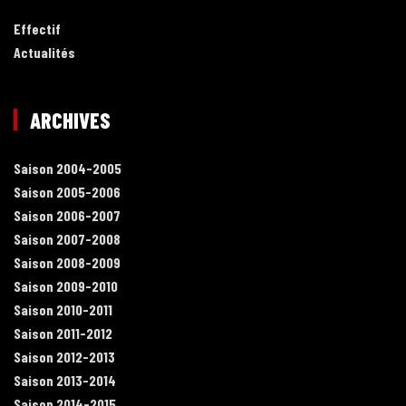
Effectif
Actualités
ARCHIVES
Saison 2004-2005
Saison 2005-2006
Saison 2006-2007
Saison 2007-2008
Saison 2008-2009
Saison 2009-2010
Saison 2010-2011
Saison 2011-2012
Saison 2012-2013
Saison 2013-2014
Saison 2014-2015