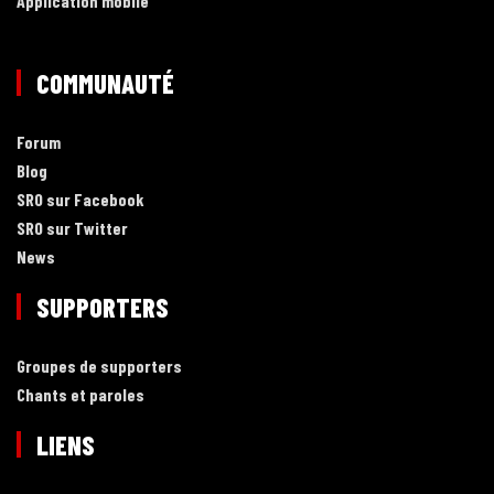
Application mobile
COMMUNAUTÉ
Forum
Blog
SRO sur Facebook
SRO sur Twitter
News
SUPPORTERS
Groupes de supporters
Chants et paroles
LIENS