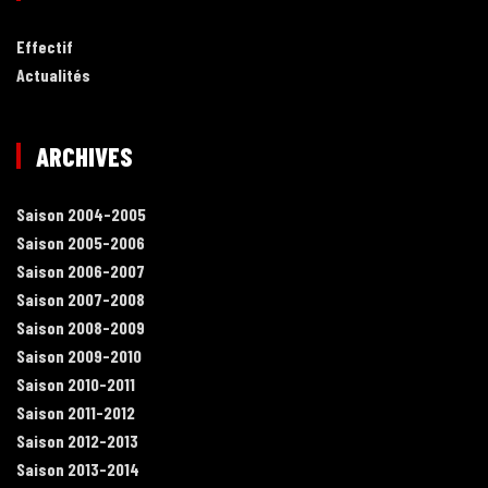
Effectif
Actualités
ARCHIVES
Saison 2004-2005
Saison 2005-2006
Saison 2006-2007
Saison 2007-2008
Saison 2008-2009
Saison 2009-2010
Saison 2010-2011
Saison 2011-2012
Saison 2012-2013
Saison 2013-2014