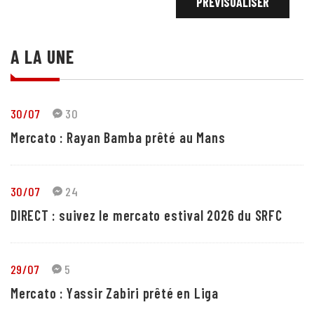
A LA UNE
30/07
30
Mercato : Rayan Bamba prêté au Mans
30/07
24
DIRECT : suivez le mercato estival 2026 du SRFC
29/07
5
Mercato : Yassir Zabiri prêté en Liga