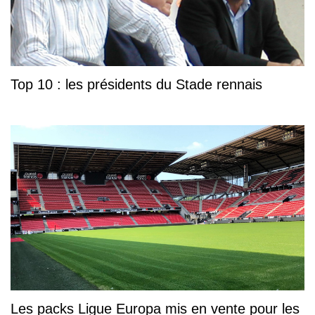
Top 10 : les présidents du Stade rennais
Les packs Ligue Europa mis en vente pour les