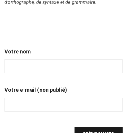
d’orthographe, de syntaxe et de grammaire.
Votre nom
Votre e-mail (non publié)