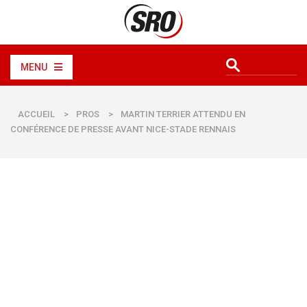
MENU
ACCUEIL
>
PROS
>
MARTIN TERRIER ATTENDU EN
CONFÉRENCE DE PRESSE AVANT NICE-STADE RENNAIS