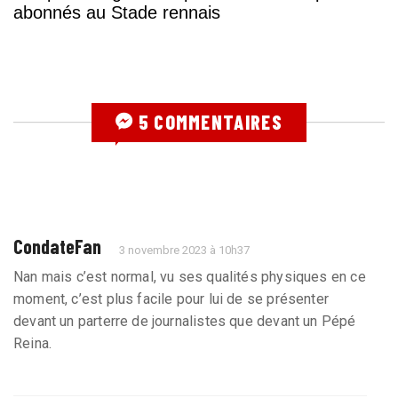
abonnés au Stade rennais
5 COMMENTAIRES
CondateFan
3 novembre 2023 à 10h37
Nan mais c’est normal, vu ses qualités physiques en ce
moment, c’est plus facile pour lui de se présenter
devant un parterre de journalistes que devant un Pépé
Reina.