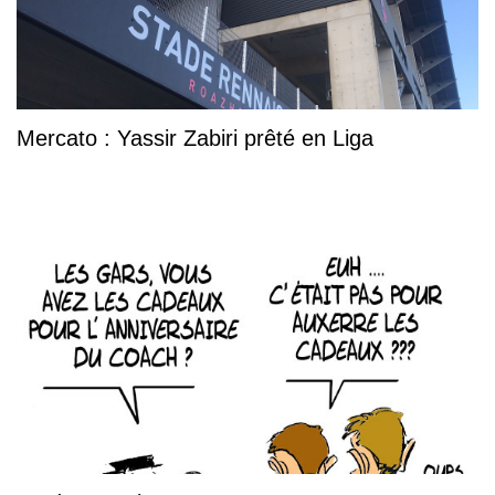
Mercato : Yassir Zabiri prêté en Liga