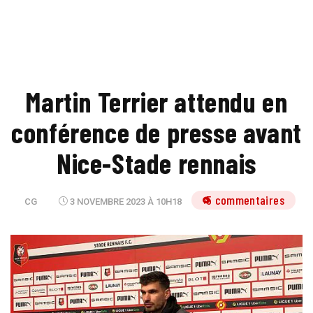
Martin Terrier attendu en
conférence de presse avant
Nice-Stade rennais
5 commentaires
CG
3 NOVEMBRE 2023 À 10H18