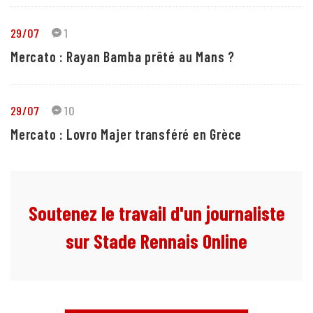
29/07
1
Mercato : Rayan Bamba prêté au Mans ?
29/07
10
Mercato : Lovro Majer transféré en Grèce
Soutenez le travail d'un journaliste
sur Stade Rennais Online