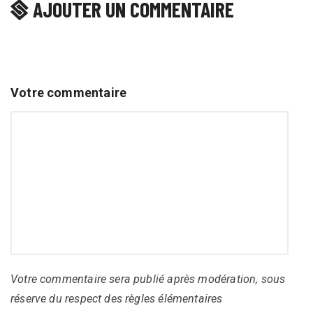
AJOUTER UN COMMENTAIRE
Votre commentaire
Votre commentaire sera publié après modération, sous
réserve du respect des règles élémentaires