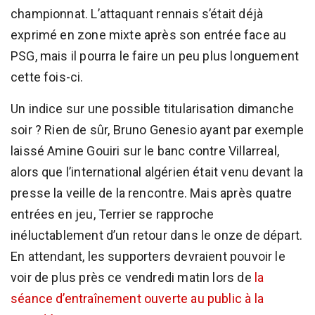
championnat. L’attaquant rennais s’était déjà
exprimé en zone mixte après son entrée face au
PSG, mais il pourra le faire un peu plus longuement
cette fois-ci.
Un indice sur une possible titularisation dimanche
soir ? Rien de sûr, Bruno Genesio ayant par exemple
laissé Amine Gouiri sur le banc contre Villarreal,
alors que l’international algérien était venu devant la
presse la veille de la rencontre. Mais après quatre
entrées en jeu, Terrier se rapproche
inéluctablement d’un retour dans le onze de départ.
En attendant, les supporters devraient pouvoir le
voir de plus près ce vendredi matin lors de
la
séance d’entraînement ouverte au public à la