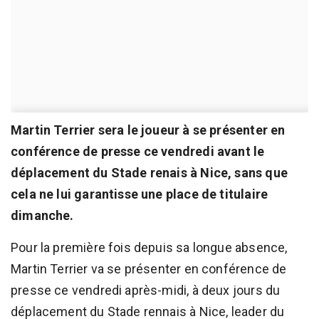
Martin Terrier sera le joueur à se présenter en
conférence de presse ce vendredi avant le
déplacement du Stade renais à Nice, sans que
cela ne lui garantisse une place de titulaire
dimanche.
Pour la première fois depuis sa longue absence,
Martin Terrier va se présenter en conférence de
presse ce vendredi après-midi, à deux jours du
déplacement du Stade rennais à Nice, leader du