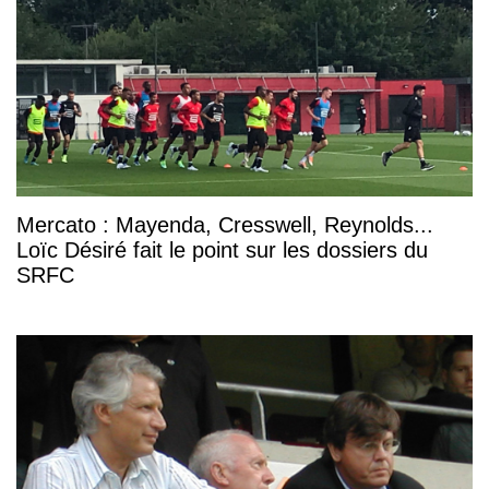
Mercato : Mayenda, Cresswell, Reynolds...
Loïc Désiré fait le point sur les dossiers du
SRFC