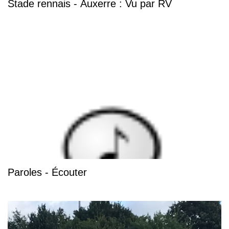
Stade rennais - Auxerre : Vu par RV
Paroles - Écouter