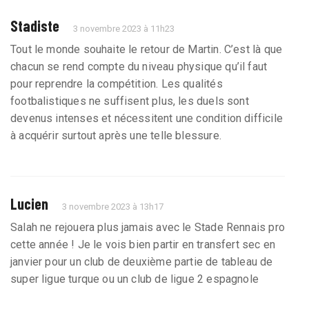
Stadiste
3 novembre 2023 à 11h23
Tout le monde souhaite le retour de Martin. C’est là que
chacun se rend compte du niveau physique qu’il faut
pour reprendre la compétition. Les qualités
footbalistiques ne suffisent plus, les duels sont
devenus intenses et nécessitent une condition difficile
à acquérir surtout après une telle blessure.
Lucien
3 novembre 2023 à 13h17
Salah ne rejouera plus jamais avec le Stade Rennais pro
cette année ! Je le vois bien partir en transfert sec en
janvier pour un club de deuxième partie de tableau de
super ligue turque ou un club de ligue 2 espagnole