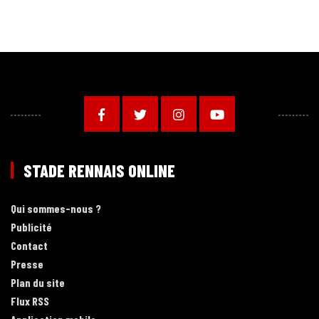
STADE RENNAIS ONLINE
Qui sommes-nous ?
Publicité
Contact
Presse
Plan du site
Flux RSS