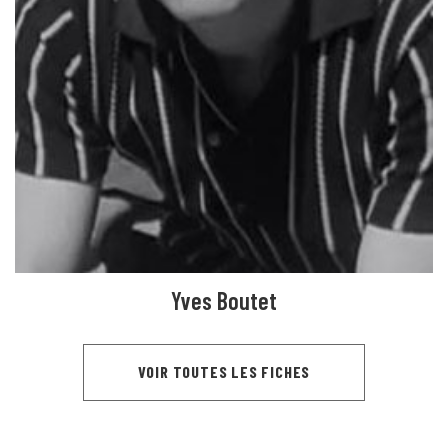
Yves Boutet
VOIR TOUTES LES FICHES