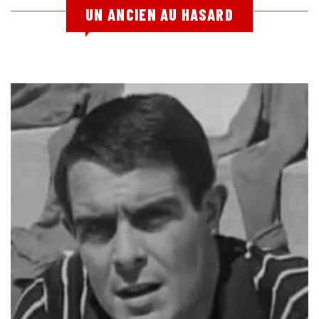
UN ANCIEN AU HASARD