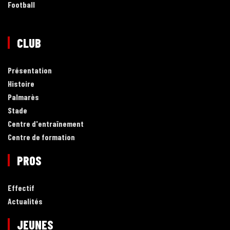
Football
CLUB
Présentation
Histoire
Palmarès
Stade
Centre d'entraînement
Centre de formation
PROS
Effectif
Actualités
JEUNES