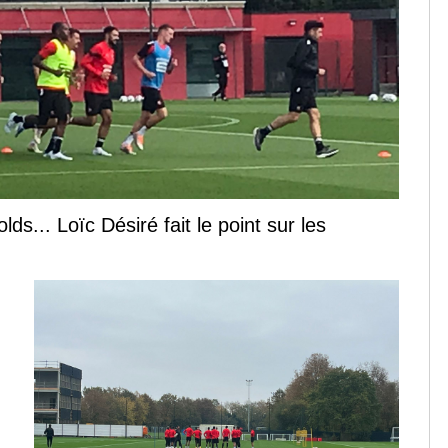
s... Loïc Désiré fait le point sur les