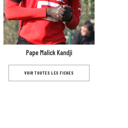
Pape Malick Kandji
VOIR TOUTES LES FICHES