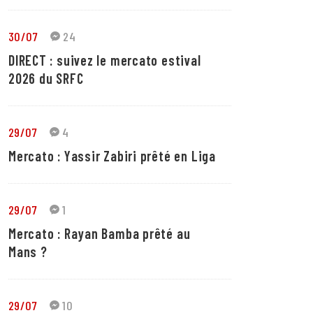
30/07
24
DIRECT : suivez le mercato estival
2026 du SRFC
29/07
4
Mercato : Yassir Zabiri prêté en Liga
29/07
1
Mercato : Rayan Bamba prêté au
Mans ?
29/07
10