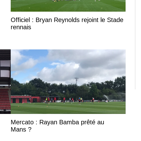
Officiel : Bryan Reynolds rejoint le Stade
rennais
Mercato : Rayan Bamba prêté au
Mans ?