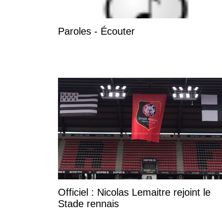
Paroles - Écouter
Officiel : Nicolas Lemaitre rejoint le
Stade rennais