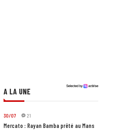
A LA UNE
30/07
21
Mercato : Rayan Bamba prêté au Mans