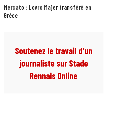
Mercato : Lovro Majer transféré en
Grèce
Soutenez le travail d'un
journaliste sur Stade
Rennais Online