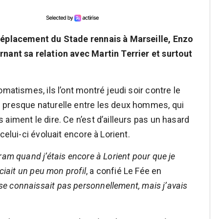
 déplacement du Stade rennais à Marseille, Enzo
rnant sa relation avec Martin Terrier et surtout
matismes, ils l’ont montré jeudi soir contre le
 presque naturelle entre les deux hommes, qui
aiment le dire. Ce n’est d’ailleurs pas un hasard
celui-ci évoluait encore à Lorient.
ram quand j’étais encore à Lorient pour que je
ciait un peu mon profil
, a confié Le Fée en
se connaissait pas personnellement, mais j’avais