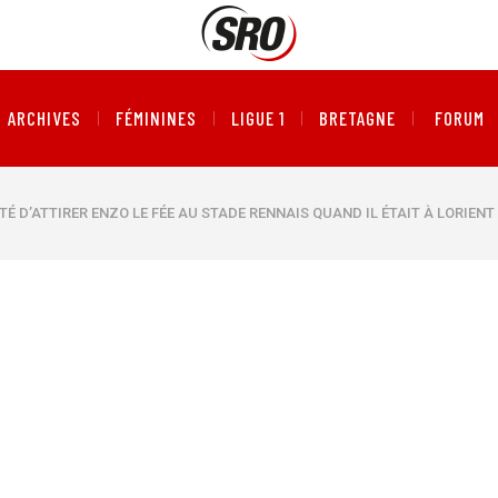
ARCHIVES
FÉMININES
LIGUE 1
BRETAGNE
FORUM
TÉ D’ATTIRER ENZO LE FÉE AU STADE RENNAIS QUAND IL ÉTAIT À LORIENT