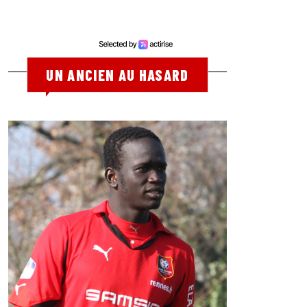
UN ANCIEN AU HASARD