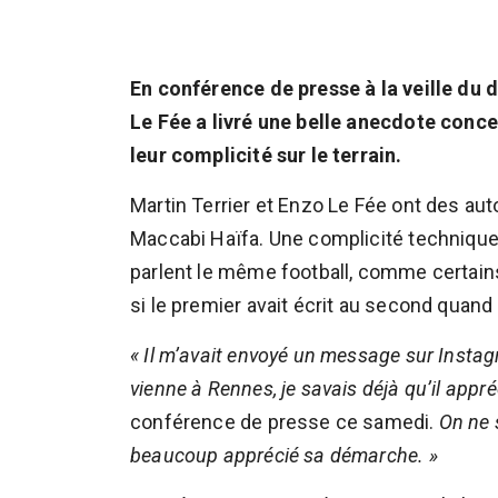
En conférence de presse à la veille du
Le Fée a livré une belle anecdote conce
leur complicité sur le terrain.
Martin Terrier et Enzo Le Fée ont des auto
Maccabi Haïfa. Une complicité technique
parlent le même football, comme certains 
si le premier avait écrit au second quand 
« Il m’avait envoyé un message sur Instag
vienne à Rennes, je savais déjà qu’il appré
conférence de presse ce samedi.
On ne 
beaucoup apprécié sa démarche. »