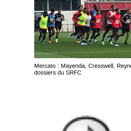
Mercato : Mayenda, Cresswell, Reynold
dossiers du SRFC