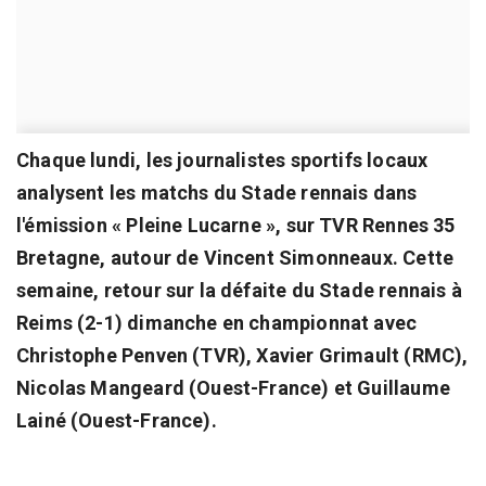
Chaque lundi, les journalistes sportifs locaux
analysent les matchs du Stade rennais dans
l'émission « Pleine Lucarne », sur TVR Rennes 35
Bretagne, autour de Vincent Simonneaux. Cette
semaine, retour sur la défaite du Stade rennais à
Reims (2-1) dimanche en championnat avec
Christophe Penven (TVR), Xavier Grimault (RMC),
Nicolas Mangeard (Ouest-France) et Guillaume
Lainé (Ouest-France).