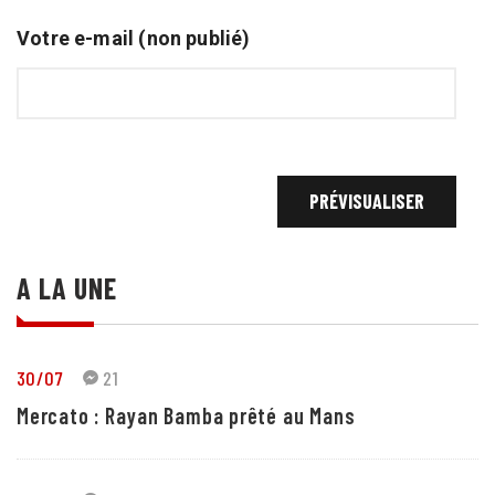
Votre e-mail (non publié)
A LA UNE
30/07
21
Mercato : Rayan Bamba prêté au Mans