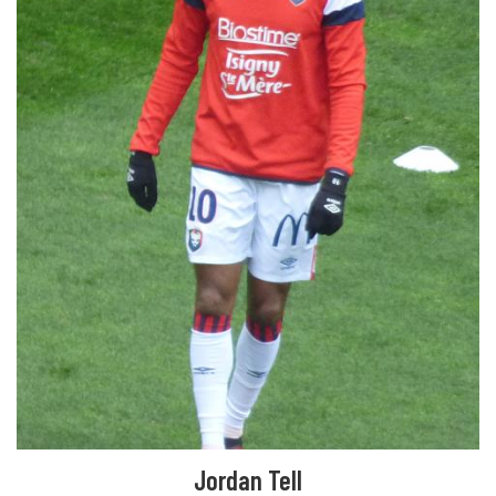
Jordan Tell