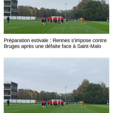
Préparation estivale : Rennes s’impose contre
Bruges après une défaite face à Saint-Malo