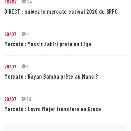
30/07
24
DIRECT : suivez le mercato estival 2026 du SRFC
29/07
4
Mercato : Yassir Zabiri prêté en Liga
29/07
1
Mercato : Rayan Bamba prêté au Mans ?
29/07
10
Mercato : Lovro Majer transféré en Grèce