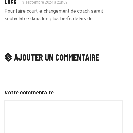
Luck
3 septembre 2024 à 22h09
Pour faire court,le changement de coach serait
souhaitable dans les plus brefs délais de
AJOUTER UN COMMENTAIRE
Votre commentaire