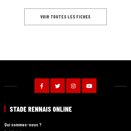
VOIR TOUTES LES FICHES
STADE RENNAIS ONLINE
Qui sommes-nous ?