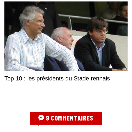
Top 10 : les présidents du Stade rennais
9 COMMENTAIRES