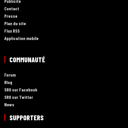
Publicité
Contact
Presse
Plan du site
Flux RSS
Application mobile
COMMUNAUTÉ
Forum
Blog
SRO sur Facebook
SRO sur Twitter
News
SUPPORTERS