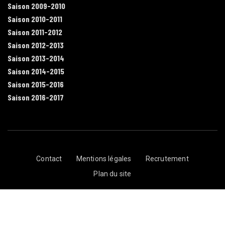
Saison 2009-2010
Saison 2010-2011
Saison 2011-2012
Saison 2012-2013
Saison 2013-2014
Saison 2014-2015
Saison 2015-2016
Saison 2016-2017
Contact
Mentions légales
Recrutement
Plan du site