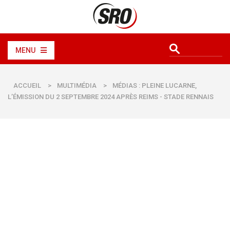
MENU
ACCUEIL
>
MULTIMÉDIA
>
MÉDIAS : PLEINE LUCARNE,
L’ÉMISSION DU 2 SEPTEMBRE 2024 APRÈS REIMS - STADE RENNAIS