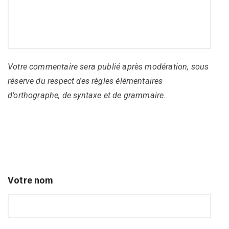
Votre commentaire sera publié après modération, sous
réserve du respect des règles élémentaires
d’orthographe, de syntaxe et de grammaire.
Votre nom