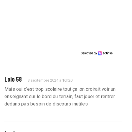
Lolo 58
3 septembre 2024 à 16h20
Mais oui c’est trop scolaire tout ça ,on croirait voir un
enseignant sur le bord du terrain, faut jouer et rentrer
dedans pas besoin de discours inutiles