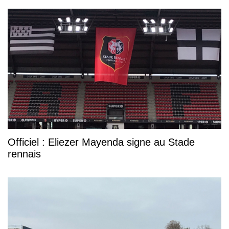
Officiel : Eliezer Mayenda signe au Stade
rennais