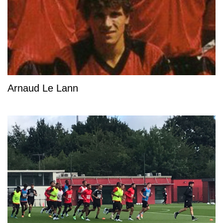
Arnaud Le Lann