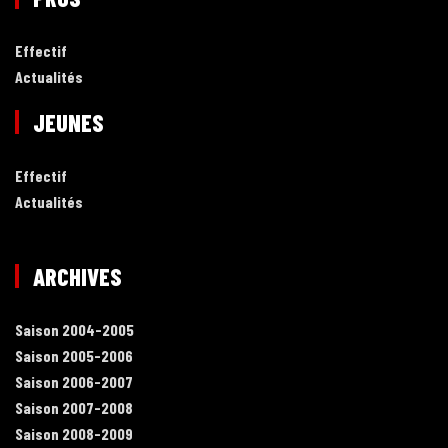
Effectif
Actualités
JEUNES
Effectif
Actualités
ARCHIVES
Saison 2004-2005
Saison 2005-2006
Saison 2006-2007
Saison 2007-2008
Saison 2008-2009