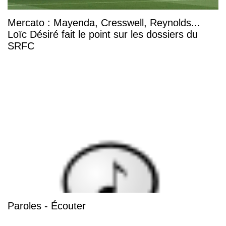
Mercato : Mayenda, Cresswell, Reynolds...
Loïc Désiré fait le point sur les dossiers du
SRFC
Paroles - Écouter