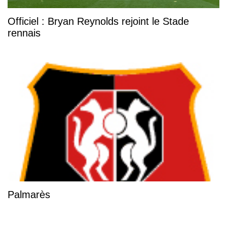
Officiel : Bryan Reynolds rejoint le Stade
rennais
Palmarès