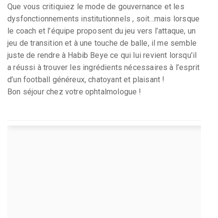
Que vous critiquiez le mode de gouvernance et les
dysfonctionnements institutionnels , soit...mais lorsque
le coach et l’équipe proposent du jeu vers l’attaque, un
jeu de transition et à une touche de balle, il me semble
juste de rendre à Habib Beye ce qui lui revient lorsqu’il
a réussi à trouver les ingrédients nécessaires à l’esprit
d’un football généreux, chatoyant et plaisant !
Bon séjour chez votre ophtalmologue !