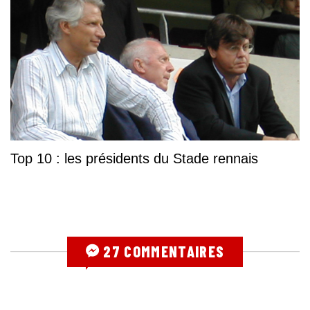
Top 10 : les présidents du Stade rennais
27 COMMENTAIRES