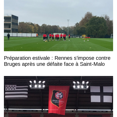
Préparation estivale : Rennes s’impose contre
Bruges après une défaite face à Saint-Malo