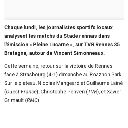
Chaque lundi, les journalistes sportifs locaux
analysent les matchs du Stade rennais dans
l'émission « Pleine Lucarne », sur TVR Rennes 35
Bretagne, autour de Vincent Simonneaux.
Cette semaine, retour sur la victoire de Rennes
face à Strasbourg (4-1) dimanche au Roazhon Park.
Sur le plateau, Nicolas Mangeard et Guillaume Lainé
(
Ouest-France
), Christophe Penven (
TVR
), et Xavier
Grimault (
RMC
).