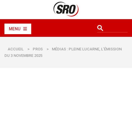
MENU
ACCUEIL
>
PROS
>
MÉDIAS : PLEINE LUCARNE, L’ÉMISSION
DU 3 NOVEMBRE 2025