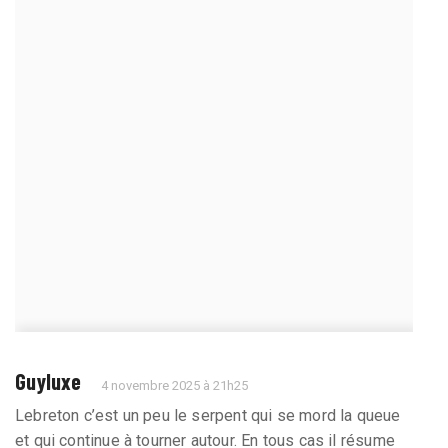
Guyluxe
4 novembre 2025 à 21h25
Lebreton c’est un peu le serpent qui se mord la queue
et qui continue à tourner autour. En tous cas il résume