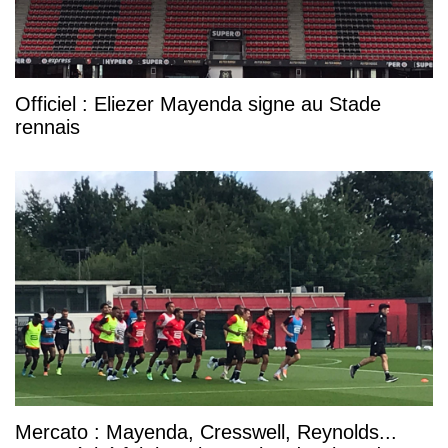
Officiel : Eliezer Mayenda signe au Stade
rennais
Mercato : Mayenda, Cresswell, Reynolds...