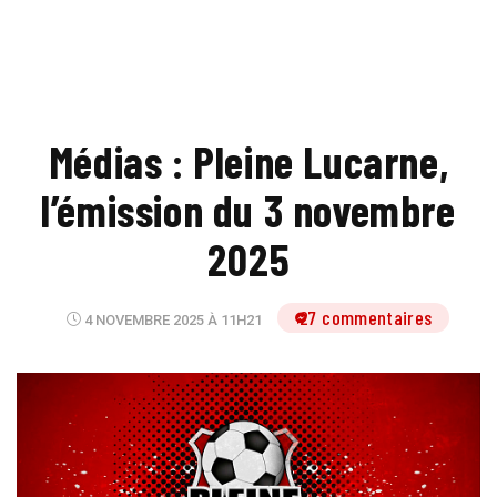
Médias : Pleine Lucarne,
l’émission du 3 novembre
2025
27 commentaires
4 NOVEMBRE 2025 À 11H21