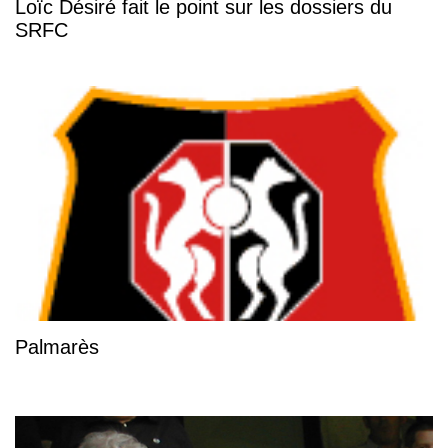
Loïc Désiré fait le point sur les dossiers du
SRFC
Palmarès