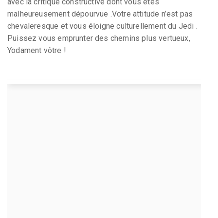
avec la critique constructive dont vous êtes
malheureusement dépourvue .Votre attitude n’est pas
chevaleresque et vous éloigne culturellement du Jedi .
Puissez vous emprunter des chemins plus vertueux,
Yodament vôtre !