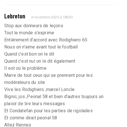
Lebreton
4 novembre 2025 à 18h30
Stop aux donneurs de leçons
Tout le monde s’exprime
Entièrement d’accord avec Rodighiero 65
Nous on n’aime avant tout le football
Quand c’est bon on le dit
Quand c’est nul on le dit également
Il est où le problème
Marre de tout ceux qui se prennent pour les
modérateurs du site
Vive les Rodighiero ,marcel Loncle
Bignic, jos ,Peonal 58 et bien d’autres toujours un
plaisir de lire leurs messages
Et Condatefan pour les parties de rigolades
Et comme dirait peonal 58
Allez Rennes