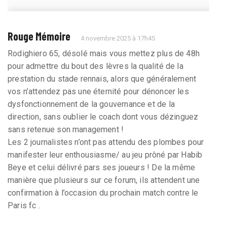
Rouge Mémoire
4 novembre 2025 à 17h45
Rodighiero 65, désolé mais vous mettez plus de 48h
pour admettre du bout des lèvres la qualité de la
prestation du stade rennais, alors que généralement
vos n’attendez pas une éternité pour dénoncer les
dysfonctionnement de la gouvernance et de la
direction, sans oublier le coach dont vous dézinguez
sans retenue son management !
Les 2 journalistes n’ont pas attendu des plombes pour
manifester leur enthousiasme/ au jeu prôné par Habib
Beye et celui délivré pars ses joueurs ! De la même
manière que plusieurs sur ce forum, ils attendent une
confirmation à l’occasion du prochain match contre le
Paris fc .