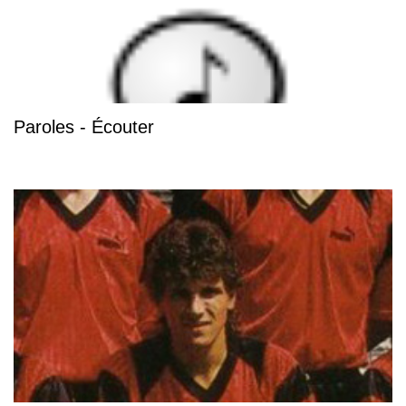
Paroles - Écouter