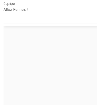
équipe .
Allez Rennes !