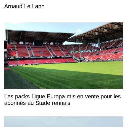
Arnaud Le Lann
Les packs Ligue Europa mis en vente pour les
abonnés au Stade rennais