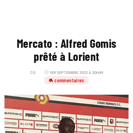
Mercato : Alfred Gomis
prêté à Lorient
CG
1ER SEPTEMBRE 2023 À 20H49
4 commentaires