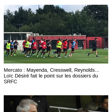
Mercato : Mayenda, Cresswell, Reynolds...
Loïc Désiré fait le point sur les dossiers du
SRFC