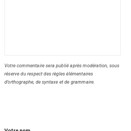
Votre commentaire sera publié après modération, sous
réserve du respect des règles élémentaires
d’orthographe, de syntaxe et de grammaire.
Votre nom