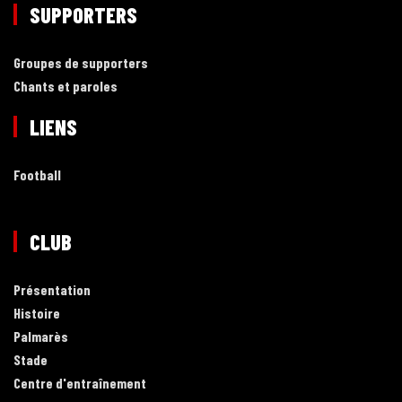
SUPPORTERS
Groupes de supporters
Chants et paroles
LIENS
Football
CLUB
Présentation
Histoire
Palmarès
Stade
Centre d'entraînement