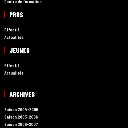
Centre de formation
PROS
Effectif
Actualités
JEUNES
Effectif
Actualités
ARCHIVES
Saison 2004-2005
Saison 2005-2006
Saison 2006-2007