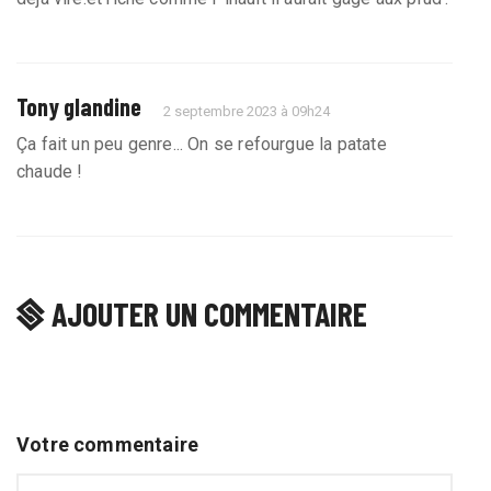
Tony glandine
2 septembre 2023 à 09h24
Ça fait un peu genre... On se refourgue la patate
chaude !
AJOUTER UN COMMENTAIRE
Votre commentaire