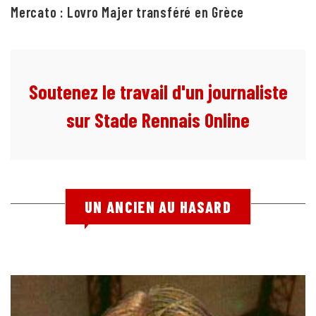
Mercato : Lovro Majer transféré en Grèce
Soutenez le travail d'un journaliste
sur Stade Rennais Online
UN ANCIEN AU HASARD