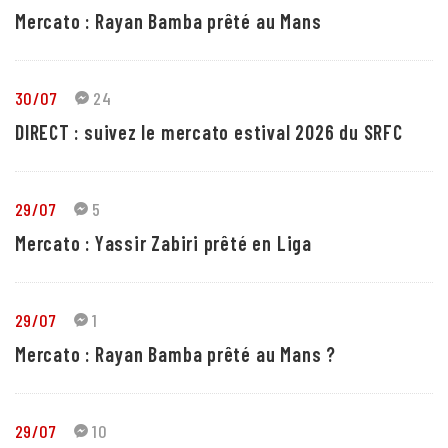
Mercato : Rayan Bamba prêté au Mans
30/07
24
DIRECT : suivez le mercato estival 2026 du SRFC
29/07
5
Mercato : Yassir Zabiri prêté en Liga
29/07
1
Mercato : Rayan Bamba prêté au Mans ?
29/07
10