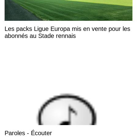
Les packs Ligue Europa mis en vente pour les
abonnés au Stade rennais
Paroles - Écouter