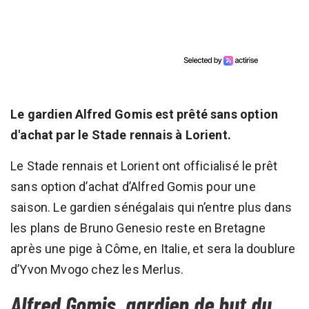
Le gardien Alfred Gomis est prêté sans option
d'achat par le Stade rennais à Lorient.
Le Stade rennais et Lorient ont officialisé le prêt
sans option d’achat d’Alfred Gomis pour une
saison. Le gardien sénégalais qui n’entre plus dans
les plans de Bruno Genesio reste en Bretagne
après une pige à Côme, en Italie, et sera la doublure
d’Yvon Mvogo chez les Merlus.
Alfred Gomis, gardien de but du