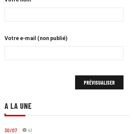
Votre e-mail (non publié)
A LA UNE
30/07
41