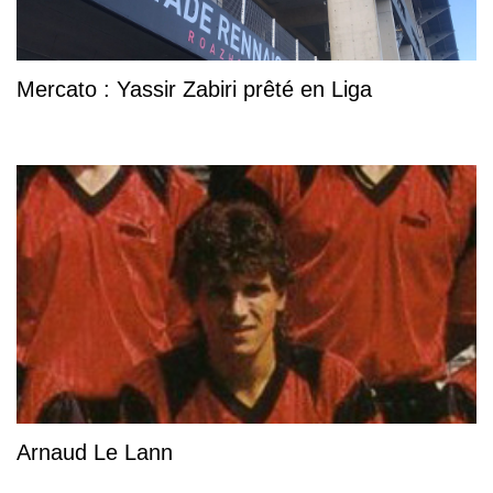
Mercato : Yassir Zabiri prêté en Liga
Arnaud Le Lann