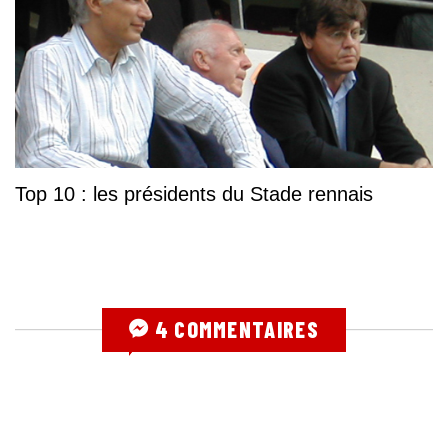
Top 10 : les présidents du Stade rennais
4 COMMENTAIRES