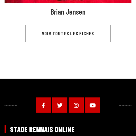
Brian Jensen
VOIR TOUTES LES FICHES
STADE RENNAIS ONLINE