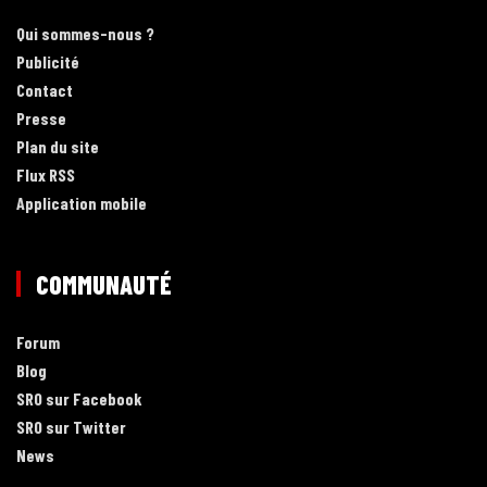
Qui sommes-nous ?
Publicité
Contact
Presse
Plan du site
Flux RSS
Application mobile
COMMUNAUTÉ
Forum
Blog
SRO sur Facebook
SRO sur Twitter
News