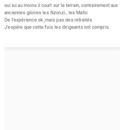
oui lui au moins il court sur le terrain, contrairement aux
anciennes gloires les Nzonzi , les Matic
De l’expérience ok ,mais pas des retraités
J’espère que cette fois les dirigeants ont compris