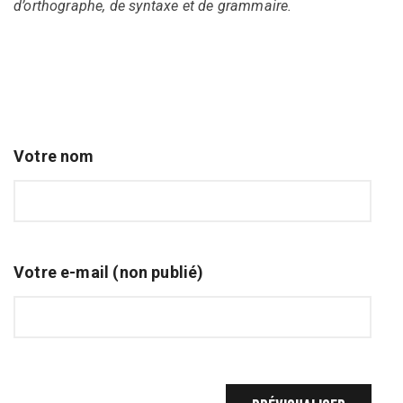
d’orthographe, de syntaxe et de grammaire.
Votre nom
Votre e-mail (non publié)