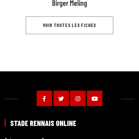
Birger Meling
VOIR TOUTES LES FICHES
STADE RENNAIS ONLINE