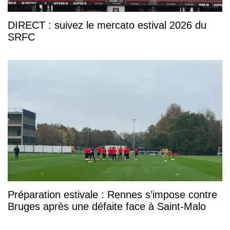
DIRECT : suivez le mercato estival 2026 du
SRFC
Préparation estivale : Rennes s’impose contre
Bruges après une défaite face à Saint-Malo