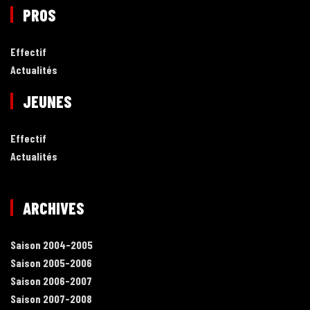
PROS
Effectif
Actualités
JEUNES
Effectif
Actualités
ARCHIVES
Saison 2004-2005
Saison 2005-2006
Saison 2006-2007
Saison 2007-2008