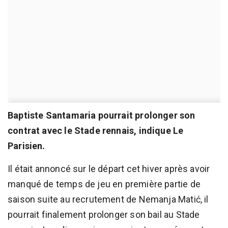
Baptiste Santamaria pourrait prolonger son
contrat avec le Stade rennais, indique Le
Parisien.
Il était annoncé sur le départ cet hiver après avoir
manqué de temps de jeu en première partie de
saison suite au recrutement de Nemanja Matić, il
pourrait finalement prolonger son bail au Stade