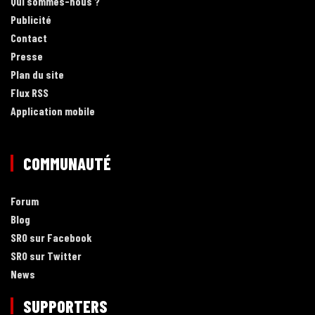
Qui sommes-nous ?
Publicité
Contact
Presse
Plan du site
Flux RSS
Application mobile
COMMUNAUTÉ
Forum
Blog
SRO sur Facebook
SRO sur Twitter
News
SUPPORTERS