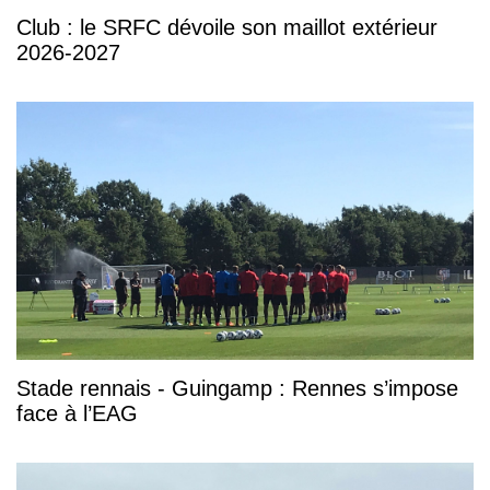
Club : le SRFC dévoile son maillot extérieur
2026-2027
Stade rennais - Guingamp : Rennes s’impose
face à l’EAG