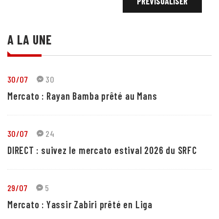
A LA UNE
30/07
30
Mercato : Rayan Bamba prêté au Mans
30/07
24
DIRECT : suivez le mercato estival 2026 du SRFC
29/07
5
Mercato : Yassir Zabiri prêté en Liga