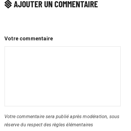
AJOUTER UN COMMENTAIRE
Votre commentaire
Votre commentaire sera publié après modération, sous
réserve du respect des règles élémentaires