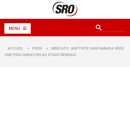
MENU
ACCUEIL
>
PROS
>
MERCATO : BAPTISTE SANTAMARIA VERS
UNE PROLONGATION AU STADE RENNAIS