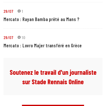
29/07
1
Mercato : Rayan Bamba prêté au Mans ?
29/07
10
Mercato : Lovro Majer transféré en Grèce
Soutenez le travail d'un journaliste
sur Stade Rennais Online