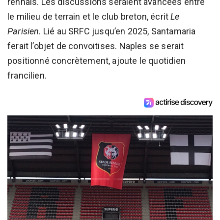
rennais. Les discussions seraient avancées entre
le milieu de terrain et le club breton, écrit
Le
Parisien
. Lié au SRFC jusqu’en 2025, Santamaria
ferait l’objet de convoitises. Naples se serait
positionné concrètement, ajoute le quotidien
francilien.