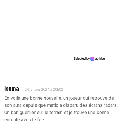
louma
24 janvier 2024 à 20h02
En voilà une bonne nouvelle, un joueur qui retrouve de
son aura depuis que matic a disparu des écrans radars.
Un bon guerrier sur le terrain et je trouve une bonne
entente avec le fée