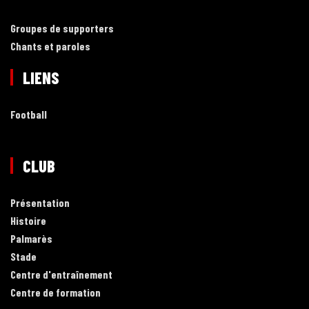
Groupes de supporters
Chants et paroles
LIENS
Football
CLUB
Présentation
Histoire
Palmarès
Stade
Centre d'entraînement
Centre de formation