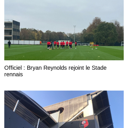
Officiel : Bryan Reynolds rejoint le Stade
rennais