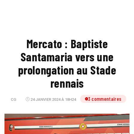
Mercato : Baptiste
Santamaria vers une
prolongation au Stade
rennais
13 commentaires
CG
24 JANVIER 2024 À 18H24