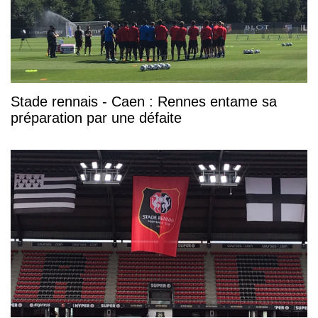
Stade rennais - Caen : Rennes entame sa
préparation par une défaite