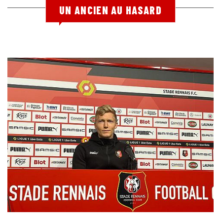
UN ANCIEN AU HASARD