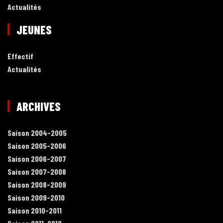
Actualités
JEUNES
Effectif
Actualités
ARCHIVES
Saison 2004-2005
Saison 2005-2006
Saison 2006-2007
Saison 2007-2008
Saison 2008-2009
Saison 2009-2010
Saison 2010-2011