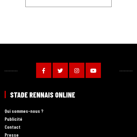
STADE RENNAIS ONLINE
Qui sommes-nous ?
Publicité
Contact
Presse