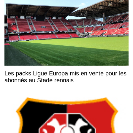
Les packs Ligue Europa mis en vente pour les
abonnés au Stade rennais