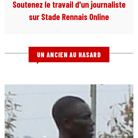
Soutenez le travail d'un journaliste
sur Stade Rennais Online
UN ANCIEN AU HASARD