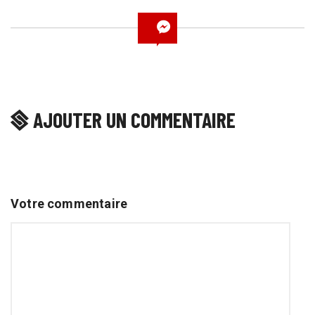
AJOUTER UN COMMENTAIRE
Votre commentaire