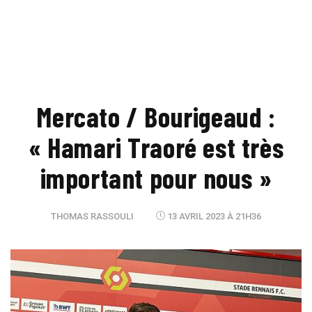
Mercato / Bourigeaud :
« Hamari Traoré est très
important pour nous »
THOMAS RASSOULI
13 AVRIL 2023 À 21H36