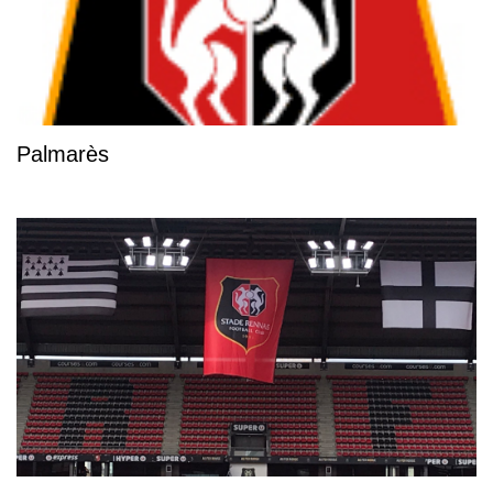
Palmarès