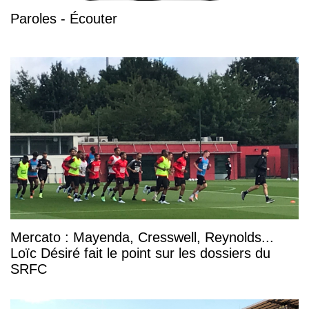
Paroles - Écouter
Mercato : Mayenda, Cresswell, Reynolds...
Loïc Désiré fait le point sur les dossiers du
SRFC