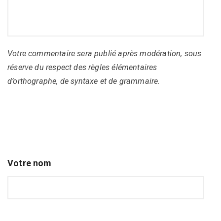
Votre commentaire sera publié après modération, sous
réserve du respect des règles élémentaires
d’orthographe, de syntaxe et de grammaire.
Votre nom