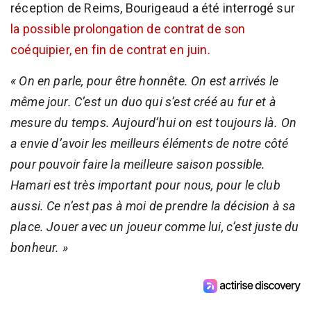
réception de Reims, Bourigeaud a été interrogé sur
la possible prolongation de contrat de son
coéquipier, en fin de contrat en juin.
« On en parle, pour être honnête. On est arrivés le
même jour. C’est un duo qui s’est créé au fur et à
mesure du temps. Aujourd’hui on est toujours là. On
a envie d’avoir les meilleurs éléments de notre côté
pour pouvoir faire la meilleure saison possible.
Hamari est très important pour nous, pour le club
aussi. Ce n’est pas à moi de prendre la décision à sa
place. Jouer avec un joueur comme lui, c’est juste du
bonheur. »