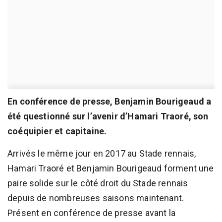
En conférence de presse, Benjamin Bourigeaud a
été questionné sur l’avenir d’Hamari Traoré, son
coéquipier et capitaine.
Arrivés le même jour en 2017 au Stade rennais,
Hamari Traoré et Benjamin Bourigeaud forment une
paire solide sur le côté droit du Stade rennais
depuis de nombreuses saisons maintenant.
Présent en conférence de presse avant la