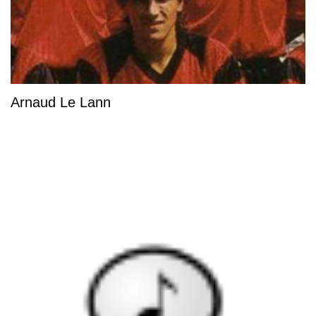
Arnaud Le Lann