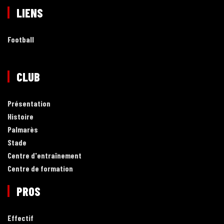
LIENS
Football
CLUB
Présentation
Histoire
Palmarès
Stade
Centre d'entraînement
Centre de formation
PROS
Effectif