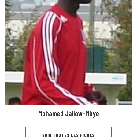
Mohamed Jallow-Mbye
VOIR TOUTES LES FICHES