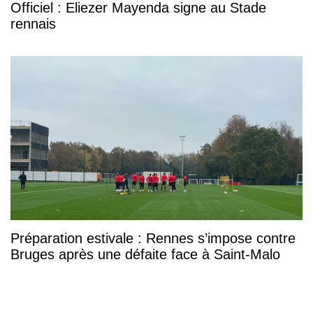
Officiel : Eliezer Mayenda signe au Stade
rennais
Préparation estivale : Rennes s’impose contre
Bruges après une défaite face à Saint-Malo