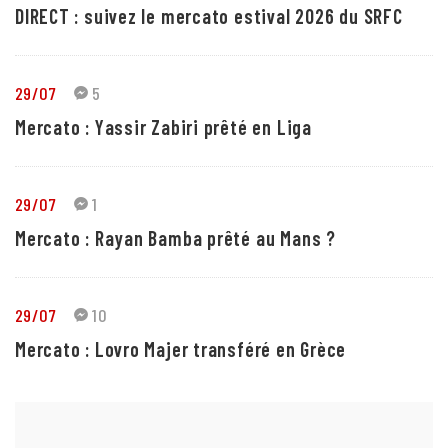
DIRECT : suivez le mercato estival 2026 du SRFC
29/07
5
Mercato : Yassir Zabiri prêté en Liga
29/07
1
Mercato : Rayan Bamba prêté au Mans ?
29/07
10
Mercato : Lovro Majer transféré en Grèce