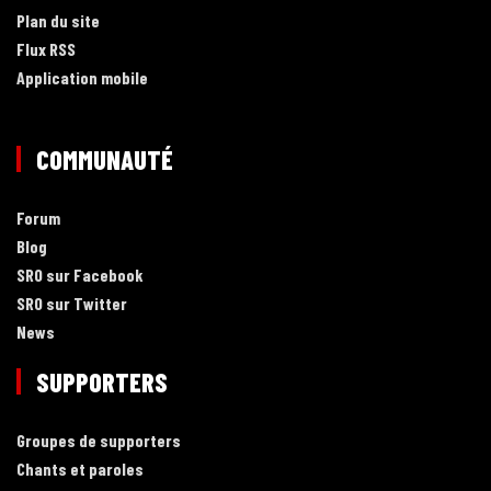
Plan du site
Flux RSS
Application mobile
COMMUNAUTÉ
Forum
Blog
SRO sur Facebook
SRO sur Twitter
News
SUPPORTERS
Groupes de supporters
Chants et paroles