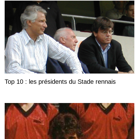
Top 10 : les présidents du Stade rennais