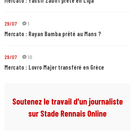
Mercato : Yassir Zabiri prêté en Liga
29/07
1
Mercato : Rayan Bamba prêté au Mans ?
29/07
10
Mercato : Lovro Majer transféré en Grèce
Soutenez le travail d'un journaliste
sur Stade Rennais Online