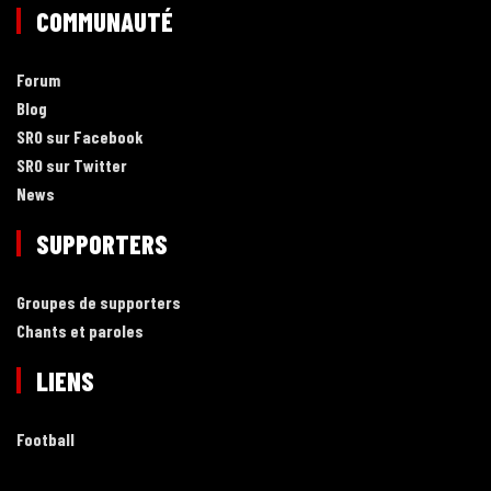
COMMUNAUTÉ
Forum
Blog
SRO sur Facebook
SRO sur Twitter
News
SUPPORTERS
Groupes de supporters
Chants et paroles
LIENS
Football