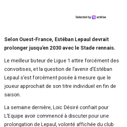
Selon Ouest-France, Estéban Lepaul devrait
prolonger jusqu'en 2030 avec le Stade rennais.
Le meilleur buteur de Ligue 1 attire forcément des
convoitises, et la question de l’avenir d’Estéban
Lepaul s’est forcément posée à mesure que le
joueur approchait de son titre individuel en fin de
saison.
La semaine dernière, Loic Désiré confiait pour
L’Equipe avoir commencé à discuter pour une
prolongation de Lepaul, volonté affichée du club