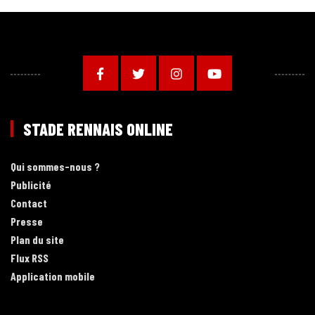
STADE RENNAIS ONLINE
Qui sommes-nous ?
Publicité
Contact
Presse
Plan du site
Flux RSS
Application mobile