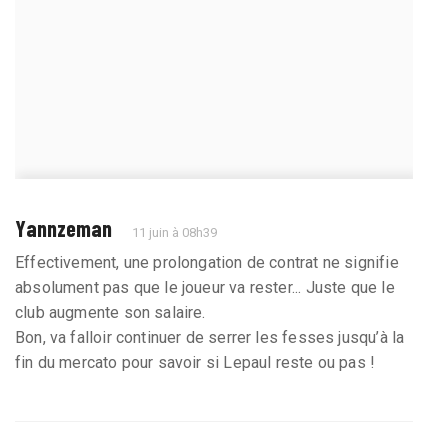
Yannzeman
11 juin à 08h39
Effectivement, une prolongation de contrat ne signifie
absolument pas que le joueur va rester... Juste que le
club augmente son salaire.
Bon, va falloir continuer de serrer les fesses jusqu’à la
fin du mercato pour savoir si Lepaul reste ou pas !