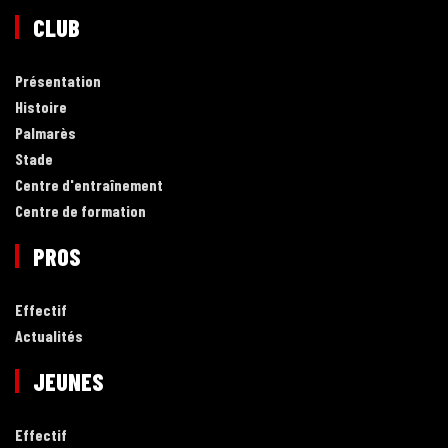
CLUB
Présentation
Histoire
Palmarès
Stade
Centre d'entraînement
Centre de formation
PROS
Effectif
Actualités
JEUNES
Effectif