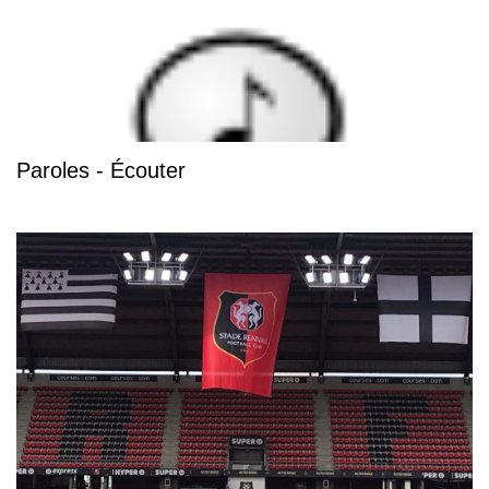
Paroles - Écouter