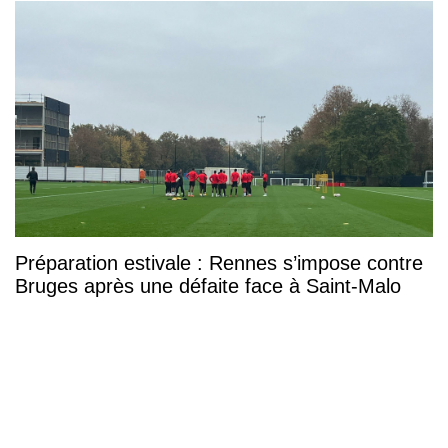
Préparation estivale : Rennes s’impose contre
Bruges après une défaite face à Saint-Malo