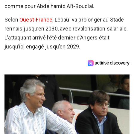
comme pour Abdelhamid Aït-Boudlal.
Selon
Ouest-France
, Lepaul va prolonger au Stade
rennais jusqu’en 2030, avec revalorisation salariale.
L’attaquant arrivé l’été dernier d’Angers était
jusqu’ici engagé jusqu’en 2029.