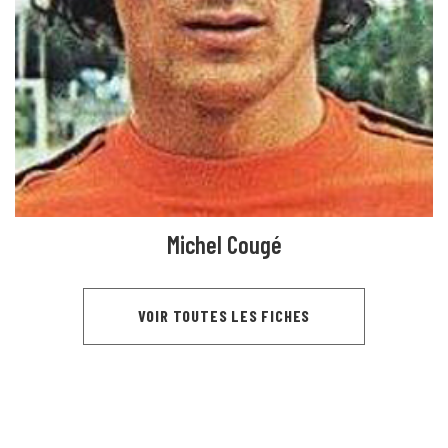
Michel Cougé
VOIR TOUTES LES FICHES