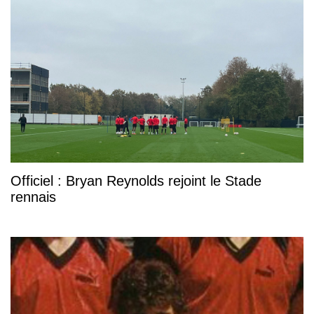
Officiel : Bryan Reynolds rejoint le Stade
rennais