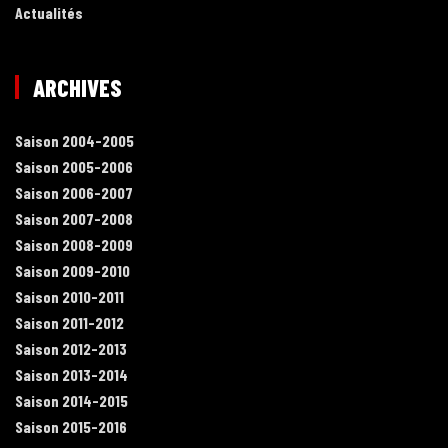
Actualités
ARCHIVES
Saison 2004-2005
Saison 2005-2006
Saison 2006-2007
Saison 2007-2008
Saison 2008-2009
Saison 2009-2010
Saison 2010-2011
Saison 2011-2012
Saison 2012-2013
Saison 2013-2014
Saison 2014-2015
Saison 2015-2016