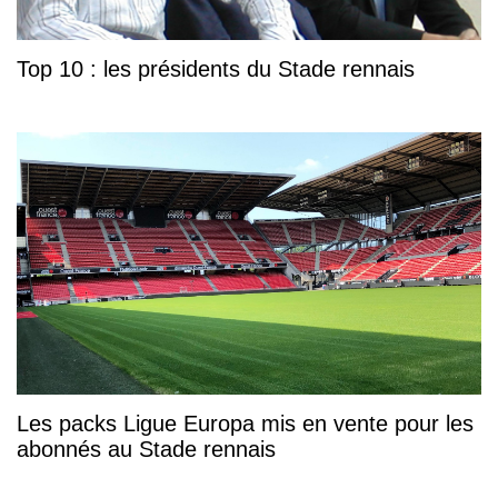
Top 10 : les présidents du Stade rennais
Les packs Ligue Europa mis en vente pour les
abonnés au Stade rennais