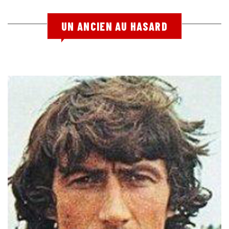
UN ANCIEN AU HASARD