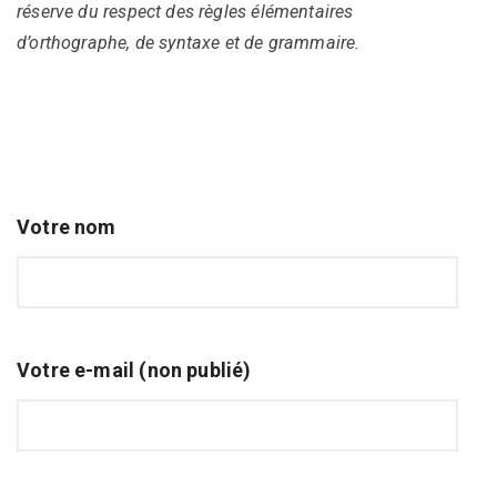
réserve du respect des règles élémentaires
d’orthographe, de syntaxe et de grammaire.
Votre nom
Votre e-mail (non publié)