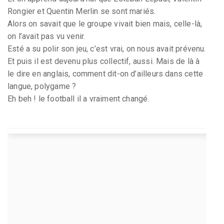
Rongier et Quentin Merlin se sont mariés.
Alors on savait que le groupe vivait bien mais, celle-là,
on l’avait pas vu venir.
Esté a su polir son jeu, c’est vrai, on nous avait prévenu.
Et puis il est devenu plus collectif, aussi. Mais de là à
le dire en anglais, comment dit-on d’ailleurs dans cette
langue, polygame ?
Eh beh ! le football il a vraiment changé.