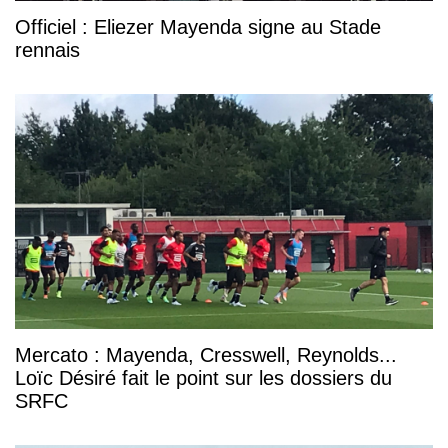
Officiel : Eliezer Mayenda signe au Stade
rennais
Mercato : Mayenda, Cresswell, Reynolds...
Loïc Désiré fait le point sur les dossiers du
SRFC