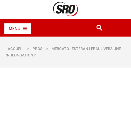
MENU
ACCUEIL
>
PROS
>
MERCATO : ESTÉBAN LEPAUL VERS UNE
PROLONGATION ?