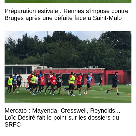
Préparation estivale : Rennes s’impose contre
Bruges après une défaite face à Saint-Malo
Mercato : Mayenda, Cresswell, Reynolds...
Loïc Désiré fait le point sur les dossiers du
SRFC