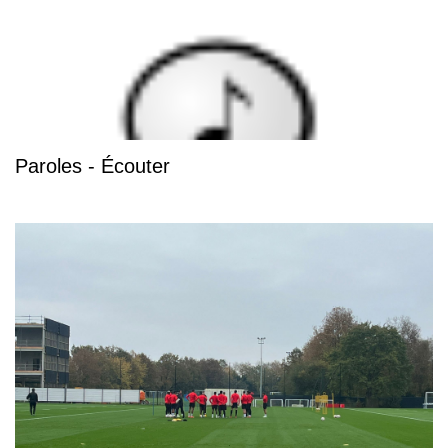
Paroles - Écouter