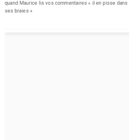
quand Maurice lis vos commentaires « il en pisse dans
ses braies »