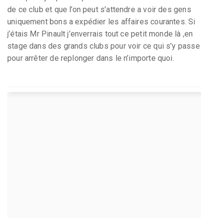
de ce club et que l’on peut s’attendre a voir des gens
uniquement bons a expédier les affaires courantes. Si
j’étais Mr Pinault j’enverrais tout ce petit monde là ,en
stage dans des grands clubs pour voir ce qui s’y passe
pour arrêter de replonger dans le n’importe quoi.