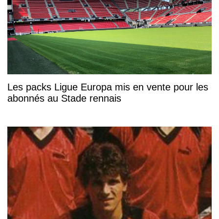
Les packs Ligue Europa mis en vente pour les
abonnés au Stade rennais