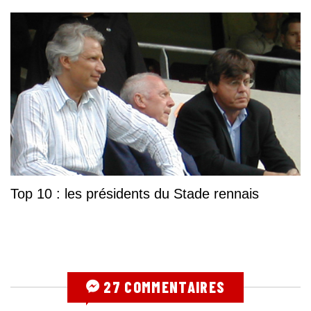
Top 10 : les présidents du Stade rennais
27 COMMENTAIRES