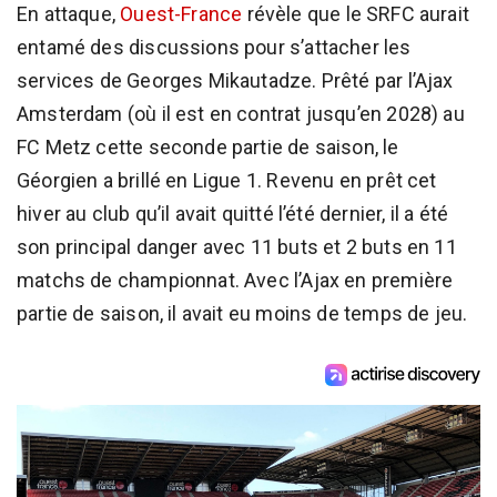
En attaque,
Ouest-France
révèle que le SRFC aurait
entamé des discussions pour s’attacher les
services de Georges Mikautadze. Prêté par l’Ajax
Amsterdam (où il est en contrat jusqu’en 2028) au
FC Metz cette seconde partie de saison, le
Géorgien a brillé en Ligue 1. Revenu en prêt cet
hiver au club qu’il avait quitté l’été dernier, il a été
son principal danger avec 11 buts et 2 buts en 11
matchs de championnat. Avec l’Ajax en première
partie de saison, il avait eu moins de temps de jeu.