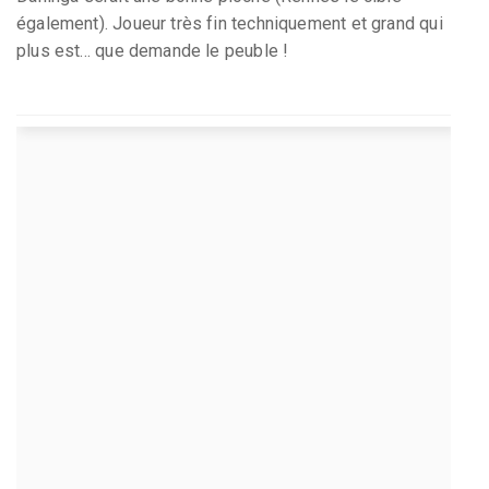
également). Joueur très fin techniquement et grand qui
plus est... que demande le peuble !