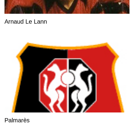
Arnaud Le Lann
Palmarès