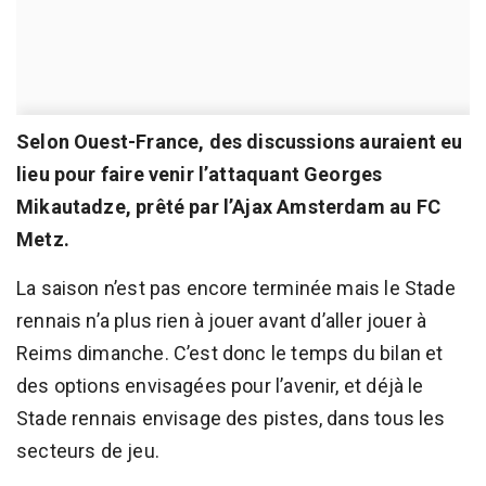
Selon Ouest-France, des discussions auraient eu
lieu pour faire venir l’attaquant Georges
Mikautadze, prêté par l’Ajax Amsterdam au FC
Metz.
La saison n’est pas encore terminée mais le Stade
rennais n’a plus rien à jouer avant d’aller jouer à
Reims dimanche. C’est donc le temps du bilan et
des options envisagées pour l’avenir, et déjà le
Stade rennais envisage des pistes, dans tous les
secteurs de jeu.