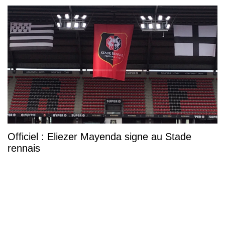
Officiel : Eliezer Mayenda signe au Stade
rennais