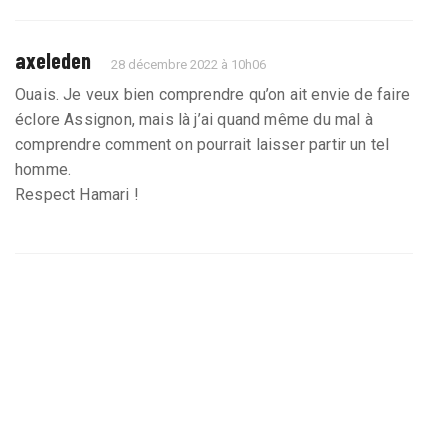
axeleden
28 décembre 2022 à 10h06
Ouais. Je veux bien comprendre qu’on ait envie de faire
éclore Assignon, mais là j’ai quand même du mal à
comprendre comment on pourrait laisser partir un tel
homme.
Respect Hamari !