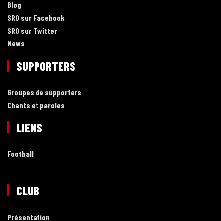
Blog
SRO sur Facebook
SRO sur Twitter
News
SUPPORTERS
Groupes de supporters
Chants et paroles
LIENS
Football
CLUB
Présentation