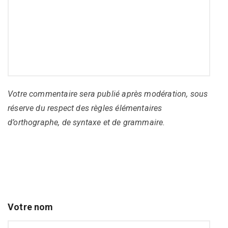
Votre commentaire sera publié après modération, sous
réserve du respect des règles élémentaires
d’orthographe, de syntaxe et de grammaire.
Votre nom