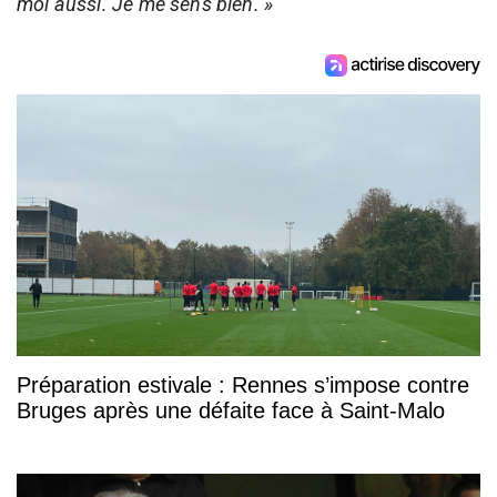
moi aussi. Je me sens bien. »
Préparation estivale : Rennes s’impose contre
Bruges après une défaite face à Saint-Malo