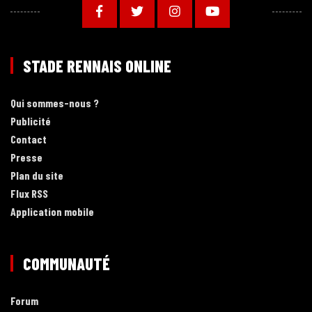
STADE RENNAIS ONLINE
Qui sommes-nous ?
Publicité
Contact
Presse
Plan du site
Flux RSS
Application mobile
COMMUNAUTÉ
Forum