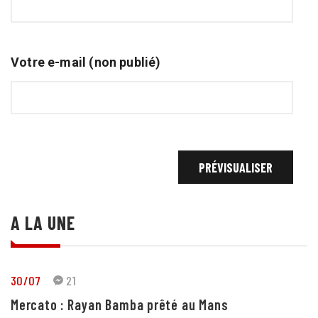
Votre e-mail (non publié)
A LA UNE
30/07
21
Mercato : Rayan Bamba prêté au Mans