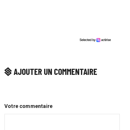
AJOUTER UN COMMENTAIRE
Votre commentaire