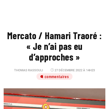
Mercato / Hamari Traoré :
« Je n’ai pas eu
d’approches »
THOMAS RASSOULI
27 DÉCEMBRE 2022 À 14H23
5 commentaires