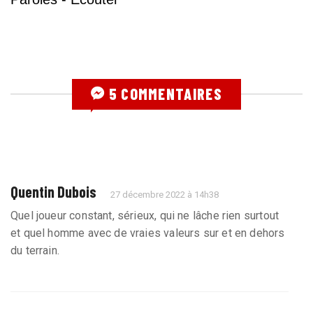
5 COMMENTAIRES
Quentin Dubois
27 décembre 2022 à 14h38
Quel joueur constant, sérieux, qui ne lâche rien surtout
et quel homme avec de vraies valeurs sur et en dehors
du terrain.