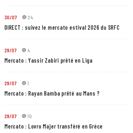
30/07
24
DIRECT : suivez le mercato estival 2026 du SRFC
29/07
4
Mercato : Yassir Zabiri prêté en Liga
29/07
1
Mercato : Rayan Bamba prêté au Mans ?
29/07
10
Mercato : Lovro Majer transféré en Grèce