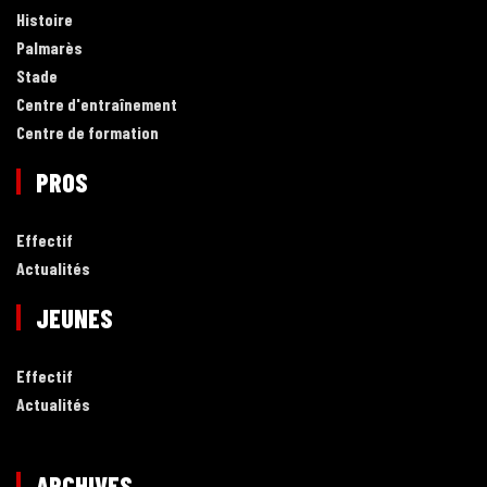
Histoire
Palmarès
Stade
Centre d'entraînement
Centre de formation
PROS
Effectif
Actualités
JEUNES
Effectif
Actualités
ARCHIVES