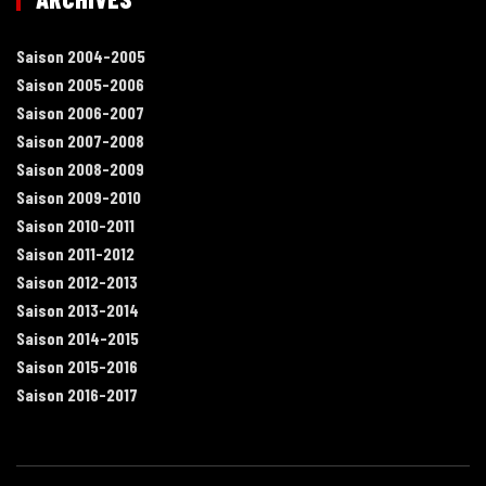
Saison 2004-2005
Saison 2005-2006
Saison 2006-2007
Saison 2007-2008
Saison 2008-2009
Saison 2009-2010
Saison 2010-2011
Saison 2011-2012
Saison 2012-2013
Saison 2013-2014
Saison 2014-2015
Saison 2015-2016
Saison 2016-2017