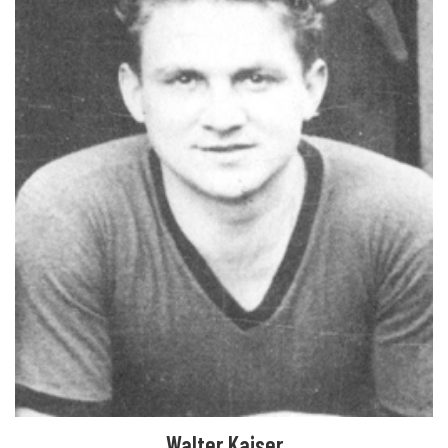
Walter Kaiser