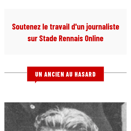
Soutenez le travail d'un journaliste
sur Stade Rennais Online
UN ANCIEN AU HASARD