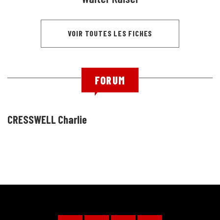
VOIR TOUTES LES FICHES
FORUM
CRESSWELL Charlie