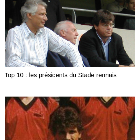
Top 10 : les présidents du Stade rennais