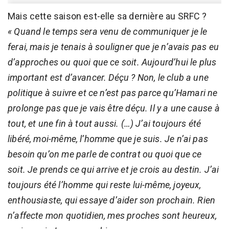
Mais cette saison est-elle sa dernière au SRFC ?
« Quand le temps sera venu de communiquer je le
ferai, mais je tenais à souligner que je n’avais pas eu
d’approches ou quoi que ce soit. Aujourd’hui le plus
important est d’avancer. Déçu ? Non, le club a une
politique à suivre et ce n’est pas parce qu’Hamari ne
prolonge pas que je vais être déçu. Il y a une cause à
tout, et une fin à tout aussi. (…) J’ai toujours été
libéré, moi-même, l’homme que je suis. Je n’ai pas
besoin qu’on me parle de contrat ou quoi que ce
soit. Je prends ce qui arrive et je crois au destin. J’ai
toujours été l’homme qui reste lui-même, joyeux,
enthousiaste, qui essaye d’aider son prochain. Rien
n’affecte mon quotidien, mes proches sont heureux,