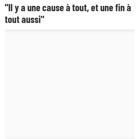
"Il y a une cause à tout, et une fin à
tout aussi"