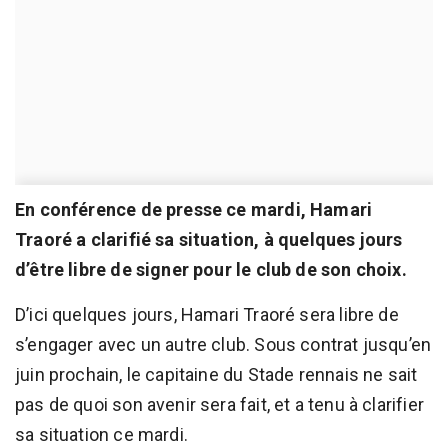
En conférence de presse ce mardi, Hamari
Traoré a clarifié sa situation, à quelques jours
d’être libre de signer pour le club de son choix.
D’ici quelques jours, Hamari Traoré sera libre de
s’engager avec un autre club. Sous contrat jusqu’en
juin prochain, le capitaine du Stade rennais ne sait
pas de quoi son avenir sera fait, et a tenu à clarifier
sa situation ce mardi.