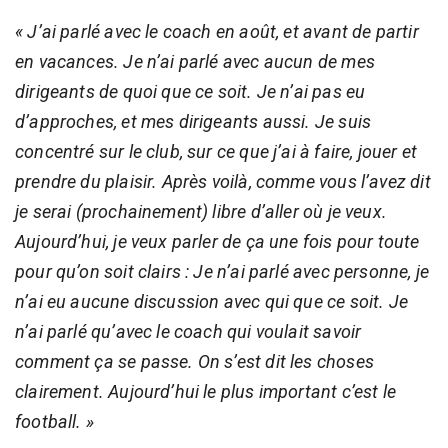
« J’ai parlé avec le coach en août, et avant de partir
en vacances. Je n’ai parlé avec aucun de mes
dirigeants de quoi que ce soit. Je n’ai pas eu
d’approches, et mes dirigeants aussi. Je suis
concentré sur le club, sur ce que j’ai à faire, jouer et
prendre du plaisir. Après voilà, comme vous l’avez dit
je serai (prochainement) libre d’aller où je veux.
Aujourd’hui, je veux parler de ça une fois pour toute
pour qu’on soit clairs : Je n’ai parlé avec personne, je
n’ai eu aucune discussion avec qui que ce soit. Je
n’ai parlé qu’avec le coach qui voulait savoir
comment ça se passe. On s’est dit les choses
clairement. Aujourd’hui le plus important c’est le
football. »