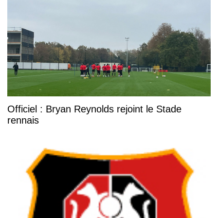
Officiel : Bryan Reynolds rejoint le Stade
rennais