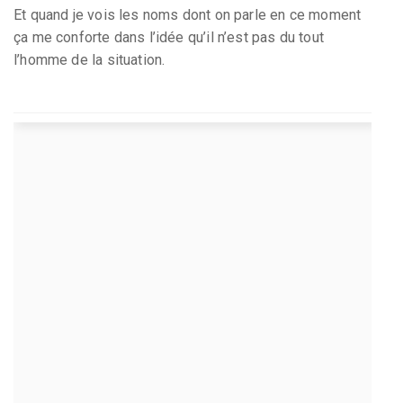
Et quand je vois les noms dont on parle en ce moment
ça me conforte dans l’idée qu’il n’est pas du tout
l’homme de la situation.