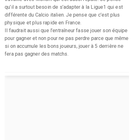
qu’il a surtout besoin de s’adapter à la Ligue1 qui est
différente du Calcio italien. Je pense que c’est plus
physique et plus rapide en France.
Il faudrait aussi que l’entraîneur fasse jouer son équipe
pour gagner et non pour ne pas perdre parce que même
si on accumule les bons joueurs, jouer à 5 derrière ne
fera pas gagner des matchs.