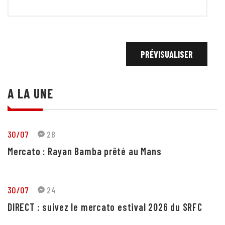
A LA UNE
30/07
28
Mercato : Rayan Bamba prêté au Mans
30/07
24
DIRECT : suivez le mercato estival 2026 du SRFC