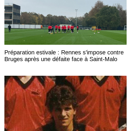
Préparation estivale : Rennes s’impose contre
Bruges après une défaite face à Saint-Malo