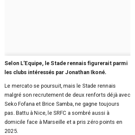
Selon L’Equipe, le Stade rennais figurerait parmi
les clubs intéressés par Jonathan Ikoné.
Le mercato se poursuit, mais le Stade rennais
malgré son recrutement de deux renforts déjà avec
Seko Fofana et Brice Samba, ne gagne toujours
pas. Battu à Nice, le SRFC a sombré aussi à
domicile face à Marseille et a pris zéro points en
2025.