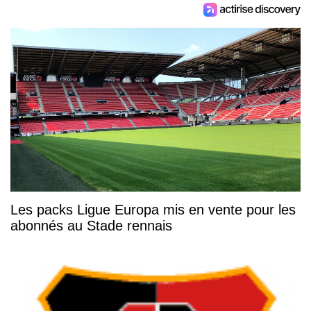
Les packs Ligue Europa mis en vente pour les
abonnés au Stade rennais