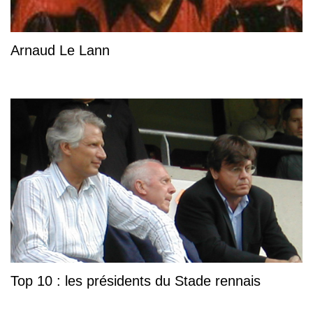
Arnaud Le Lann
Top 10 : les présidents du Stade rennais