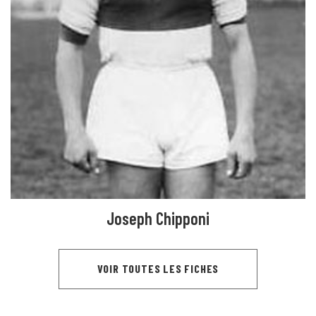
Joseph Chipponi
VOIR TOUTES LES FICHES