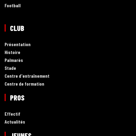
Football
CLUB
Présentation
Histoire
Palmarès
Stade
Centre d'entraînement
Centre de formation
PROS
Effectif
Actualités
JEUNES