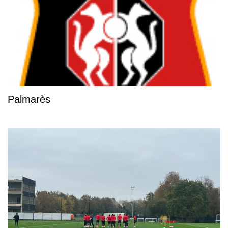
Palmarès