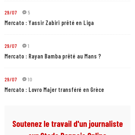
29/07
5
Mercato : Yassir Zabiri prêté en Liga
29/07
1
Mercato : Rayan Bamba prêté au Mans ?
29/07
10
Mercato : Lovro Majer transféré en Grèce
Soutenez le travail d'un journaliste