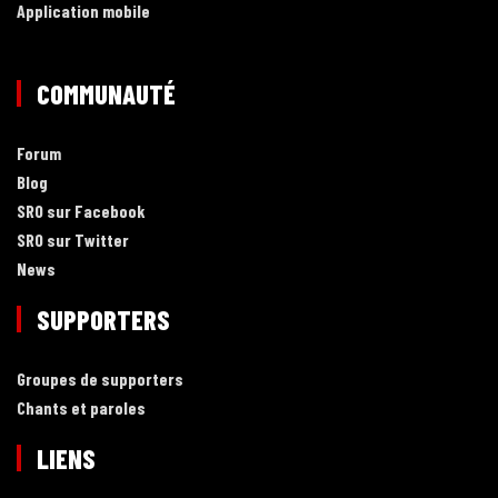
Application mobile
COMMUNAUTÉ
Forum
Blog
SRO sur Facebook
SRO sur Twitter
News
SUPPORTERS
Groupes de supporters
Chants et paroles
LIENS