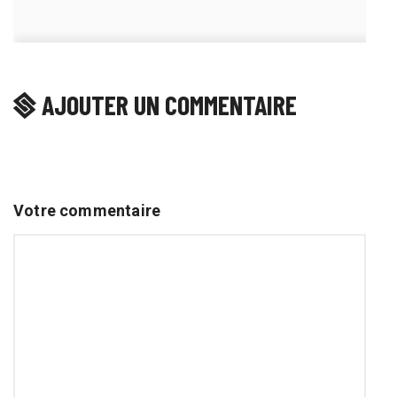
AJOUTER UN COMMENTAIRE
Votre commentaire