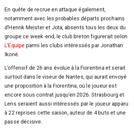
En quête de recrue en attaque également,
notamment avec les probables départs prochains
d’Henrik Meister et Jota, absents tous les deux du
groupe ce week-end, le club breton figurerait selon
L’Equipe
parmi les clubs intéressés par Jonathan
Ikoné.
L’offensif de 26 ans évolue à la Fiorentina et serait
surtout dans le viseur de Nantes, qui aurait envoyé
une proposition à la Fiorentina, où le joueur est
encore sous contrat jusqu’en 2026. Strasbourg et
Lens seraient aussi intéressés par le joueur apparu
à 22 reprises cette saison, auteur de 4 buts et une
passe décisive.