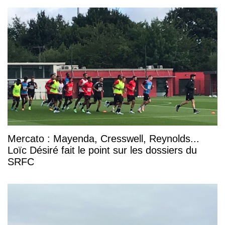
Mercato : Mayenda, Cresswell, Reynolds...
Loïc Désiré fait le point sur les dossiers du
SRFC