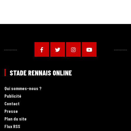
STADE RENNAIS ONLINE
Qui sommes-nous ?
Publicité
Contact
Presse
Plan du site
Flux RSS