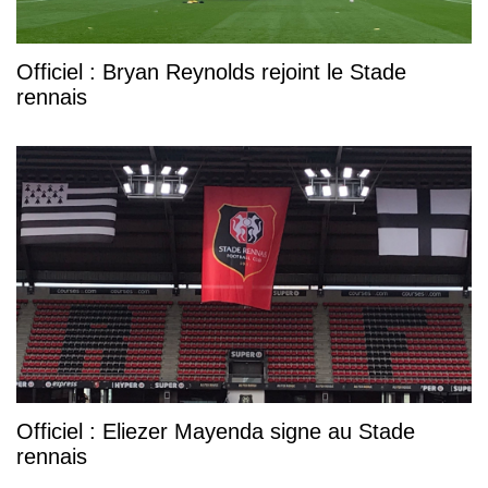
Officiel : Bryan Reynolds rejoint le Stade
rennais
Officiel : Eliezer Mayenda signe au Stade
rennais