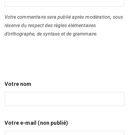
Votre commentaire sera publié après modération, sous
réserve du respect des règles élémentaires
d’orthographe, de syntaxe et de grammaire.
Votre nom
Votre e-mail (non publié)