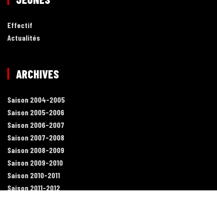
Effectif
Actualités
ARCHIVES
Saison 2004-2005
Saison 2005-2006
Saison 2006-2007
Saison 2007-2008
Saison 2008-2009
Saison 2009-2010
Saison 2010-2011
Saison 2011-2012
Saison 2012-2013
Saison 2013-2014