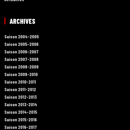
ARCHIVES
Saison 2004-2005
Saison 2005-2006
Saison 2006-2007
Saison 2007-2008
Saison 2008-2009
Saison 2009-2010
Saison 2010-2011
Saison 2011-2012
Saison 2012-2013
Saison 2013-2014
Saison 2014-2015
Saison 2015-2016
Saison 2016-2017