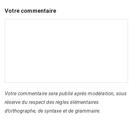
Votre commentaire
Votre commentaire sera publié après modération, sous
réserve du respect des règles élémentaires
d’orthographe, de syntaxe et de grammaire.