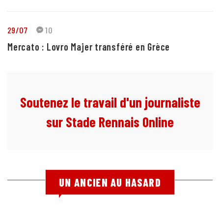
29/07
10
Mercato : Lovro Majer transféré en Grèce
Soutenez le travail d'un journaliste
sur Stade Rennais Online
UN ANCIEN AU HASARD