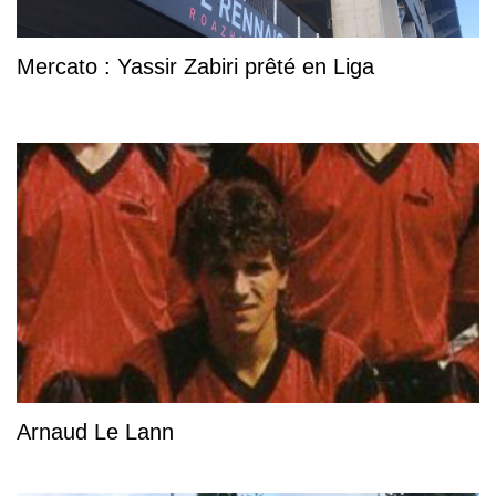
Mercato : Yassir Zabiri prêté en Liga
Arnaud Le Lann