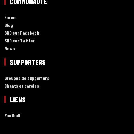
COMMUNAUTÉ
Forum
Blog
SRO sur Facebook
SRO sur Twitter
News
SUPPORTERS
Groupes de supporters
Chants et paroles
LIENS
Football