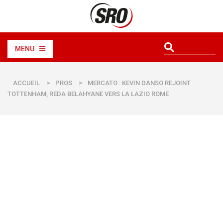
MENU
ACCUEIL
>
PROS
>
MERCATO : KEVIN DANSO REJOINT
TOTTENHAM, REDA BELAHYANE VERS LA LAZIO ROME