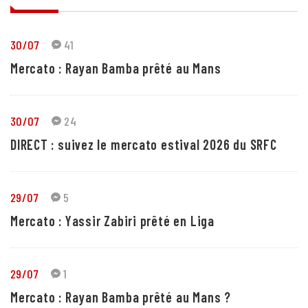
30/07
41
Mercato : Rayan Bamba prêté au Mans
30/07
24
DIRECT : suivez le mercato estival 2026 du SRFC
29/07
5
Mercato : Yassir Zabiri prêté en Liga
29/07
1
Mercato : Rayan Bamba prêté au Mans ?