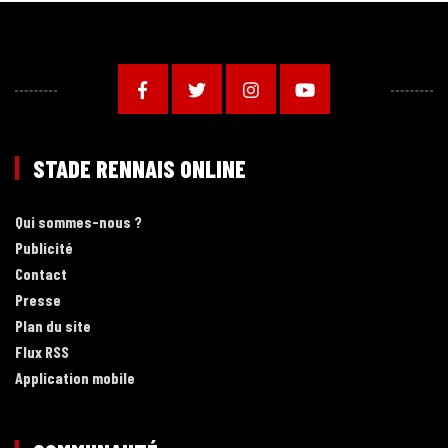
STADE RENNAIS ONLINE
Qui sommes-nous ?
Publicité
Contact
Presse
Plan du site
Flux RSS
Application mobile