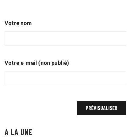
Votre nom
Votre e-mail (non publié)
A LA UNE