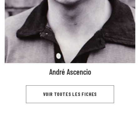
André Ascencio
VOIR TOUTES LES FICHES