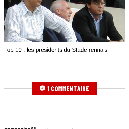
Top 10 : les présidents du Stade rennais
1 COMMENTAIRE
campesien35