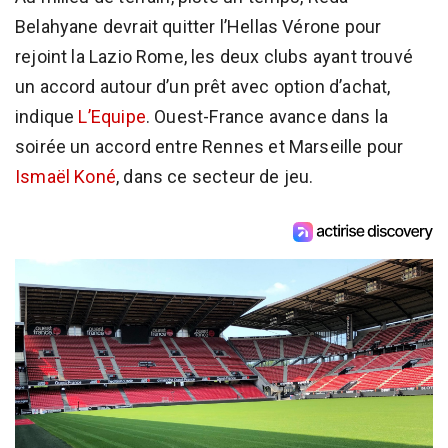
Belahyane devrait quitter l’Hellas Vérone pour
rejoint la Lazio Rome, les deux clubs ayant trouvé
un accord autour d’un prêt avec option d’achat,
indique
L’Equipe
. Ouest-France avance dans la
soirée un accord entre Rennes et Marseille pour
Ismaël Koné
, dans ce secteur de jeu.