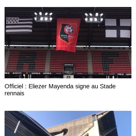
Officiel : Eliezer Mayenda signe au Stade
rennais