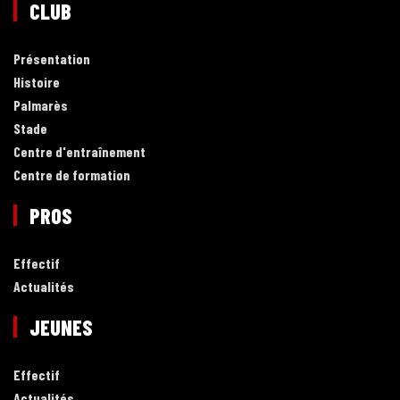
CLUB
Présentation
Histoire
Palmarès
Stade
Centre d'entraînement
Centre de formation
PROS
Effectif
Actualités
JEUNES
Effectif
Actualités