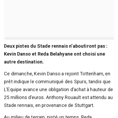
Deux pistes du Stade rennais n’aboutiront pas :
Kevin Danso et Reda Belahyane ont choisi une
autre destination.
Ce dimanche, Kevin Danso a rejoint Tottenham, en
prêt indique le communiqué des Spurs, tandis que
L’Equipe avance une obligation d’achat à hauteur de
25 millions d’euros. Anthony Rouault est attendu au
Stade rennais, en provenance de Stuttgart.
Au milieu de terrain, pisté un temps, Reda