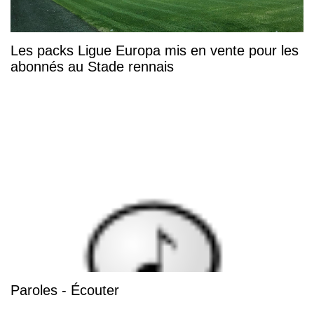
Les packs Ligue Europa mis en vente pour les
abonnés au Stade rennais
Paroles - Écouter