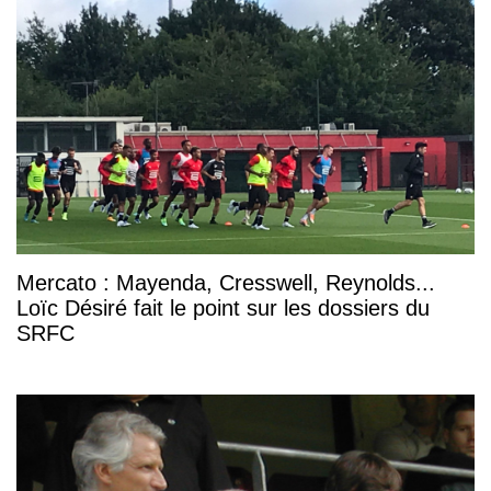
Mercato : Mayenda, Cresswell, Reynolds...
Loïc Désiré fait le point sur les dossiers du
SRFC