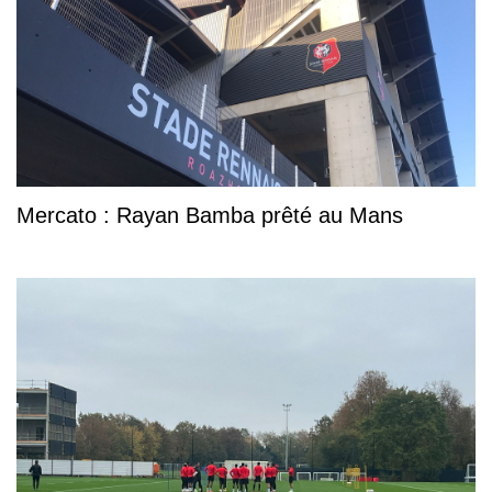
Mercato : Rayan Bamba prêté au Mans