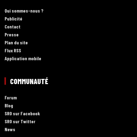
Qui sommes-nous ?
Publicité
Contact
Presse
Plan du site
Flux RSS
Application mobile
COMMUNAUTÉ
Forum
Blog
SRO sur Facebook
SRO sur Twitter
News