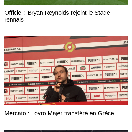
Officiel : Bryan Reynolds rejoint le Stade
rennais
Mercato : Lovro Majer transféré en Grèce