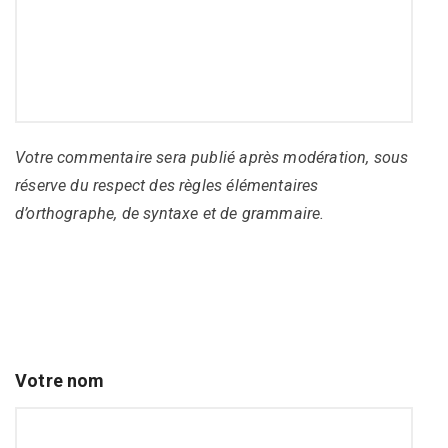
Votre commentaire sera publié après modération, sous
réserve du respect des règles élémentaires
d’orthographe, de syntaxe et de grammaire.
Votre nom