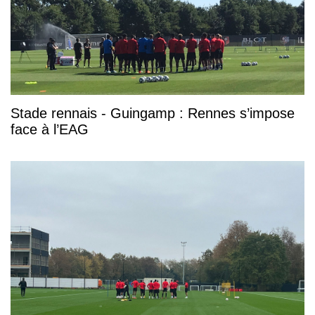
Stade rennais - Guingamp : Rennes s’impose
face à l’EAG