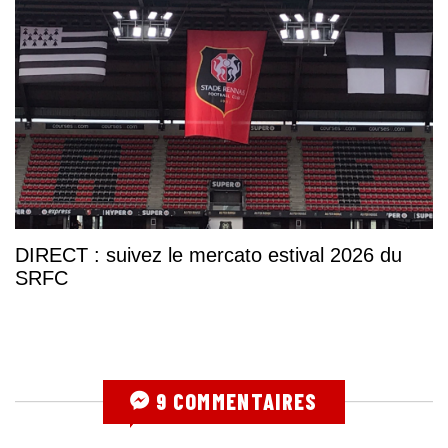
DIRECT : suivez le mercato estival 2026 du
SRFC
9 COMMENTAIRES