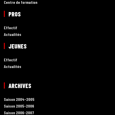
Centre de formation
PROS
Effectif
Actualités
JEUNES
Effectif
Actualités
ARCHIVES
Saison 2004-2005
Saison 2005-2006
Saison 2006-2007