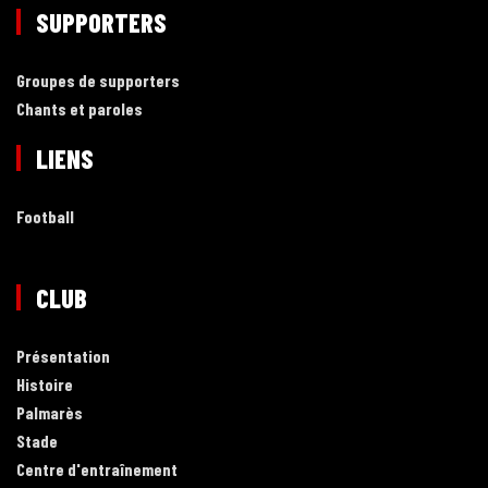
SUPPORTERS
Groupes de supporters
Chants et paroles
LIENS
Football
CLUB
Présentation
Histoire
Palmarès
Stade
Centre d'entraînement