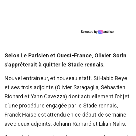
Selon Le Parisien et Ouest-France, Olivier Sorin
s'apprêterait à quitter le Stade rennais.
Nouvel entraineur, et nouveau staff. Si Habib Beye
et ses trois adjoints (Olivier Saragaglia, Sébastien
Bichard et Yann Cavezza) dont actuellement l’objet
d’une procédure engagée par le Stade rennais,
Franck Haise est attendu en ce début de semaine
avec deux adjoints, Johann Ramaré et Lilian Nalis.