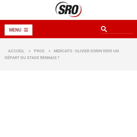
MENU
ACCUEIL
>
PROS
>
MERCATO : OLIVIER SORIN VERS UN
DÉPART DU STADE RENNAIS ?