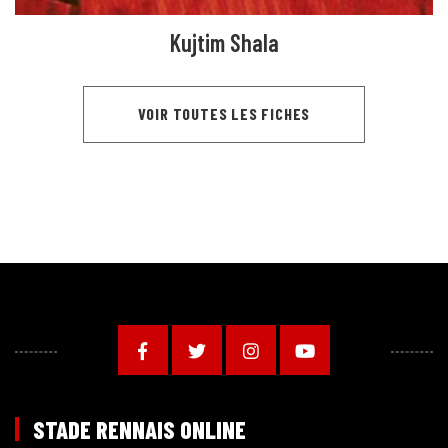
Kujtim Shala
VOIR TOUTES LES FICHES
STADE RENNAIS ONLINE