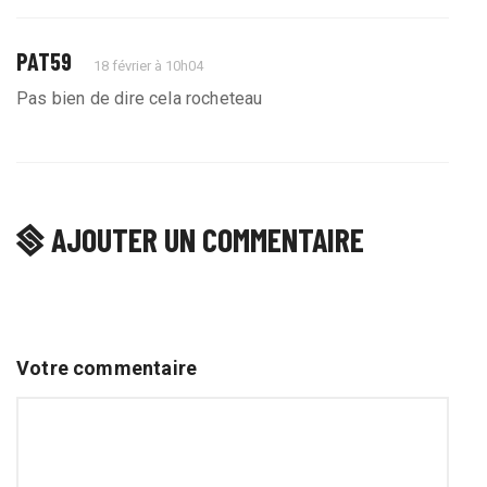
PAT59
18 février à 10h04
Pas bien de dire cela rocheteau
AJOUTER UN COMMENTAIRE
Votre commentaire