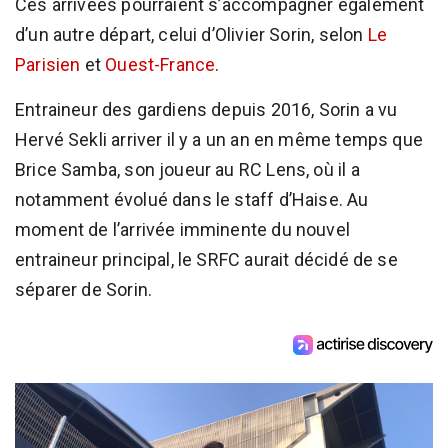
Ces arrivées pourraient s’accompagner également
d’un autre départ, celui d’Olivier Sorin, selon
Le
Parisien
et
Ouest-France
.
Entraineur des gardiens depuis 2016, Sorin a vu
Hervé Sekli arriver il y a un an en même temps que
Brice Samba, son joueur au RC Lens, où il a
notamment évolué dans le staff d’Haise. Au
moment de l’arrivée imminente du nouvel
entraineur principal, le SRFC aurait décidé de se
séparer de Sorin.