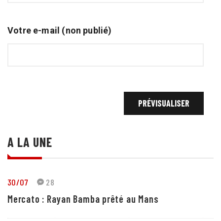
Votre e-mail (non publié)
A LA UNE
30/07
28
Mercato : Rayan Bamba prêté au Mans