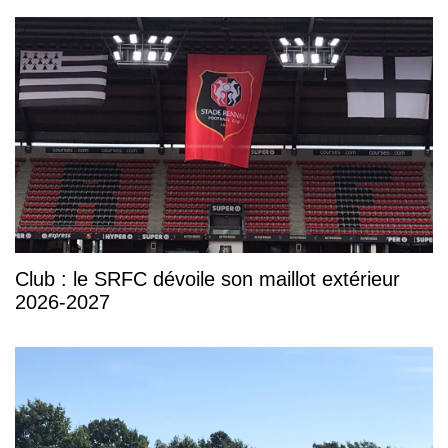
Club : le SRFC dévoile son maillot extérieur
2026-2027