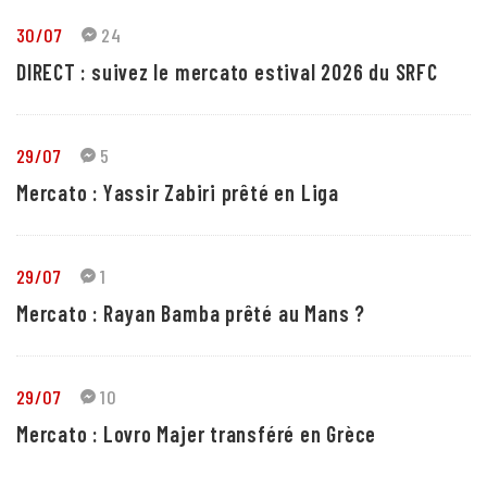
30/07
24
DIRECT : suivez le mercato estival 2026 du SRFC
29/07
5
Mercato : Yassir Zabiri prêté en Liga
29/07
1
Mercato : Rayan Bamba prêté au Mans ?
29/07
10
Mercato : Lovro Majer transféré en Grèce