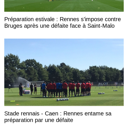
Préparation estivale : Rennes s’impose contre
Bruges après une défaite face à Saint-Malo
Stade rennais - Caen : Rennes entame sa
préparation par une défaite