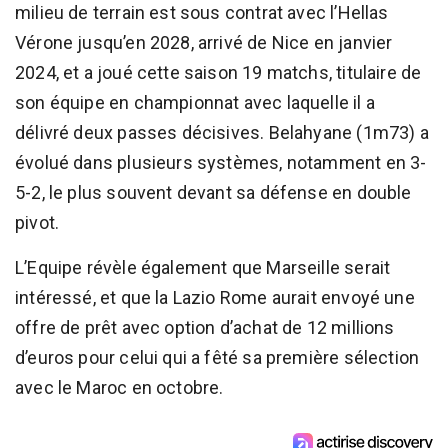
milieu de terrain est sous contrat avec l’Hellas
Vérone jusqu’en 2028, arrivé de Nice en janvier
2024, et a joué cette saison 19 matchs, titulaire de
son équipe en championnat avec laquelle il a
délivré deux passes décisives. Belahyane (1m73) a
évolué dans plusieurs systèmes, notamment en 3-
5-2, le plus souvent devant sa défense en double
pivot.
L’Equipe révèle également que Marseille serait
intéressé, et que la Lazio Rome aurait envoyé une
offre de prêt avec option d’achat de 12 millions
d’euros pour celui qui a fêté sa première sélection
avec le Maroc en octobre.