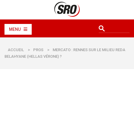
MENU
ACCUEIL
>
PROS
>
MERCATO : RENNES SUR LE MILIEU REDA
BELAHYANE (HELLAS VÉRONE) ?