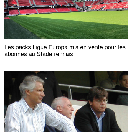
Les packs Ligue Europa mis en vente pour les
abonnés au Stade rennais