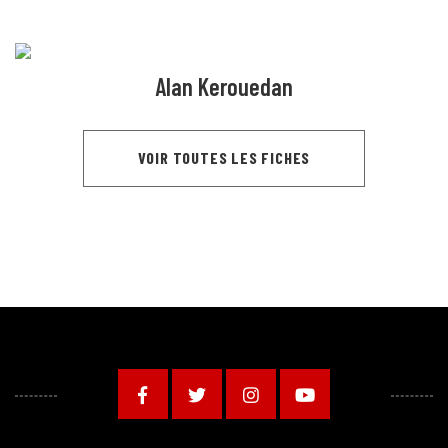
Alan Kerouedan
VOIR TOUTES LES FICHES