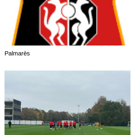
Palmarès