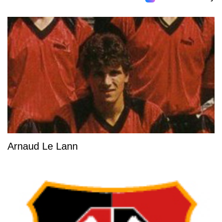
Arnaud Le Lann