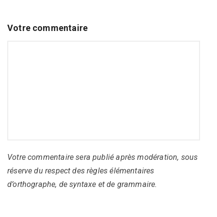
Votre commentaire
Votre commentaire sera publié après modération, sous
réserve du respect des règles élémentaires
d’orthographe, de syntaxe et de grammaire.