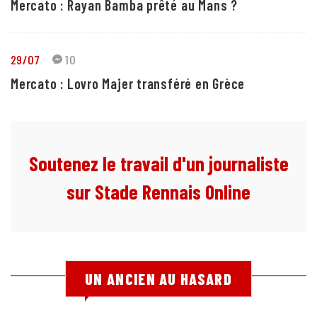
Mercato : Rayan Bamba prêté au Mans ?
29/07
10
Mercato : Lovro Majer transféré en Grèce
Soutenez le travail d'un journaliste
sur Stade Rennais Online
UN ANCIEN AU HASARD