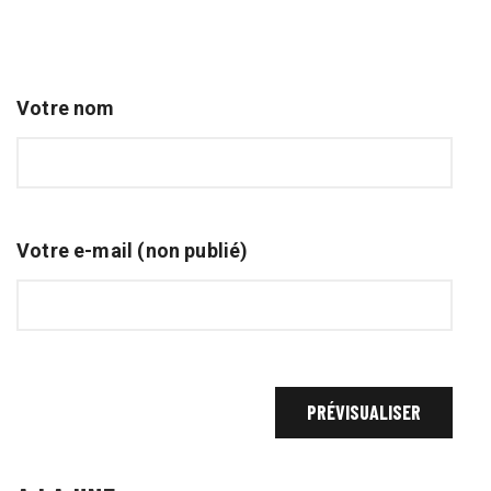
Votre nom
Votre e-mail (non publié)