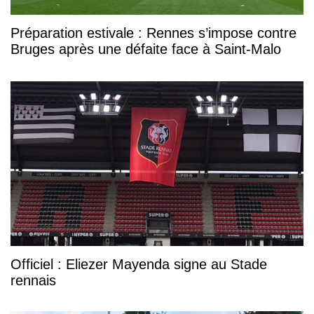
Préparation estivale : Rennes s’impose contre
Bruges après une défaite face à Saint-Malo
Officiel : Eliezer Mayenda signe au Stade
rennais