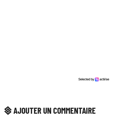
AJOUTER UN COMMENTAIRE