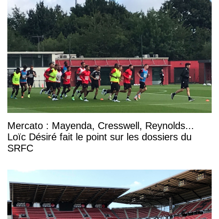
Mercato : Mayenda, Cresswell, Reynolds...
Loïc Désiré fait le point sur les dossiers du
SRFC