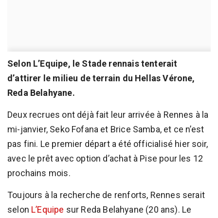
Selon L’Equipe, le Stade rennais tenterait
d’attirer le milieu de terrain du Hellas Vérone,
Reda Belahyane.
Deux recrues ont déjà fait leur arrivée à Rennes à la
mi-janvier, Seko Fofana et Brice Samba, et ce n’est
pas fini. Le premier départ a été officialisé hier soir,
avec le prêt avec option d’achat à Pise pour les 12
prochains mois.
Toujours à la recherche de renforts, Rennes serait
selon
L’Equipe
sur Reda Belahyane (20 ans). Le