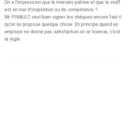
On a l’impression que le mercato piétine et que le staff
est en mal d’inspiration ou de compétence ?
Mr PINAULT veut bien signer les chèques encore faut il
qu’on lui propose quelque chose. En principe quand un
employé ne donne pas satisfaction on le licencie, c’est
la règle