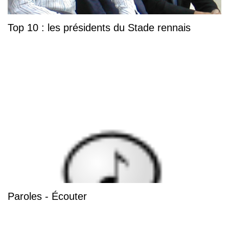
Top 10 : les présidents du Stade rennais
Paroles - Écouter