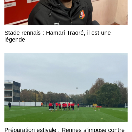
Stade rennais : Hamari Traoré, il est une
légende
Préparation estivale : Rennes s’impose contre