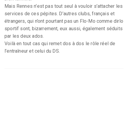
Mais Rennes n’est pas tout seul à vouloir s’attacher les
services de ces pépites. D’autres clubs, français et
étrangers, qui n’ont pourtant pas un Flo-Mo comme dirlo
sportif sont, bizarrement, eux aussi, également séduits
par les deux ados.
Voilà en tout cas qui remet dos à dos le rôle réel de
l’entraîneur et celui du DS.