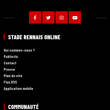
STADE RENNAIS ONLINE
Qui sommes-nous ?
Publicité
Contact
Presse
Plan du site
Flux RSS
Application mobile
COMMUNAUTÉ