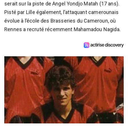
serait sur la piste de Angel Yondjo Matah (17 ans).
Pisté par Lille également, l’attaquant camerounais
évolue à l’école des Brasseries du Cameroun, où
Rennes a recruté récemment Mahamadou Nagida.