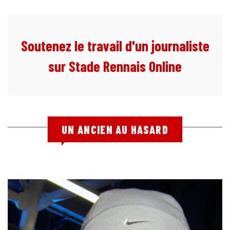
Soutenez le travail d'un journaliste
sur Stade Rennais Online
UN ANCIEN AU HASARD