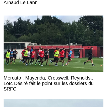
Arnaud Le Lann
Mercato : Mayenda, Cresswell, Reynolds...
Loïc Désiré fait le point sur les dossiers du
SRFC