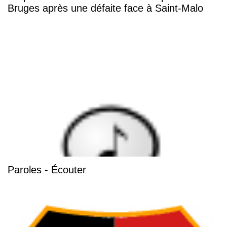
Bruges après une défaite face à Saint-Malo
Paroles - Écouter