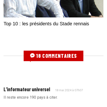
Top 10 : les présidents du Stade rennais
18 COMMENTAIRES
L’informateur universel
18 mai 2024 à 07h07
Il reste encore 190 pays à citer.