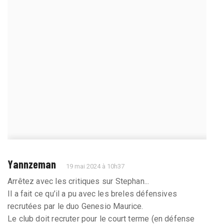
Yannzeman
19 mai 2024 à 10h37
Arrêtez avec les critiques sur Stephan...
Il a fait ce qu’il a pu avec les breles défensives
recrutées par le duo Genesio Maurice.
Le club doit recruter pour le court terme (en défense