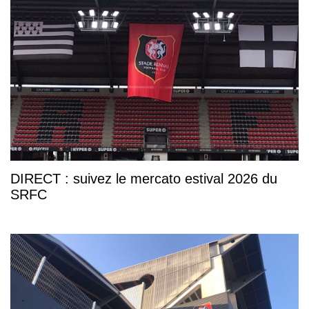
DIRECT : suivez le mercato estival 2026 du
SRFC