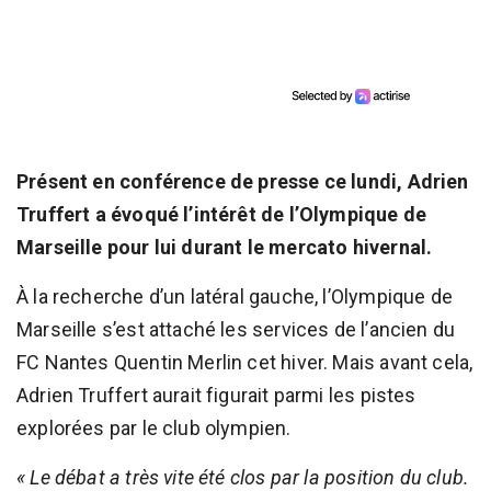
Présent en conférence de presse ce lundi, Adrien
Truffert a évoqué l’intérêt de l’Olympique de
Marseille pour lui durant le mercato hivernal.
À la recherche d’un latéral gauche, l’Olympique de
Marseille s’est attaché les services de l’ancien du
FC Nantes Quentin Merlin cet hiver. Mais avant cela,
Adrien Truffert aurait figurait parmi les pistes
explorées par le club olympien.
« Le débat a très vite été clos par la position du club.