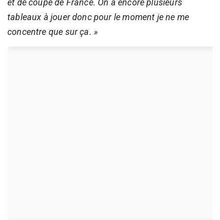
et de coupe de France. On a encore plusieurs
tableaux à jouer donc pour le moment je ne me
concentre que sur ça. »