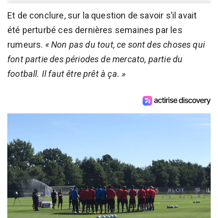
Et de conclure, sur la question de savoir s’il avait
été perturbé ces dernières semaines par les
rumeurs.
« Non pas du tout, ce sont des choses qui
font partie des périodes de mercato, partie du
football. Il faut être prêt à ça. »