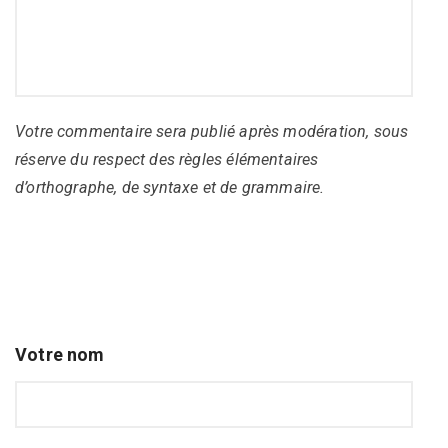
Votre commentaire sera publié après modération, sous
réserve du respect des règles élémentaires
d’orthographe, de syntaxe et de grammaire.
Votre nom