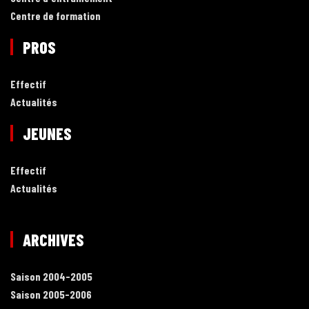
Centre de formation
PROS
Effectif
Actualités
JEUNES
Effectif
Actualités
ARCHIVES
Saison 2004-2005
Saison 2005-2006