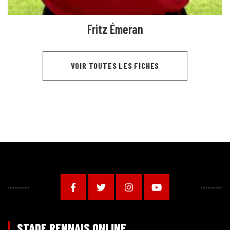
Fritz Émeran
VOIR TOUTES LES FICHES
STADE RENNAIS ONLINE