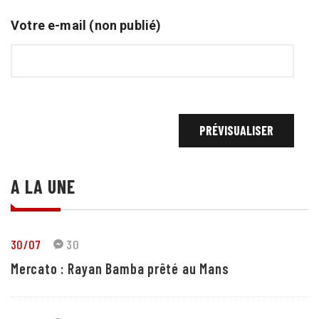
Votre e-mail (non publié)
A LA UNE
30/07
30
Mercato : Rayan Bamba prêté au Mans