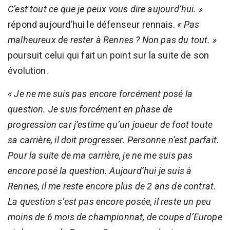
C’est tout ce que je peux vous dire aujourd’hui. »
répond aujourd’hui le défenseur rennais.
« Pas
malheureux de rester à Rennes ? Non pas du tout. »
poursuit celui qui fait un point sur la suite de son
évolution.
« Je ne me suis pas encore forcément posé la
question. Je suis forcément en phase de
progression car j’estime qu’un joueur de foot toute
sa carrière, il doit progresser. Personne n’est parfait.
Pour la suite de ma carrière, je ne me suis pas
encore posé la question. Aujourd’hui je suis à
Rennes, il me reste encore plus de 2 ans de contrat.
La question s’est pas encore posée, il reste un peu
moins de 6 mois de championnat, de coupe d’Europe