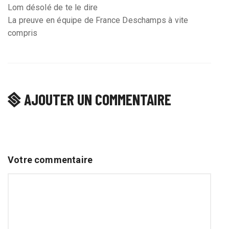
Lom désolé de te le dire
La preuve en équipe de France Deschamps à vite
compris
AJOUTER UN COMMENTAIRE
Votre commentaire