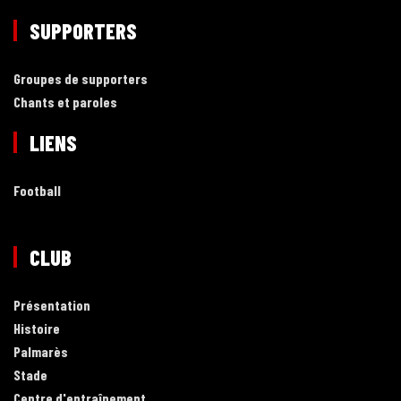
SUPPORTERS
Groupes de supporters
Chants et paroles
LIENS
Football
CLUB
Présentation
Histoire
Palmarès
Stade
Centre d'entraînement