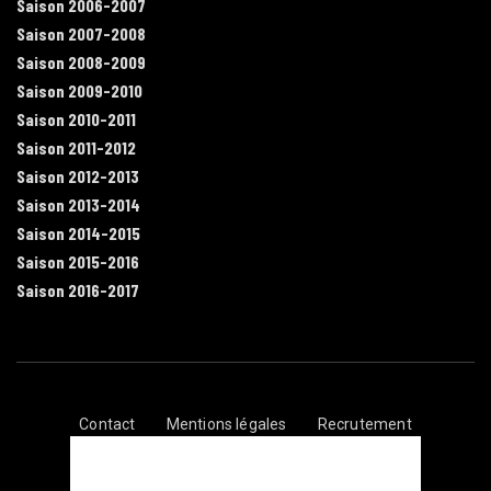
Saison 2006-2007
Saison 2007-2008
Saison 2008-2009
Saison 2009-2010
Saison 2010-2011
Saison 2011-2012
Saison 2012-2013
Saison 2013-2014
Saison 2014-2015
Saison 2015-2016
Saison 2016-2017
Contact
Mentions légales
Recrutement
Plan du site