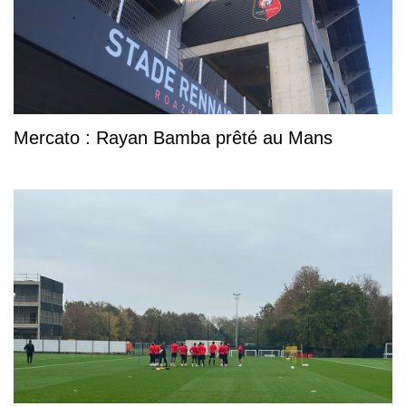
Mercato : Rayan Bamba prêté au Mans