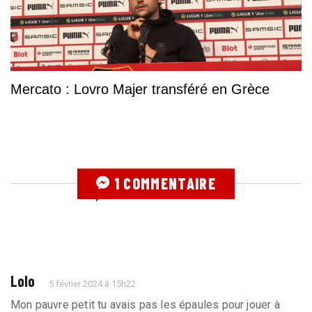
Mercato : Lovro Majer transféré en Grèce
1 COMMENTAIRE
Lolo
5 février 2024 à 15h22
Mon pauvre petit tu avais pas les épaules pour jouer à