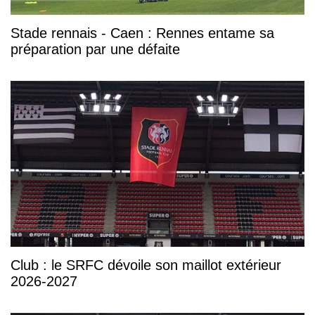
Stade rennais - Caen : Rennes entame sa
préparation par une défaite
Club : le SRFC dévoile son maillot extérieur
2026-2027