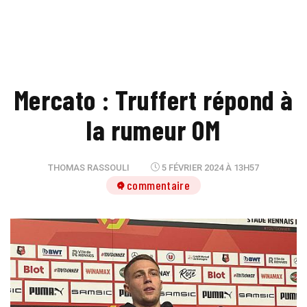
Mercato : Truffert répond à
la rumeur OM
THOMAS RASSOULI
5 FÉVRIER 2024 À 13H57
1 commentaire