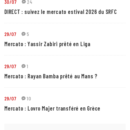
30/07
24
DIRECT : suivez le mercato estival 2026 du SRFC
29/07
5
Mercato : Yassir Zabiri prêté en Liga
29/07
1
Mercato : Rayan Bamba prêté au Mans ?
29/07
10
Mercato : Lovro Majer transféré en Grèce