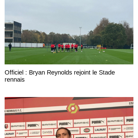
Officiel : Bryan Reynolds rejoint le Stade
rennais