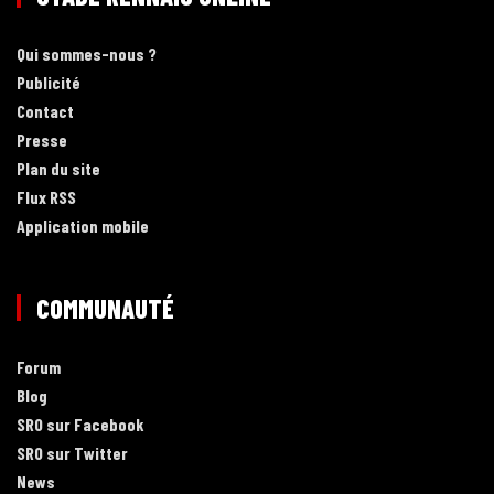
Qui sommes-nous ?
Publicité
Contact
Presse
Plan du site
Flux RSS
Application mobile
COMMUNAUTÉ
Forum
Blog
SRO sur Facebook
SRO sur Twitter
News