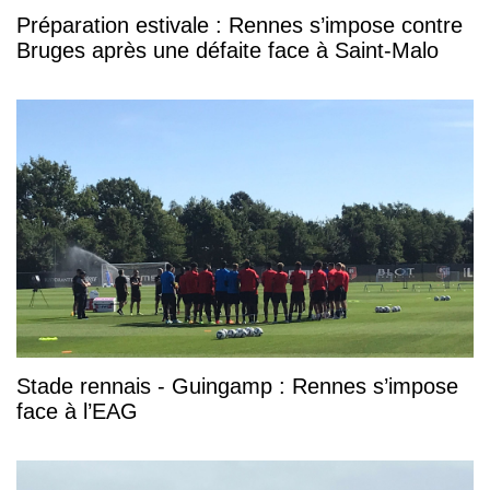
Préparation estivale : Rennes s’impose contre
Bruges après une défaite face à Saint-Malo
Stade rennais - Guingamp : Rennes s’impose
face à l’EAG