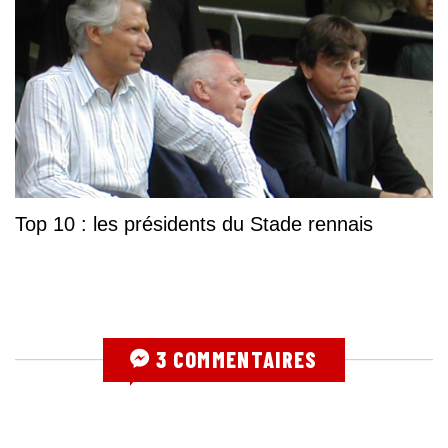
Top 10 : les présidents du Stade rennais
3 COMMENTAIRES