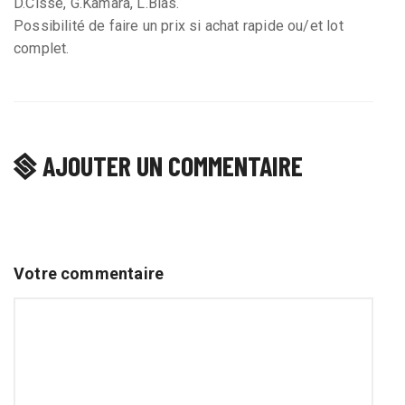
D.Cissé, G.Kamara, L.Blas.
Possibilité de faire un prix si achat rapide ou/et lot
complet.
AJOUTER UN COMMENTAIRE
Votre commentaire