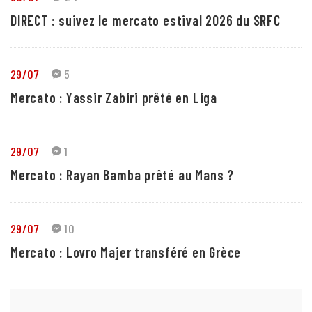
DIRECT : suivez le mercato estival 2026 du SRFC
29/07
5
Mercato : Yassir Zabiri prêté en Liga
29/07
1
Mercato : Rayan Bamba prêté au Mans ?
29/07
10
Mercato : Lovro Majer transféré en Grèce