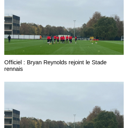
Officiel : Bryan Reynolds rejoint le Stade
rennais