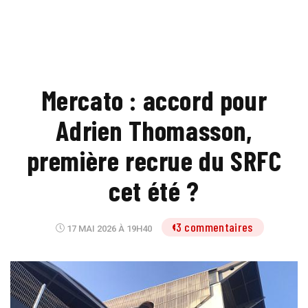
Mercato : accord pour
Adrien Thomasson,
première recrue du SRFC
cet été ?
3 commentaires
17 MAI 2026 À 19H40