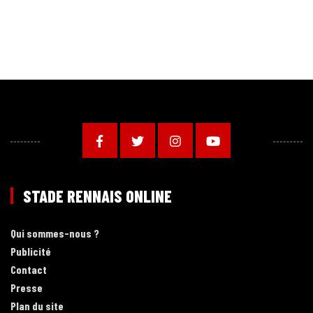
STADE RENNAIS ONLINE
Qui sommes-nous ?
Publicité
Contact
Presse
Plan du site