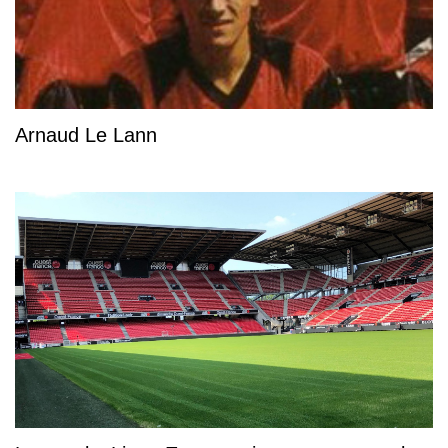
Arnaud Le Lann