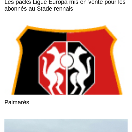
Les packs Ligue Europa mis en vente pour les
abonnés au Stade rennais
Palmarès