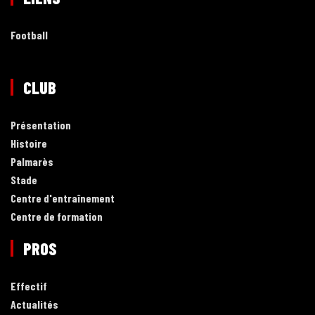
Football
CLUB
Présentation
Histoire
Palmarès
Stade
Centre d'entraînement
Centre de formation
PROS
Effectif
Actualités