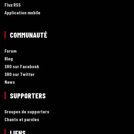
Flux RSS
Application mobile
COMMUNAUTÉ
Forum
Blog
SRO sur Facebook
SRO sur Twitter
News
SUPPORTERS
Groupes de supporters
Chants et paroles
LIENS