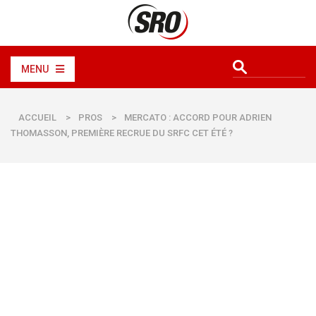
MENU
ACCUEIL
>
PROS
>
MERCATO : ACCORD POUR ADRIEN
THOMASSON, PREMIÈRE RECRUE DU SRFC CET ÉTÉ ?