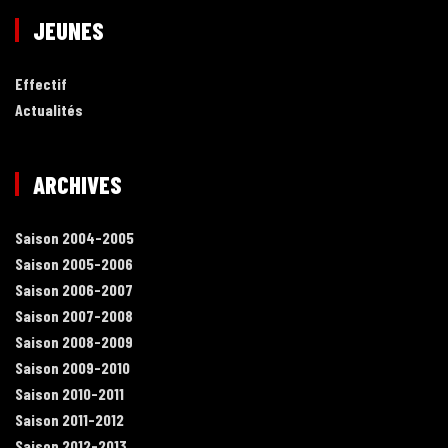
JEUNES
Effectif
Actualités
ARCHIVES
Saison 2004-2005
Saison 2005-2006
Saison 2006-2007
Saison 2007-2008
Saison 2008-2009
Saison 2009-2010
Saison 2010-2011
Saison 2011-2012
Saison 2012-2013