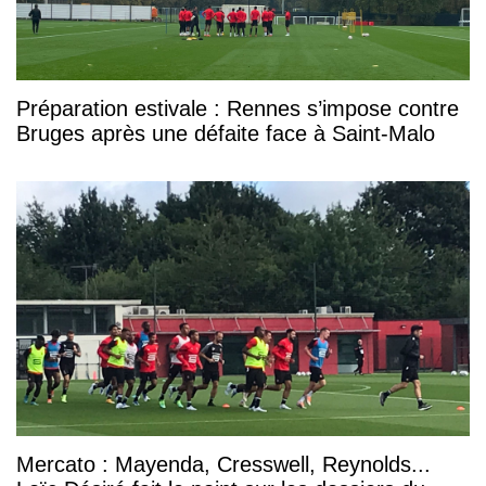
Préparation estivale : Rennes s’impose contre
Bruges après une défaite face à Saint-Malo
Mercato : Mayenda, Cresswell, Reynolds...