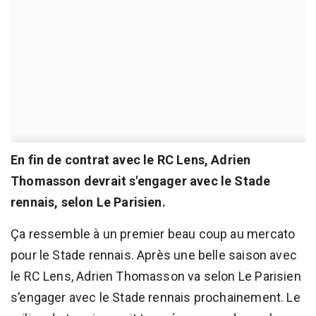
En fin de contrat avec le RC Lens, Adrien
Thomasson devrait s'engager avec le Stade
rennais, selon Le Parisien.
Ça ressemble à un premier beau coup au mercato
pour le Stade rennais. Après une belle saison avec
le RC Lens, Adrien Thomasson va selon Le Parisien
s’engager avec le Stade rennais prochainement. Le