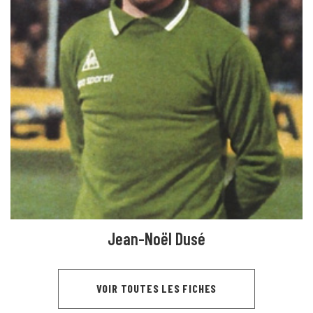
Jean-Noël Dusé
VOIR TOUTES LES FICHES