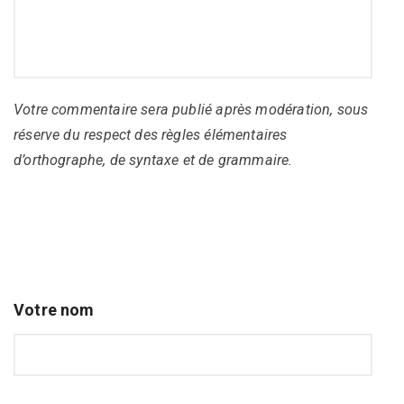
Votre commentaire sera publié après modération, sous
réserve du respect des règles élémentaires
d’orthographe, de syntaxe et de grammaire.
Votre nom