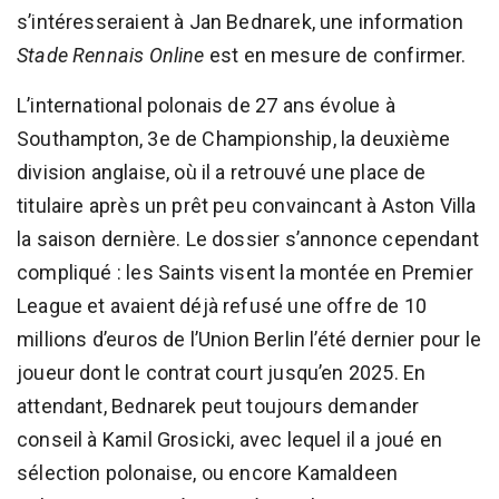
s’intéresseraient à Jan Bednarek, une information
Stade Rennais Online
est en mesure de confirmer.
L’international polonais de 27 ans évolue à
Southampton, 3e de Championship, la deuxième
division anglaise, où il a retrouvé une place de
titulaire après un prêt peu convaincant à Aston Villa
la saison dernière. Le dossier s’annonce cependant
compliqué : les Saints visent la montée en Premier
League et avaient déjà refusé une offre de 10
millions d’euros de l’Union Berlin l’été dernier pour le
joueur dont le contrat court jusqu’en 2025. En
attendant, Bednarek peut toujours demander
conseil à Kamil Grosicki, avec lequel il a joué en
sélection polonaise, ou encore Kamaldeen