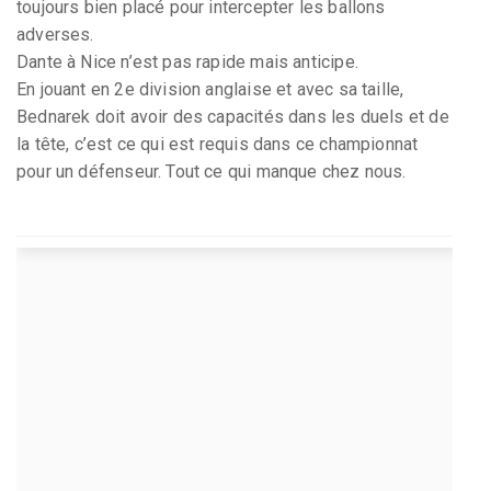
toujours bien placé pour intercepter les ballons
adverses.
Dante à Nice n’est pas rapide mais anticipe.
En jouant en 2e division anglaise et avec sa taille,
Bednarek doit avoir des capacités dans les duels et de
la tête, c’est ce qui est requis dans ce championnat
pour un défenseur. Tout ce qui manque chez nous.