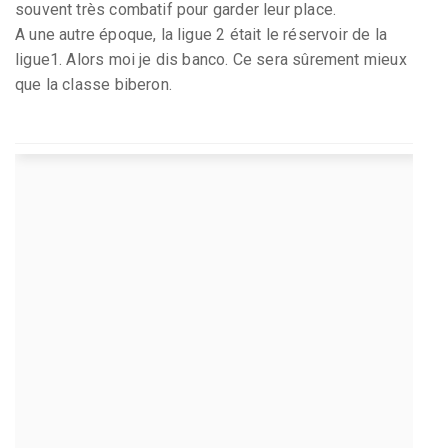
souvent très combatif pour garder leur place.
A une autre époque, la ligue 2 était le réservoir de la
ligue1. Alors moi je dis banco. Ce sera sûrement mieux
que la classe biberon.