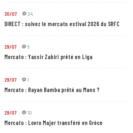
30/07
24
DIRECT : suivez le mercato estival 2026 du SRFC
29/07
5
Mercato : Yassir Zabiri prêté en Liga
29/07
1
Mercato : Rayan Bamba prêté au Mans ?
29/07
10
Mercato : Lovro Majer transféré en Grèce