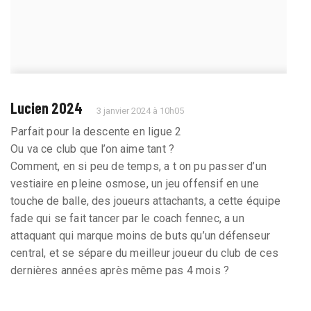
Lucien 2024
3 janvier 2024 à 10h05
Parfait pour la descente en ligue 2
Ou va ce club que l’on aime tant ?
Comment, en si peu de temps, a t on pu passer d’un
vestiaire en pleine osmose, un jeu offensif en une
touche de balle, des joueurs attachants, a cette équipe
fade qui se fait tancer par le coach fennec, a un
attaquant qui marque moins de buts qu’un défenseur
central, et se sépare du meilleur joueur du club de ces
dernières années après même pas 4 mois ?