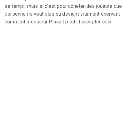
se rempli mais si c’est pour acheter des joueurs que
personne ne veut plus sa devient vraiment énervant
comment monsieur Pinault peut-il accepter cela