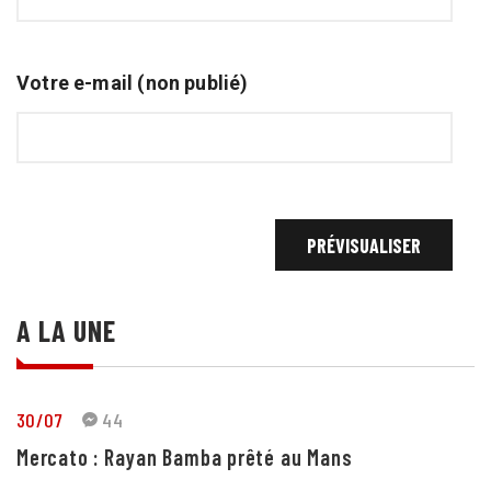
Votre e-mail (non publié)
A LA UNE
30/07
44
Mercato : Rayan Bamba prêté au Mans