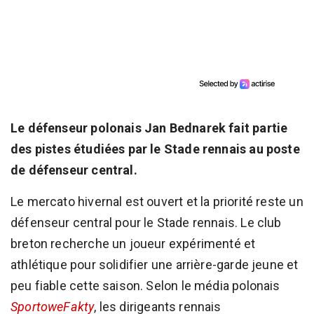
Le défenseur polonais Jan Bednarek fait partie
des pistes étudiées par le Stade rennais au poste
de défenseur central.
Le mercato hivernal est ouvert et la priorité reste un
défenseur central pour le Stade rennais. Le club
breton recherche un joueur expérimenté et
athlétique pour solidifier une arrière-garde jeune et
peu fiable cette saison. Selon le média polonais
SportoweFakty
, les dirigeants rennais