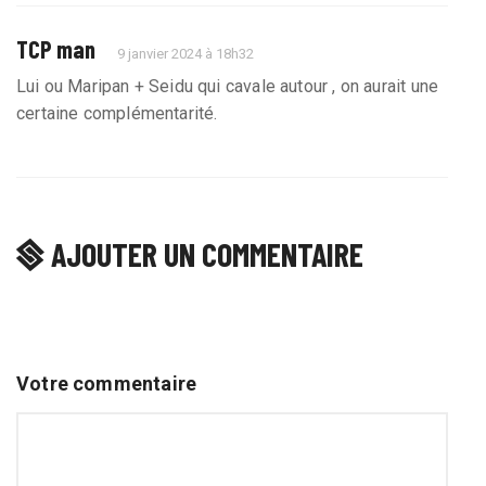
TCP man
9 janvier 2024 à 18h32
Lui ou Maripan + Seidu qui cavale autour , on aurait une
certaine complémentarité.
AJOUTER UN COMMENTAIRE
Votre commentaire