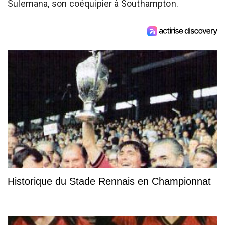
Sulemana, son coéquipier à Southampton.
Historique du Stade Rennais en Championnat