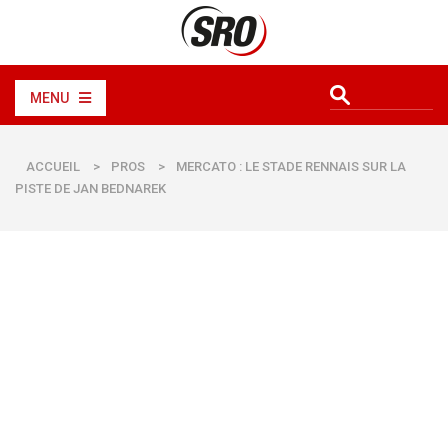
MENU
ACCUEIL
>
PROS
>
MERCATO : LE STADE RENNAIS SUR LA
PISTE DE JAN BEDNAREK