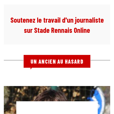
Soutenez le travail d'un journaliste
sur Stade Rennais Online
UN ANCIEN AU HASARD