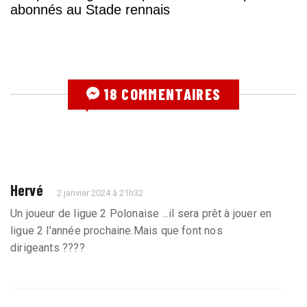
abonnés au Stade rennais
18 COMMENTAIRES
Hervé
2 janvier 2024 à 21h32
Un joueur de ligue 2 Polonaise ...il sera prêt à jouer en
ligue 2 l’année prochaine.Mais que font nos
dirigeants ????