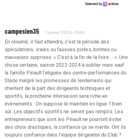
campesien35
3 janvier 2024 à 13h05
En résumé, il faut attendre, c’est la période des
spéculations, vraies ou fausses pistes, bonnes ou
mauvaises surprises. « C’est à la fin de la foire ... ». Une
chose certaine, saison 2023-2024 à oublier mais sauf
la famille Pinault fatiguée des contre-performances du
Stade malgré les promesses de lendemains qui
chantent de la part des dirigeants techniques et
sportifs, la prochaine intersaison sera riche en
évènements . On suppose le maintien en ligue 1 bien
sûr. Les objectifs sportifs ne seront pas remplis. Les
entrepreneurs que sont les Pinault ne pourront éviter
des choix drastiques, la confiance ça se mérite. Ont ils
toujours confiance dans l’équipe dirigeante du Club ?