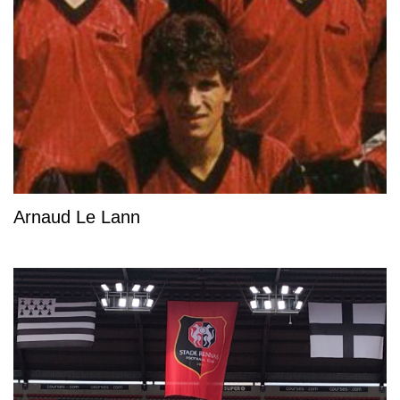
Arnaud Le Lann