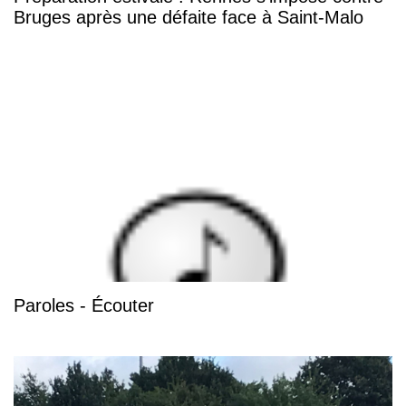
Bruges après une défaite face à Saint-Malo
Paroles - Écouter