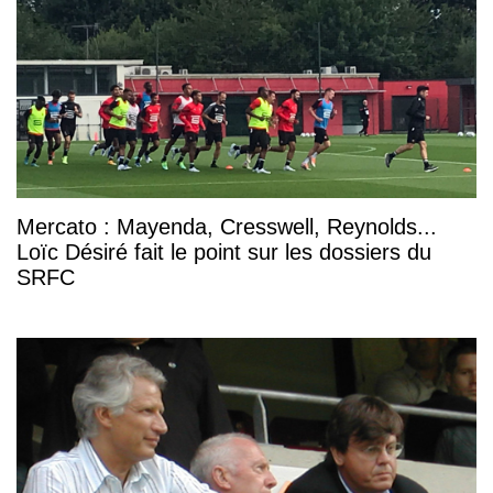
Mercato : Mayenda, Cresswell, Reynolds...
Loïc Désiré fait le point sur les dossiers du
SRFC