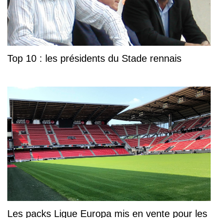
Top 10 : les présidents du Stade rennais
Les packs Ligue Europa mis en vente pour les