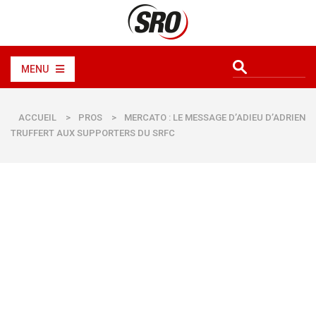
MENU
ACCUEIL
>
PROS
>
MERCATO : LE MESSAGE D’ADIEU D’ADRIEN
TRUFFERT AUX SUPPORTERS DU SRFC