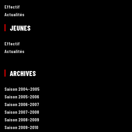
Effectif
Actualités
JEUNES
Effectif
Actualités
ARCHIVES
Saison 2004-2005
Saison 2005-2006
Saison 2006-2007
Saison 2007-2008
Saison 2008-2009
Saison 2009-2010