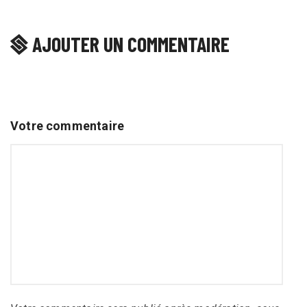
AJOUTER UN COMMENTAIRE
Votre commentaire