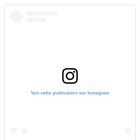
Voir cette publication sur Instagram