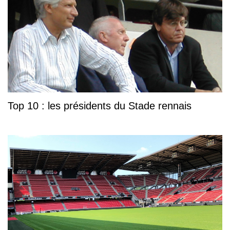
Top 10 : les présidents du Stade rennais