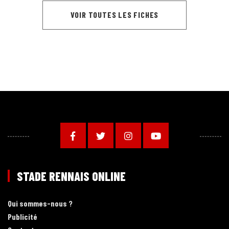
VOIR TOUTES LES FICHES
STADE RENNAIS ONLINE
Qui sommes-nous ?
Publicité