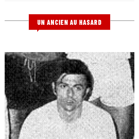
UN ANCIEN AU HASARD