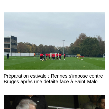
Préparation estivale : Rennes s’impose contre
Bruges après une défaite face à Saint-Malo