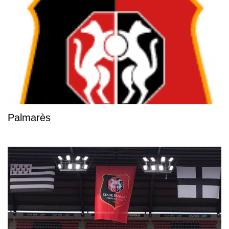
Palmarès