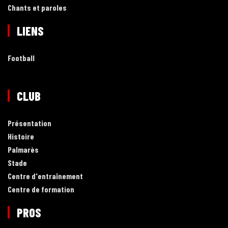
Chants et paroles
LIENS
Football
CLUB
Présentation
Histoire
Palmarès
Stade
Centre d'entraînement
Centre de formation
PROS