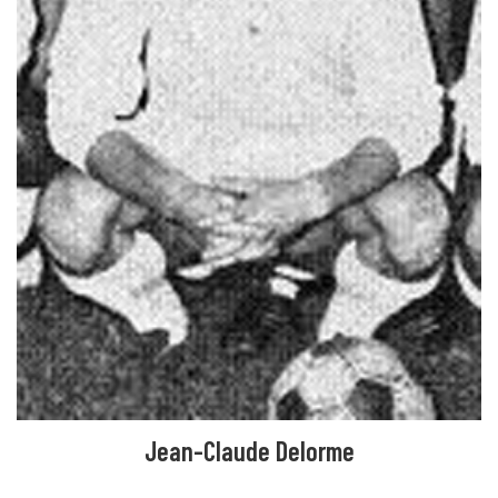
Jean-Claude Delorme