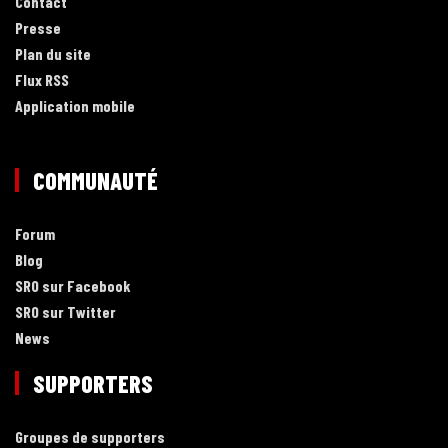
Contact
Presse
Plan du site
Flux RSS
Application mobile
COMMUNAUTÉ
Forum
Blog
SRO sur Facebook
SRO sur Twitter
News
SUPPORTERS
Groupes de supporters