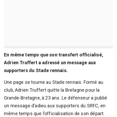
En même temps que son transfert officialisé,
Adrien Truffert a adressé un message aux
supporters du Stade rennais.
Une page se tourne au Stade rennais. Formé au
club, Adrien Truffert quitte la Bretagne pour la
Grande-Bretagne, à 23 ans. Le défenseur a publié
un message d’adieu aux supporters du SRFC, en
même temps que l’officialisation de son départ.