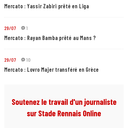
Mercato : Yassir Zabiri prêté en Liga
29/07
1
Mercato : Rayan Bamba prêté au Mans ?
29/07
10
Mercato : Lovro Majer transféré en Grèce
Soutenez le travail d'un journaliste
sur Stade Rennais Online