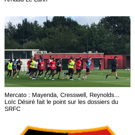
Mercato : Mayenda, Cresswell, Reynolds...
Loïc Désiré fait le point sur les dossiers du
SRFC