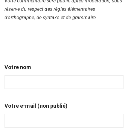
Votre commentaire sera publié après modération, sous
réserve du respect des règles élémentaires
d’orthographe, de syntaxe et de grammaire.
Votre nom
Votre e-mail (non publié)