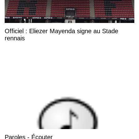
Officiel : Eliezer Mayenda signe au Stade
rennais
Paroles - Écouter