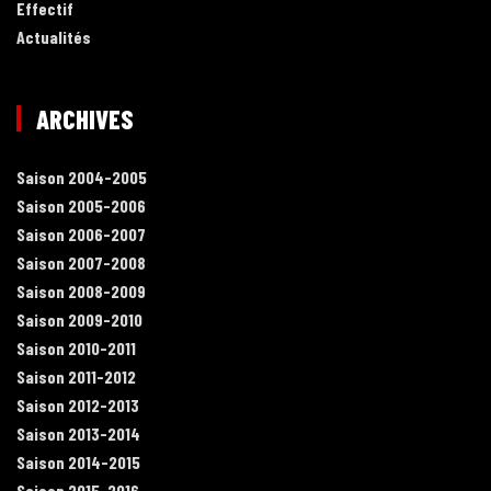
Effectif
Actualités
ARCHIVES
Saison 2004-2005
Saison 2005-2006
Saison 2006-2007
Saison 2007-2008
Saison 2008-2009
Saison 2009-2010
Saison 2010-2011
Saison 2011-2012
Saison 2012-2013
Saison 2013-2014
Saison 2014-2015
Saison 2015-2016