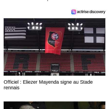
Officiel : Eliezer Mayenda signe au Stade
rennais