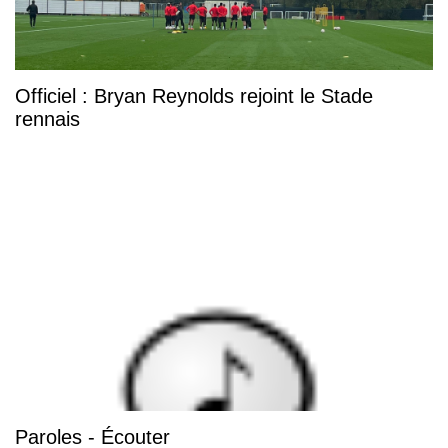
Officiel : Bryan Reynolds rejoint le Stade
rennais
Paroles - Écouter