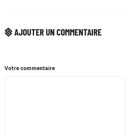
AJOUTER UN COMMENTAIRE
Votre commentaire