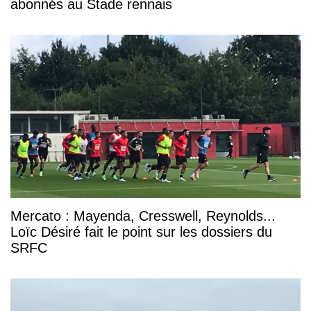
abonnés au Stade rennais
Mercato : Mayenda, Cresswell, Reynolds...
Loïc Désiré fait le point sur les dossiers du
SRFC