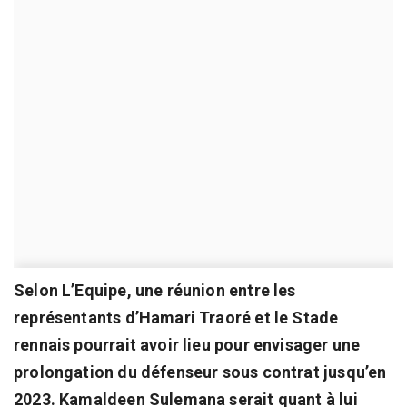
Selon L’Equipe, une réunion entre les
représentants d’Hamari Traoré et le Stade
rennais pourrait avoir lieu pour envisager une
prolongation du défenseur sous contrat jusqu’en
2023. Kamaldeen Sulemana serait quant à lui