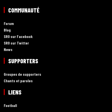
COMMUNAUTÉ
Forum
Blog
SRO sur Facebook
SRO sur Twitter
News
SUPPORTERS
Groupes de supporters
Chants et paroles
LIENS
Football