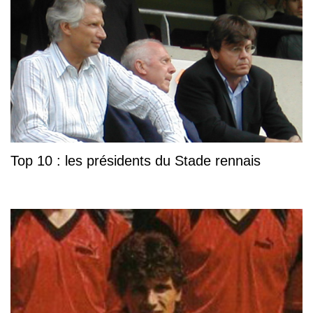
Top 10 : les présidents du Stade rennais