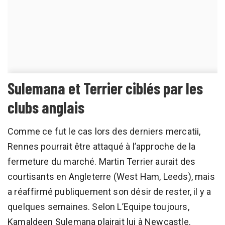
Sulemana et Terrier ciblés par les
clubs anglais
Comme ce fut le cas lors des derniers mercatii,
Rennes pourrait être attaqué à l’approche de la
fermeture du marché. Martin Terrier aurait des
courtisants en Angleterre (West Ham, Leeds), mais
a réaffirmé publiquement son désir de rester, il y a
quelques semaines. Selon L’Equipe toujours,
Kamaldeen Sulemana plairait lui à Newcastle.