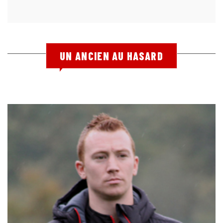
UN ANCIEN AU HASARD