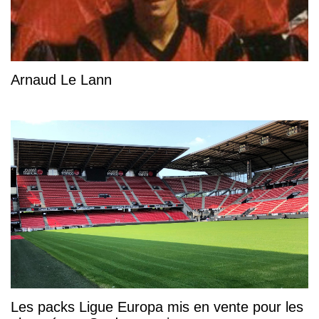
Arnaud Le Lann
Les packs Ligue Europa mis en vente pour les