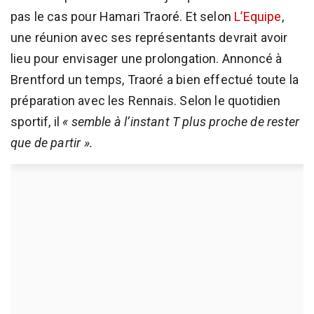
pas le cas pour Hamari Traoré. Et selon
L’Equipe
,
une réunion avec ses représentants devrait avoir
lieu pour envisager une prolongation. Annoncé à
Brentford un temps, Traoré a bien effectué toute la
préparation avec les Rennais. Selon le quotidien
sportif, il
« semble à l’instant T plus proche de rester
que de partir ».