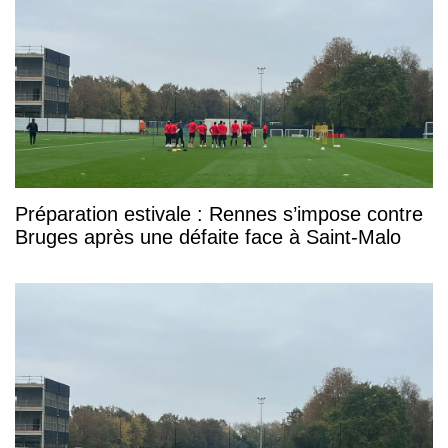
Préparation estivale : Rennes s’impose contre
Bruges après une défaite face à Saint-Malo