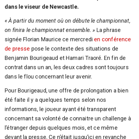
dans le viseur de Newcastle.
« À partir du moment où on débute le championnat,
on finira le championnat ensemble. »
La phrase
signée Florian Maurice ce mercredi
en conférence
de presse
pose le contexte des situations de
Benjamin Bourigeaud et Hamari Traoré. En fin de
contrat dans un an, les deux cadres sont toujours
dans le flou concernant leur avenir.
Pour Bourigeaud, une offre de prolongation a bien
été faite il y a quelques temps selon nos
informations, le joueur ayant été transparent
concernant sa volonté de connaitre un challenge à
l’étranger depuis quelques mois, et ce même
devant la presse. Ce n’était jusqu’ici en revanche