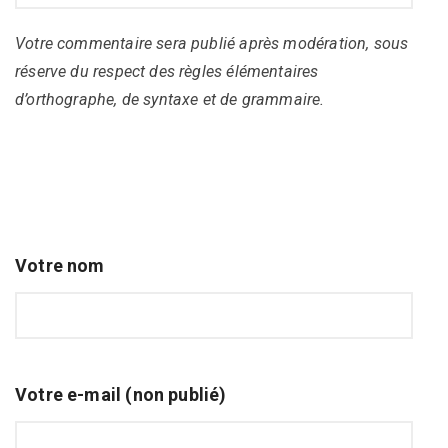
Votre commentaire sera publié après modération, sous
réserve du respect des règles élémentaires
d’orthographe, de syntaxe et de grammaire.
Votre nom
Votre e-mail (non publié)