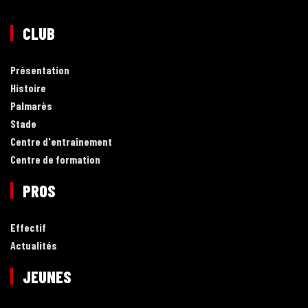
CLUB
Présentation
Histoire
Palmarès
Stade
Centre d'entraînement
Centre de formation
PROS
Effectif
Actualités
JEUNES