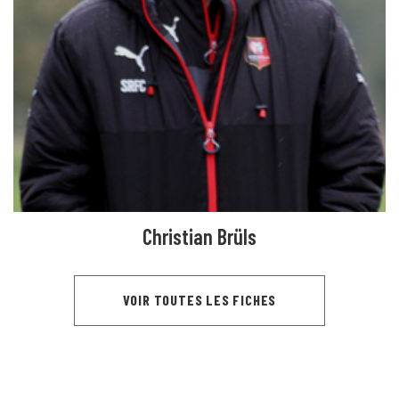
Christian Brüls
VOIR TOUTES LES FICHES