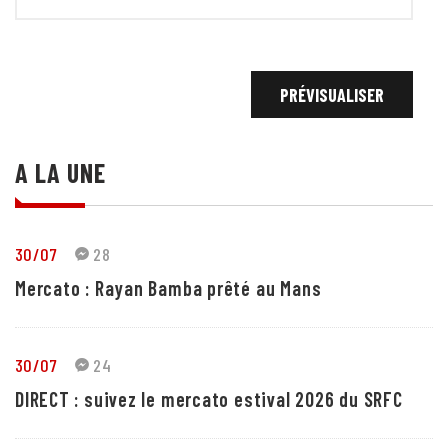
A LA UNE
30/07
28
Mercato : Rayan Bamba prêté au Mans
30/07
24
DIRECT : suivez le mercato estival 2026 du SRFC