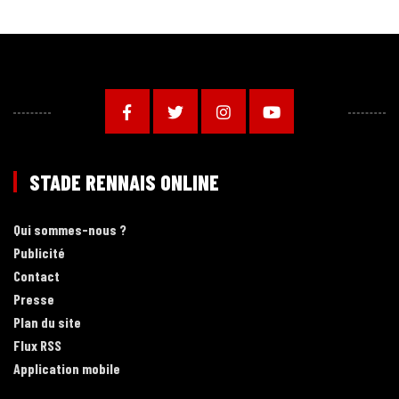
STADE RENNAIS ONLINE
Qui sommes-nous ?
Publicité
Contact
Presse
Plan du site
Flux RSS
Application mobile