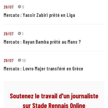
29/07
5
Mercato : Yassir Zabiri prêté en Liga
29/07
1
Mercato : Rayan Bamba prêté au Mans ?
29/07
10
Mercato : Lovro Majer transféré en Grèce
Soutenez le travail d'un journaliste
sur Stade Rennais Online